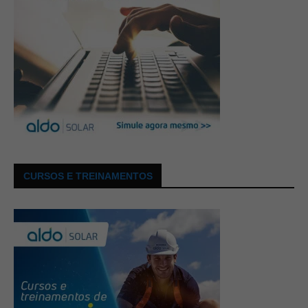
CURSOS E TREINAMENTOS