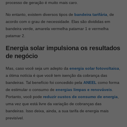
processo de geração é muito mais caro.
No entanto, existem diversos tipos de
bandeira tarifária
, de
acordo com o grau de necessidade. Elas são divididas em
bandeira verde, amarela vermelha patamar 1 e
vermelha
patamar 2
.
Energia solar impulsiona os resultados
de negócio
Mas, caso você seja um adepto da
energia solar fotovoltaica
,
a ótima notícia é que você tem isenção da cobrança das
bandeiras. Tal benefício foi concedido pela
ANEEL
como forma
de estimular o consumo de
energias limpas e renováveis
.
Portanto, você pode
reduzir custos de consumo de energia
,
uma vez que está livre da variação de cobranças das
bandeiras. Isso deixa, ainda, a sua tarifa de energia mais
previsível.