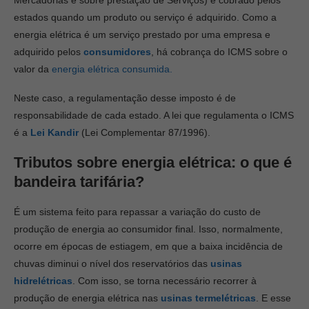
estados quando um produto ou serviço é adquirido. Como a
energia elétrica é um serviço prestado por uma empresa e
adquirido pelos
consumidores
, há cobrança do ICMS sobre o
valor da
energia elétrica consumida.
Neste caso, a regulamentação desse imposto é de
responsabilidade de cada estado. A lei que regulamenta o ICMS
é a
Lei Kandir
(Lei Complementar 87/1996).
Tributos sobre energia elétrica: o que é
bandeira tarifária?
É um sistema feito para repassar a variação do custo de
produção de energia ao consumidor final. Isso, normalmente,
ocorre em épocas de estiagem, em que a baixa incidência de
chuvas diminui o nível dos reservatórios das
usinas
hidrelétricas
. Com isso, se torna necessário recorrer à
produção de energia elétrica nas
usinas termelétricas
. E esse