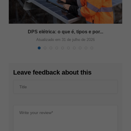
DPS elétrica: o que é, tipos e por...
Atualizado em 31 de julho de 2026
Leave feedback about this