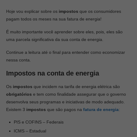
Hoje vou explicar sobre os
impostos
que os consumidores
pagam todos os meses na sua fatura de energia!
É muito importante você aprender sobre eles, pois, eles são
uma parcela significativa da sua conta de energia.
Continue a leitura até o final para entender como economizar
nessa conta.
Impostos na conta de energia
Os
impostos
que incidem na tarifa de energia elétrica são
obrigatórios
e tem como finalidade assegurar que o governo
desenvolva seus programas e iniciativas de modo adequado.
Existem 3
impostos
que são pagos na
fatura de energia
:
PIS e COFINS – Federais
ICMS – Estadual