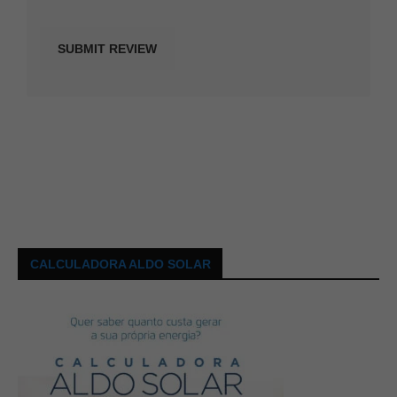
CALCULADORA ALDO SOLAR