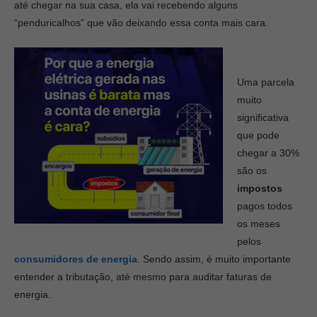
até chegar na sua casa, ela vai recebendo alguns
“penduricalhos” que vão deixando essa conta mais cara.
Uma parcela
muito
significativa
que pode
chegar a 30%
são os
impostos
pagos todos
os meses
pelos
consumidores de energia
. Sendo assim, é muito importante
entender a tributação, até mesmo para auditar faturas de
energia.