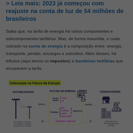
> Leia mais: 2023 já começou com
reajuste na conta de luz de 54 milhões de
brasileiros
Saiba que, na tarifa de energia há vários componentes e
subcomponentes tarifários. Mas, de forma resumida, o custo
cobrado na
conta de energia
é a composição entre: energia,
transporte, perdas, encargos e subsídios. Além desses, há
tributos (aqui temos os
impostos
) e
bandeiras tarifárias
que
encarecem a tarifa
.