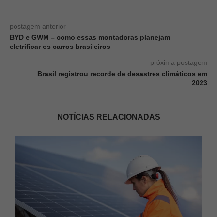
postagem anterior
BYD e GWM – como essas montadoras planejam
eletrificar os carros brasileiros
próxima postagem
Brasil registrou recorde de desastres climáticos em
2023
NOTÍCIAS RELACIONADAS