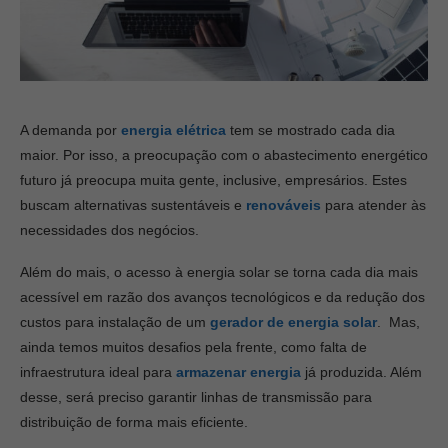
A demanda por
energia elétrica
tem se mostrado cada dia
maior. Por isso, a preocupação com o abastecimento energético
futuro já preocupa muita gente, inclusive, empresários. Estes
buscam alternativas sustentáveis e
renováveis
para atender às
necessidades dos negócios.
Além do mais, o acesso à energia solar se torna cada dia mais
acessível em razão dos avanços tecnológicos e da redução dos
custos para instalação de um
gerador de energia solar
.
Mas,
ainda temos muitos desafios pela frente, como falta de
infraestrutura ideal para
armazenar energia
já produzida. Além
desse, será preciso garantir linhas de transmissão para
distribuição de forma mais eficiente.