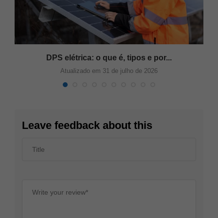
s
DPS elétrica: o que é, tipos e por...
Atualizado em 31 de julho de 2026
Leave feedback about this