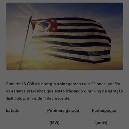
Com de
26 GW de energia solar
gerados em 12 anos, confira
os estados brasileiros que estão liderando o ranking de geração
distribuída, em ordem decrescente:
Estado Potência gerada Participação
(MW) (em%)