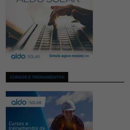
CURSOS E TREINAMENTOS