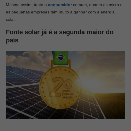
Mesmo assim, tanto o
consumidor
comum, quanto as micro e
as pequenas empresas têm muito a ganhar com a energia
solar.
Fonte solar já é a segunda maior do
país