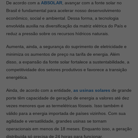
De acordo com a
ABSOLAR
, avançar com a fonte solar no
Brasil é fundamental para acelerar nosso desenvolvimento
econômico, social e ambiental. Dessa forma, a tecnologia
envolvida auxilia na diversificação da matriz elétrica do País e
reduz a pressão sobre os recursos hídricos naturais.
Aumenta, ainda, a segurança do suprimento de eletricidade e
minimiza os aumentos de preço na tarifa de energia. Além
disso, a expansão da fonte solar fortalece a sustentabilidade, a
competitividade dos setores produtivos e favorece a transição
energética.
Ainda, de acordo com a entidade,
as usinas solares
de grande
porte têm capacidade de geração de energia a valores até dez
vezes menores que as termelétricas fósseis. Isso também é
válido para a energia importada de países vizinhos. Com sua
agilidade e versatilidade, grandes usinas se tornam
operacionais em menos de 18 meses. Enquanto isso, a geração
distribuída só precisa de 24 horas para funcionar.