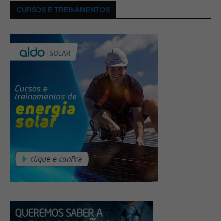
CURSOS E TREINAMENTOS