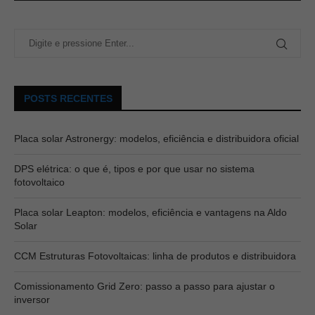
POSTS RECENTES
Placa solar Astronergy: modelos, eficiência e distribuidora oficial
DPS elétrica: o que é, tipos e por que usar no sistema
fotovoltaico
Placa solar Leapton: modelos, eficiência e vantagens na Aldo
Solar
CCM Estruturas Fotovoltaicas: linha de produtos e distribuidora
Comissionamento Grid Zero: passo a passo para ajustar o
inversor