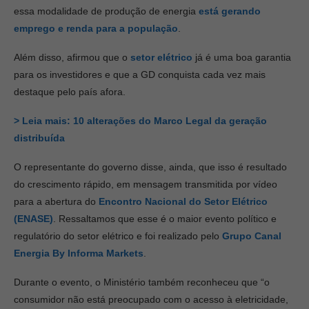
essa modalidade de produção de energia
está gerando
emprego e renda para a população
.
Além disso, afirmou que o
setor elétrico
já é uma boa garantia
para os investidores e que a GD conquista cada vez mais
destaque pelo país afora.
> Leia mais: 10 alterações do Marco Legal da geração
distribuída
O representante do governo disse, ainda, que isso é resultado
do crescimento rápido, em mensagem transmitida por vídeo
para a abertura do
Encontro Nacional do Setor Elétrico
(ENASE)
. Ressaltamos que esse é o maior evento político e
regulatório do setor elétrico e foi realizado pelo
Grupo Canal
Energia By Informa Markets
.
Durante o evento, o Ministério também reconheceu que “o
consumidor não está preocupado com o acesso à eletricidade,