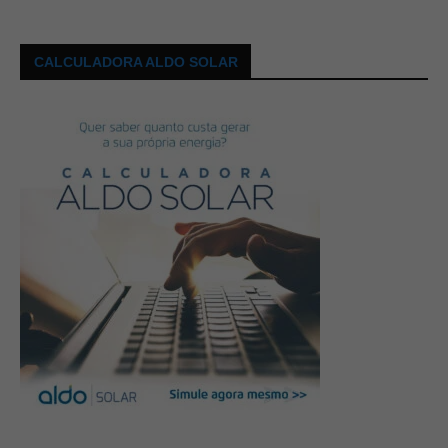
CALCULADORA ALDO SOLAR