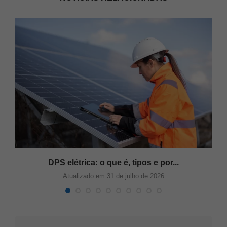
s
DPS elétrica: o que é, tipos e por...
Atualizado em 31 de julho de 2026