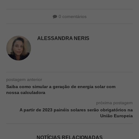
0 comentários
ALESSANDRA NERIS
postagem anterior
Saiba como simular a geração de energia solar com
nossa calculadora
próxima postagem
A partir de 2023 painéis solares serão obrigatórios na
União Europeia
NOTÍCIAS RELACIONADAS