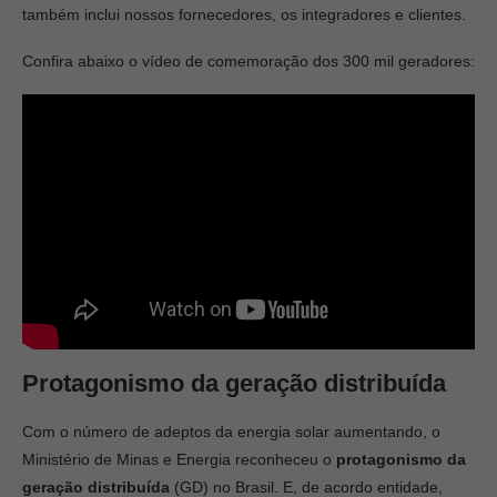
também inclui nossos fornecedores, os integradores e clientes.
Confira abaixo o vídeo de comemoração dos 300 mil geradores:
Protagonismo da geração distribuída
Com o número de adeptos da energia solar aumentando, o
Ministério de Minas e Energia reconheceu o
protagonismo da
geração distribuída
(GD) no Brasil. E, de acordo entidade,