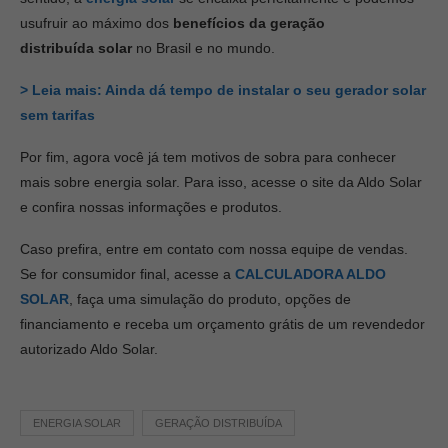
usufruir ao máximo dos
benefícios da geração
distribuída
solar
no Brasil e no mundo.
> Leia mais: Ainda dá tempo de instalar o seu gerador solar
sem tarifas
Por fim, agora você já tem motivos de sobra para conhecer
mais sobre energia solar. Para isso, acesse o site da Aldo Solar
e confira nossas informações e produtos.
Caso prefira, entre em contato com nossa equipe de vendas.
Se for consumidor final, acesse a
CALCULADORA ALDO
SOLAR
, faça uma simulação do produto, opções de
financiamento e receba um orçamento grátis de um revendedor
autorizado Aldo Solar.
ENERGIA SOLAR
GERAÇÃO DISTRIBUÍDA