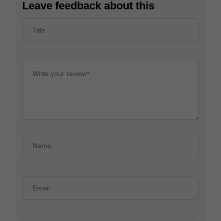
Leave feedback about this