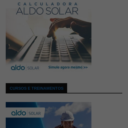
CURSOS E TREINAMENTOS