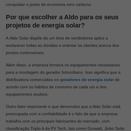
conquistar o posto de
economia zero carbono
.
Por que escolher a Aldo para os seus
projetos de energia solar?
A Aldo Solar dispõe de um time de vendedores aptos a
esclarecer todas as dúvidas e orientar os clientes acerca dos
pontos controversos.
Além disso, a empresa fornece os equipamentos necessários
para a montagem do gerador fotovoltaico. Isso significa que a
distribuidora comercializa
os geradores de energia solar
de
acordo com os hábitos de consumo de cada um e dos
equipamentos avulsos.
Outro fator importante e que demonstra que a Aldo Solar está
preocupada com a confiabilidade é o fato de que a empresa
trabalha com os principais fabricantes do mercado, com
classificação Triplo A da PV Tech, tais como Growatt, Jinko Solar