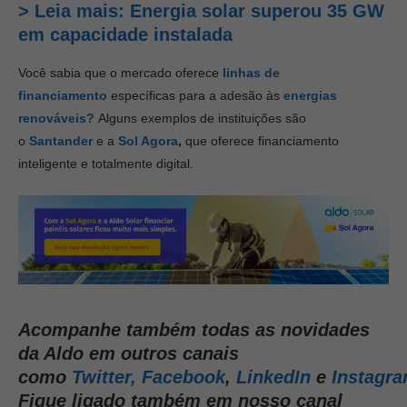
> Leia mais:
Energia solar superou 35 GW
em capacidade instalada
Você sabia que o mercado oferece
linhas de
financiamento
específicas para a adesão às
energias
renováveis?
Alguns exemplos de instituições são
o
Santander
e a
Sol Agora
,
que oferece financiamento
inteligente e totalmente digital.
Acompanhe também todas as novidades
da Aldo em outros canais
como
Twitter,
Facebook
,
LinkedIn
e
Instagr
Fique ligado também em nosso canal