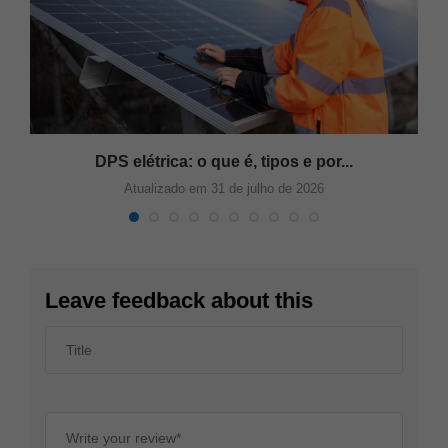
DPS elétrica: o que é, tipos e por...
Atualizado em 31 de julho de 2026
Leave feedback about this