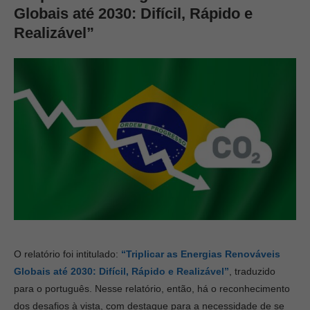
Globais até 2030: Difícil, Rápido e
Realizável”
O relatório foi intitulado:
“Triplicar as Energias Renováveis
Globais até 2030: Difícil, Rápido e Realizável”
, traduzido
para o português. Nesse relatório, então, há o reconhecimento
dos desafios à vista, com destaque para a necessidade de se