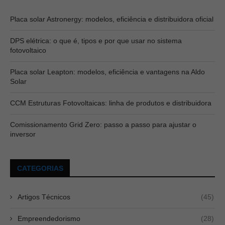
Placa solar Astronergy: modelos, eficiência e distribuidora oficial
DPS elétrica: o que é, tipos e por que usar no sistema
fotovoltaico
Placa solar Leapton: modelos, eficiência e vantagens na Aldo
Solar
CCM Estruturas Fotovoltaicas: linha de produtos e distribuidora
Comissionamento Grid Zero: passo a passo para ajustar o
inversor
CATEGORIAS
Artigos Técnicos
(45)
Empreendedorismo
(28)