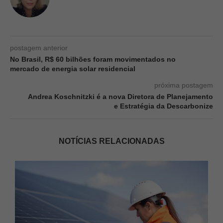
postagem anterior
No Brasil, R$ 60 bilhões foram movimentados no
mercado de energia solar residencial
próxima postagem
Andrea Koschnitzki é a nova Diretora de Planejamento
e Estratégia da Descarbonize
NOTÍCIAS RELACIONADAS