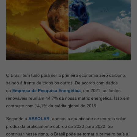
O Brasil tem tudo para ser a primeira
economia zero carbono
,
saindo à frente de todos os outros. De acordo com dados
da
Empresa de Pesquisa Energética
, em 2021, as fontes
renováveis reuniam 44,7% da nossa matriz energética. Isso em
contraste com 14,1% da média global de 2019.
Segundo a
ABSOLAR
, apenas a quantidade de energia solar
produzida praticamente dobrou de 2020 para 2022. Se
continuar nesse ritmo, o Brasil pode se tornar o primeiro país a