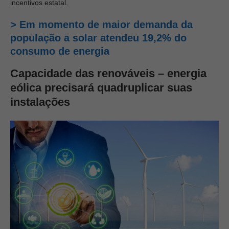
incentivos estatal.
> Em momento de maior demanda da
população a solar atendeu 19,2% do
consumo de energia
Capacidade das renováveis – energia
eólica precisará quadruplicar suas
instalações