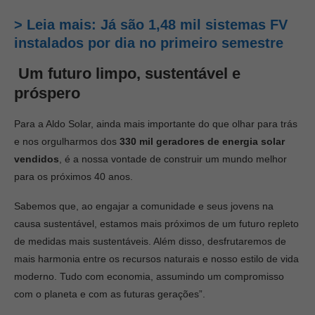
> Leia mais: Já são 1,48 mil sistemas FV
instalados por dia no primeiro semestre
Um futuro limpo, sustentável e
próspero
Para a Aldo Solar, ainda mais importante do que olhar para trás
e nos orgulharmos dos
330 mil geradores de energia solar
vendidos
, é a nossa vontade de construir um mundo melhor
para os próximos 40 anos.
Sabemos que, ao engajar a comunidade e seus jovens na
causa sustentável, estamos mais próximos de um futuro repleto
de medidas mais sustentáveis. Além disso, desfrutaremos de
mais harmonia entre os recursos naturais e nosso estilo de vida
moderno. Tudo com economia, assumindo um compromisso
com o planeta e com as futuras gerações”.