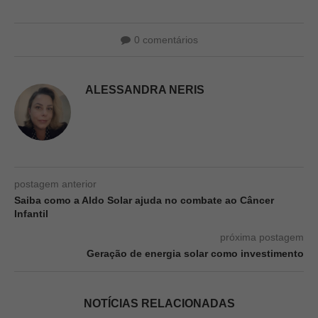
0 comentários
ALESSANDRA NERIS
postagem anterior
Saiba como a Aldo Solar ajuda no combate ao Câncer
Infantil
próxima postagem
Geração de energia solar como investimento
NOTÍCIAS RELACIONADAS