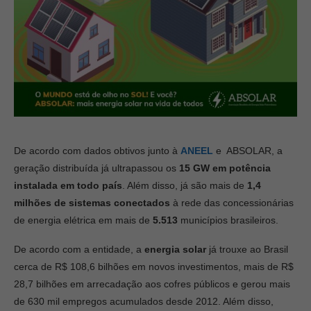
De acordo com dados obtivos junto à
ANEEL
e ABSOLAR, a
geração distribuída já ultrapassou os
15 GW em potência
instalada em todo país
. Além disso, já são mais de
1,4
milhões de sistemas conectados
à rede das concessionárias
de energia elétrica em mais de
5.513
municípios brasileiros.
De acordo com a entidade, a
energia solar
já trouxe ao Brasil
cerca de R$ 108,6 bilhões em novos investimentos, mais de R$
28,7 bilhões em arrecadação aos cofres públicos e gerou mais
de 630 mil empregos acumulados desde 2012. Além disso,