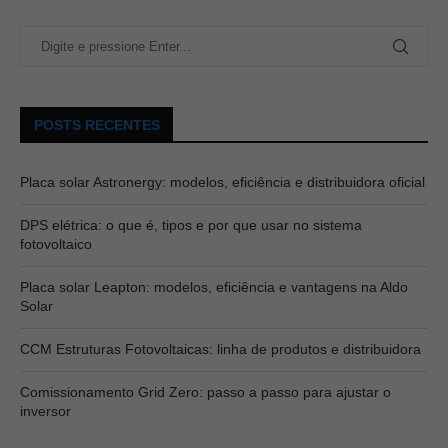
POSTS RECENTES
Placa solar Astronergy: modelos, eficiência e distribuidora oficial
DPS elétrica: o que é, tipos e por que usar no sistema
fotovoltaico
Placa solar Leapton: modelos, eficiência e vantagens na Aldo
Solar
CCM Estruturas Fotovoltaicas: linha de produtos e distribuidora
Comissionamento Grid Zero: passo a passo para ajustar o
inversor