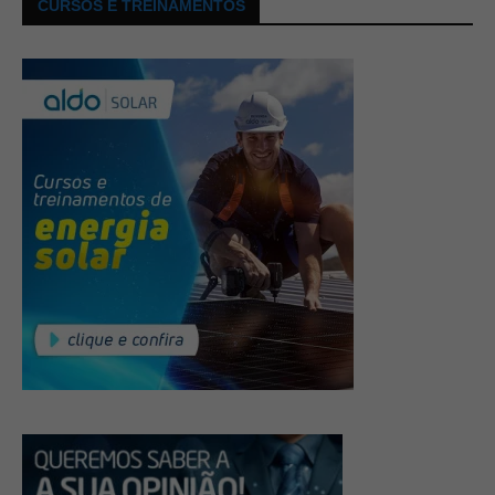
CURSOS E TREINAMENTOS