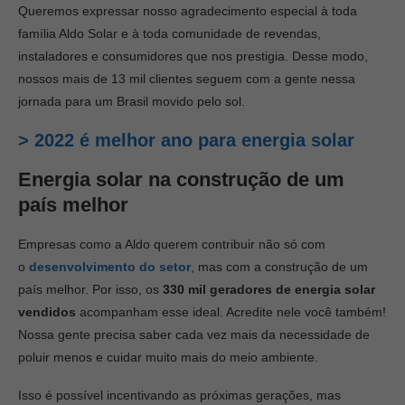
Queremos expressar nosso agradecimento especial à toda
família Aldo Solar e à toda comunidade de revendas,
instaladores e consumidores que nos prestigia. Desse modo,
nossos mais de 13 mil clientes seguem com a gente nessa
jornada para um Brasil movido pelo sol.
> 2022 é melhor ano para energia solar
Energia solar na construção de um
país melhor
Empresas como a Aldo querem contribuir não só com
o
desenvolvimento do setor
, mas com a construção de um
país melhor. Por isso, os
330 mil geradores de energia solar
vendidos
acompanham esse ideal. Acredite nele você também!
Nossa gente precisa saber cada vez mais da necessidade de
poluir menos e cuidar muito mais do meio ambiente.
Isso é possível incentivando as próximas gerações, mas