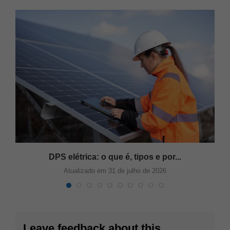
DPS elétrica: o que é, tipos e por...
Atualizado em 31 de julho de 2026
Leave feedback about this