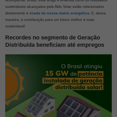
Acompanhe, então, este artigo e entenda como os resultados
sustentáveis alcançados pela Aldo Solar estão relacionados
diretamente à
virada de nossa matriz energética
.
E, dessa
maneira, à contribuição para um futuro melhor e mais
sustentável!
Recordes no segmento de Geração
Distribuída beneficiam até empregos