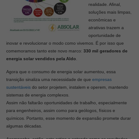
realidade. Afinal,
soluções mais limpas,
econômicas e
atrativas trazem a
oportunidade de
inovar e revolucionar o modo como vivemos. É por isso que
comemoramos tanto este novo marco:
330 mil geradores de
energia solar vendidos pela Aldo
.
Agora que o consumo de energia solar aumentou, essa
transição sinaliza uma necessidade de que
empresas
sustentáveis
do setor projetem, instalem e operem, mantendo
sistemas de energia complexos.
Assim não faltarão oportunidades de trabalho, especialmente
para engenheiros, assim como para geólogos, físicos e
químicos. Portanto, esse momento de expansão promete durar
algumas décadas.