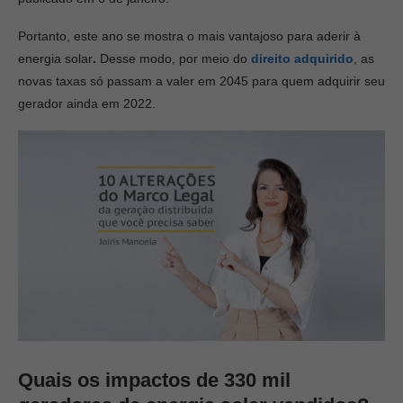
Portanto, este ano se mostra o mais vantajoso para aderir à
energia solar
.
Desse modo, por meio do
direito adquirido
, as
novas taxas só passam a valer em 2045 para quem adquirir seu
gerador ainda em 2022.
Quais os impactos de 330 mil