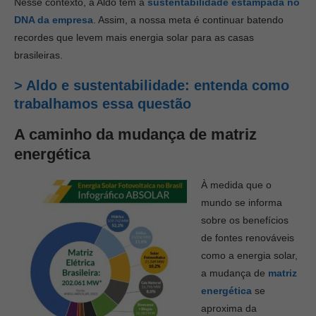
Nesse contexto, a Aldo tem a
sustentabilidade estampada no
DNA da em
presa
. Assim, a nossa meta é continuar batendo
recordes que levem mais energia solar para as casas
brasileiras.
> Aldo e sustentabilidade: entenda como
trabalhamos essa questão
A caminho da mudança de matriz
energética
À medida que o
mundo se informa
sobre os benefícios
de fontes renováveis
como a energia solar,
a mudança de
matriz
energética
se
aproxima da