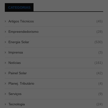
CATEGORIAS
Artigos Técnicos
(45)
Empreendedorismo
(28)
Energia Solar
(530)
Imprensa
(3)
Notícias
(161)
Painel Solar
(42)
Planej. Tributário
(4)
Serviços
(9)
Tecnologia
(24)