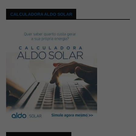
CALCULADORA ALDO SOLAR