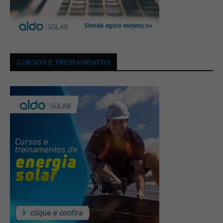
CURSOS E TREINAMENTOS