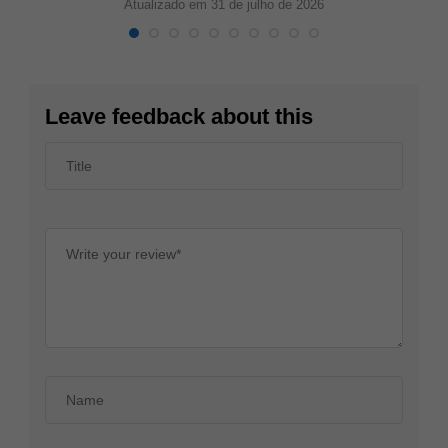
Atualizado em 31 de julho de 2026
Leave feedback about this