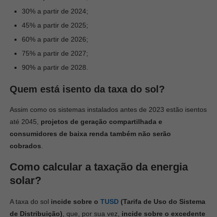
30% a partir de 2024;
45% a partir de 2025;
60% a partir de 2026;
75% a partir de 2027;
90% a partir de 2028.
Quem está isento da taxa do sol?
Assim como os sistemas instalados antes de 2023 estão isentos
até 2045,
projetos de geração compartilhada e
consumidores de baixa renda também não serão
cobrados
.
Como calcular a taxação da energia
solar?
A taxa do sol
incide sobre o
TUSD
(Tarifa de Uso do Sistema
de Distribuição)
, que, por sua vez,
incide sobre o excedente