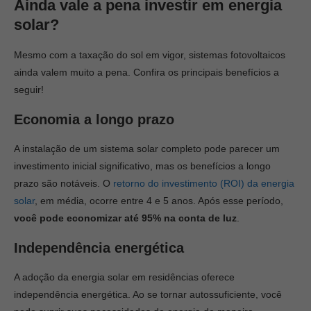
Ainda vale a pena investir em energia
solar?
Mesmo com a taxação do sol em vigor, sistemas fotovoltaicos
ainda valem muito a pena. Confira os principais benefícios a
seguir!
Economia a longo prazo
A instalação de um sistema solar completo pode parecer um
investimento inicial significativo, mas os benefícios a longo
prazo são notáveis. O
retorno do investimento (ROI) da energia
solar
, em média, ocorre entre 4 e 5 anos. Após esse período,
você pode economizar até 95% na conta de luz
.
Independência energética
A adoção da energia solar em residências oferece
independência energética. Ao se tornar autossuficiente, você