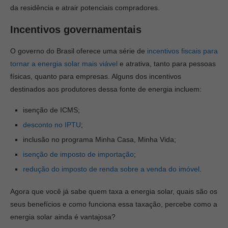
da residência e atrair potenciais compradores.
Incentivos governamentais
O governo do Brasil oferece uma série de
incentivos fiscais para
tornar a energia solar mais viável
e atrativa, tanto para pessoas
físicas, quanto para empresas. Alguns dos incentivos
destinados aos produtores dessa fonte de energia incluem:
isenção de ICMS;
desconto no IPTU
;
inclusão no programa Minha Casa, Minha Vida;
isenção de imposto de importação
;
redução do imposto de renda sobre a venda do imóvel
.
Agora que você já sabe quem taxa a energia solar, quais são os
seus benefícios e como funciona essa taxação, percebe como a
energia solar ainda é vantajosa?