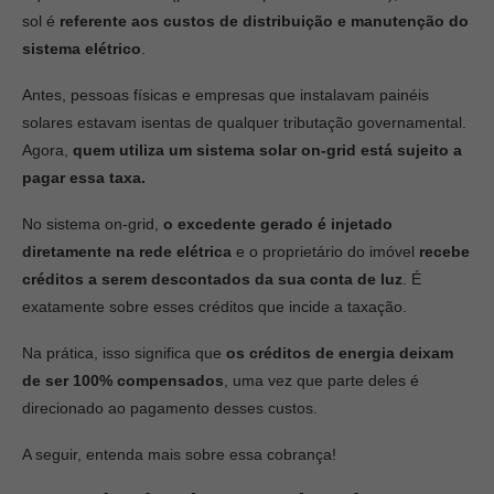
sol é
referente aos custos de distribuição e manutenção do
sistema elétrico
.
Antes, pessoas físicas e empresas que instalavam painéis
solares estavam isentas de qualquer tributação governamental.
Agora,
quem utiliza um sistema solar on-grid está sujeito a
pagar essa taxa.
No sistema on-grid,
o excedente gerado é injetado
diretamente na rede elétrica
e o proprietário do imóvel
recebe
créditos a serem descontados da sua conta de luz
. É
exatamente sobre esses créditos que incide a taxação.
Na prática, isso significa que
os créditos de energia deixam
de ser 100% compensados
, uma vez que parte deles é
direcionado ao pagamento desses custos.
A seguir, entenda mais sobre essa cobrança!