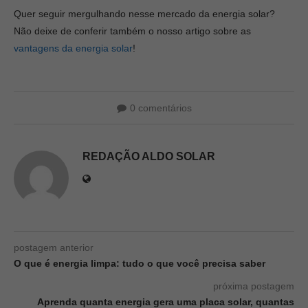
Quer seguir mergulhando nesse mercado da energia solar?
Não deixe de conferir também o nosso artigo sobre as
vantagens da energia solar
!
0 comentários
REDAÇÃO ALDO SOLAR
postagem anterior
O que é energia limpa: tudo o que você precisa saber
próxima postagem
Aprenda quanta energia gera uma placa solar, quantas