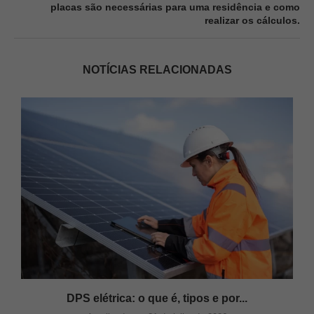
placas são necessárias para uma residência e como
realizar os cálculos.
NOTÍCIAS RELACIONADAS
DPS elétrica: o que é, tipos e por...