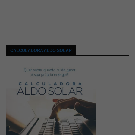
CALCULADORA ALDO SOLAR