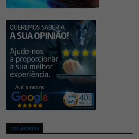
CATEGORIAS