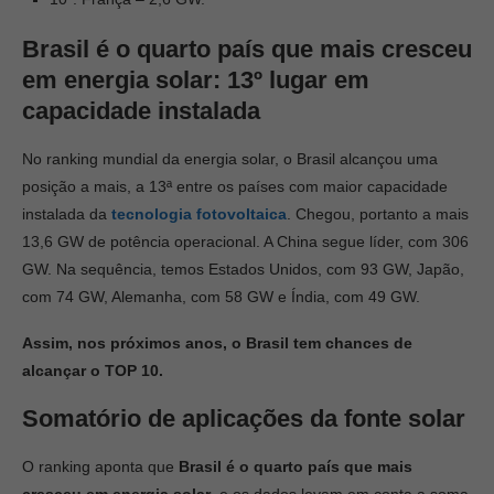
Brasil
é o quarto país que mais cresceu
em energia solar: 13º lugar em
capacidade instalada
No ranking mundial da energia solar, o Brasil alcançou uma
posição a mais, a 13ª entre os países com maior capacidade
instalada da
tecnologia fotovoltaica
. Chegou, portanto a mais
13,6 GW de potência operacional. A China segue líder, com 306
GW. Na sequência, temos Estados Unidos, com 93 GW, Japão,
com 74 GW, Alemanha, com 58 GW e Índia, com 49 GW.
Assim, nos próximos anos, o Brasil tem chances de
alcançar o TOP 10.
Somatório de aplicações da fonte solar
O ranking aponta que
Brasil
é o quarto país que mais