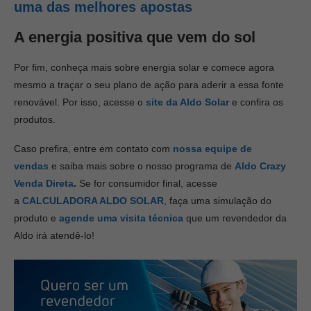
uma das melhores apostas
A energia positiva que vem do sol
Por fim, conheça mais sobre energia solar e comece agora
mesmo a traçar o seu plano de ação para aderir a essa fonte
renovável. Por isso, acesse o
site da Aldo Solar
e confira os
produtos.
Caso prefira, entre em contato com
nossa equipe de
vendas
e saiba mais sobre o nosso programa de
Aldo Crazy
Venda Direta
.
Se for consumidor final, acesse
a
CALCULADORA ALDO SOLAR
, faça uma simulação do
produto e
agende uma visita técnica
que um revendedor da
Aldo irá atendê-lo!