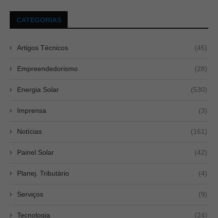
CATEGORIAS
Artigos Técnicos
(45)
Empreendedorismo
(28)
Energia Solar
(530)
Imprensa
(3)
Notícias
(161)
Painel Solar
(42)
Planej. Tributário
(4)
Serviços
(9)
Tecnologia
(24)