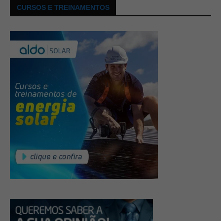
CURSOS E TREINAMENTOS