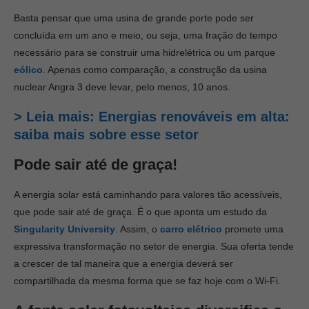
Basta pensar que uma usina de grande porte pode ser
concluída em um ano e meio, ou seja, uma fração do tempo
necessário para se construir uma hidrelétrica ou um parque
eólico
. Apenas como comparação, a construção da usina
nuclear Angra 3 deve levar, pelo menos, 10 anos.
> Leia mais: Energias renováveis em alta:
saiba mais sobre esse setor
Pode sair até de graça!
A energia solar está caminhando para valores tão acessíveis,
que pode sair até de graça. É o que aponta um estudo da
Singularity University
. Assim, o
carro elétrico
promete uma
expressiva transformação no setor de energia. Sua oferta tende
a crescer de tal maneira que a energia deverá ser
compartilhada da mesma forma que se faz hoje com o Wi-Fi.