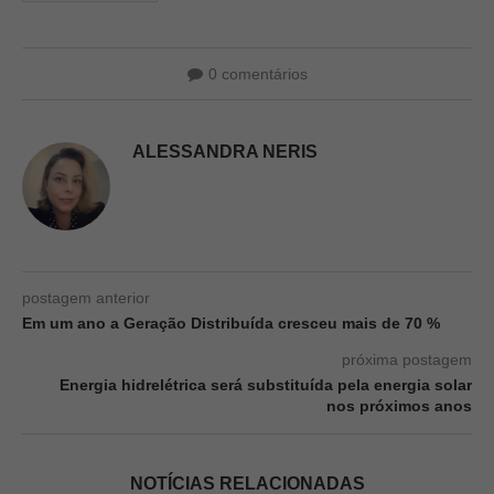
0 comentários
ALESSANDRA NERIS
postagem anterior
Em um ano a Geração Distribuída cresceu mais de 70 %
próxima postagem
Energia hidrelétrica será substituída pela energia solar
nos próximos anos
NOTÍCIAS RELACIONADAS