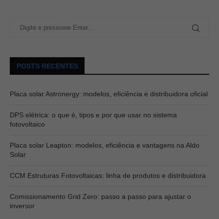
POSTS RECENTES
Placa solar Astronergy: modelos, eficiência e distribuidora oficial
DPS elétrica: o que é, tipos e por que usar no sistema
fotovoltaico
Placa solar Leapton: modelos, eficiência e vantagens na Aldo
Solar
CCM Estruturas Fotovoltaicas: linha de produtos e distribuidora
Comissionamento Grid Zero: passo a passo para ajustar o
inversor