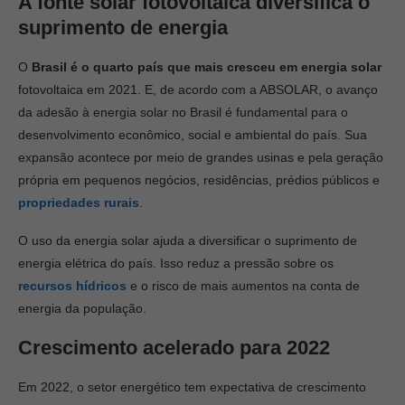
A fonte solar fotovoltaica diversifica o
suprimento de energia
O
Brasil
é o quarto país que mais cresceu em energia solar
fotovoltaica em 2021. E, de acordo com a ABSOLAR, o avanço
da adesão à energia solar no Brasil é fundamental para o
desenvolvimento econômico, social e ambiental do país. Sua
expansão acontece por meio de grandes usinas e pela geração
própria em pequenos negócios, residências, prédios públicos e
propriedades rurais
.
O uso da energia solar ajuda a diversificar o suprimento de
energia elétrica do país. Isso reduz a pressão sobre os
recursos hídricos
e o risco de mais aumentos na conta de
energia da população.
Crescimento acelerado para 2022
Em 2022, o setor energético tem expectativa de crescimento