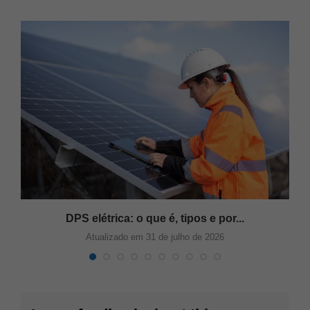
DPS elétrica: o que é, tipos e por...
Atualizado em 31 de julho de 2026