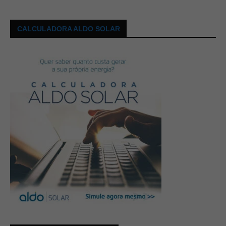
CALCULADORA ALDO SOLAR