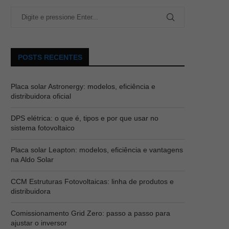
POSTS RECENTES
Placa solar Astronergy: modelos, eficiência e
distribuidora oficial
DPS elétrica: o que é, tipos e por que usar no
sistema fotovoltaico
Placa solar Leapton: modelos, eficiência e vantagens
na Aldo Solar
CCM Estruturas Fotovoltaicas: linha de produtos e
distribuidora
Comissionamento Grid Zero: passo a passo para
ajustar o inversor