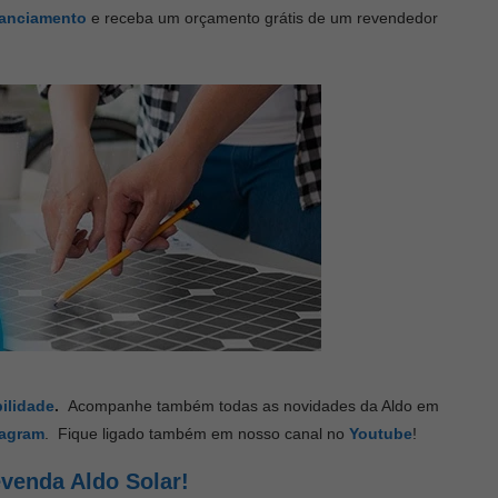
nanciamento
e receba um orçamento grátis de um revendedor
ilidade
.
Acompanhe também todas as novidades da Aldo em
tagram
. Fique ligado também em nosso canal no
Youtube
!
venda Aldo Solar!