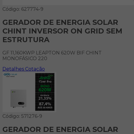
Código: 627774-9
GERADOR DE ENERGIA SOLAR
CHINT INVERSOR ON GRID SEM
ESTRUTURA
GF 11,160KWP LEAPTON 620W BIF CHINT
MONOFÁSICO 220
Detalhes
Cotação
Código: 571276-9
GERADOR DE ENERGIA SOLAR