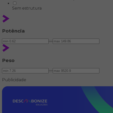
Sem estrutura
Potência
—
Peso
—
Publicidade