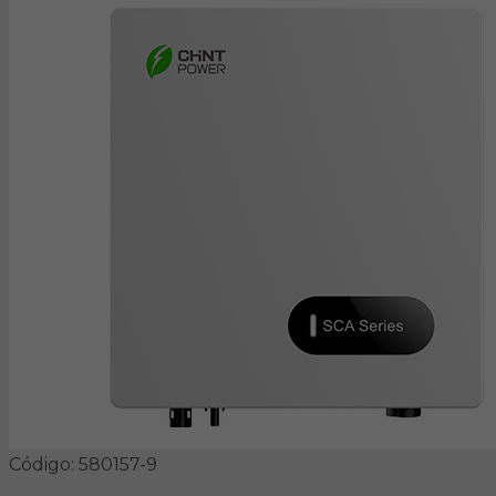
Código: 580157-9