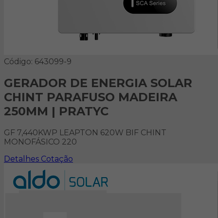
Código: 643099-9
GERADOR DE ENERGIA SOLAR
CHINT PARAFUSO MADEIRA
250MM | PRATYC
GF 7,440KWP LEAPTON 620W BIF CHINT
MONOFÁSICO 220
Detalhes
Cotação