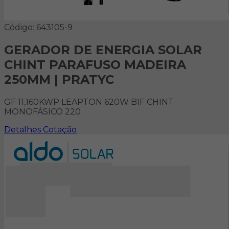
Código: 643105-9
GERADOR DE ENERGIA SOLAR
CHINT PARAFUSO MADEIRA
250MM | PRATYC
GF 11,160KWP LEAPTON 620W BIF CHINT
MONOFÁSICO 220
Detalhes
Cotação