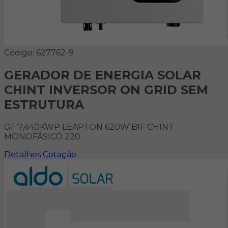
Código: 627762-9
GERADOR DE ENERGIA SOLAR
CHINT INVERSOR ON GRID SEM
ESTRUTURA
GF 7,440KWP LEAPTON 620W BIF CHINT
MONOFÁSICO 220
Detalhes
Cotação