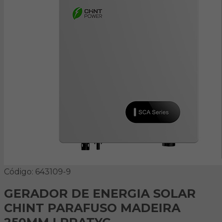
Código: 643109-9
GERADOR DE ENERGIA SOLAR
CHINT PARAFUSO MADEIRA