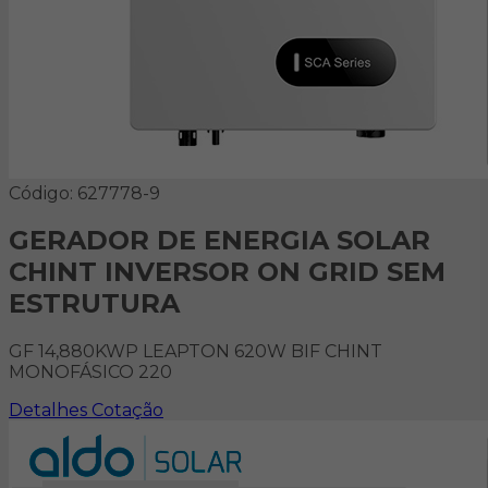
Código: 627778-9
GERADOR DE ENERGIA SOLAR
CHINT INVERSOR ON GRID SEM
ESTRUTURA
GF 14,880KWP LEAPTON 620W BIF CHINT
MONOFÁSICO 220
Detalhes
Cotação