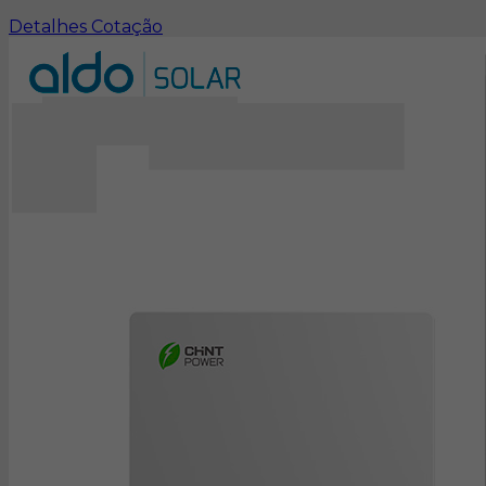
Detalhes
Cotação