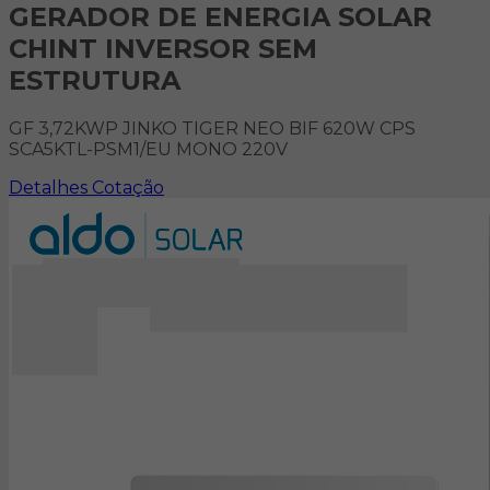
GERADOR DE ENERGIA SOLAR
CHINT INVERSOR SEM
ESTRUTURA
GF 3,72KWP JINKO TIGER NEO BIF 620W CPS
SCA5KTL-PSM1/EU MONO 220V
Detalhes
Cotação