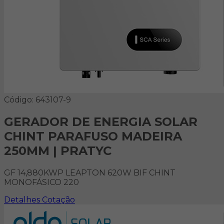
Código: 643107-9
GERADOR DE ENERGIA SOLAR
CHINT PARAFUSO MADEIRA
250MM | PRATYC
GF 14,880KWP LEAPTON 620W BIF CHINT
MONOFÁSICO 220
Detalhes
Cotação