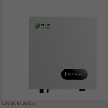
Código: 643095-9