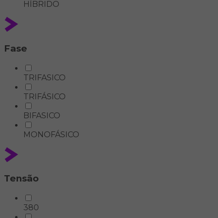
HÍBRIDO
Fase
TRIFASICO
TRIFÁSICO
BIFASICO
MONOFÁSICO
Tensão
380