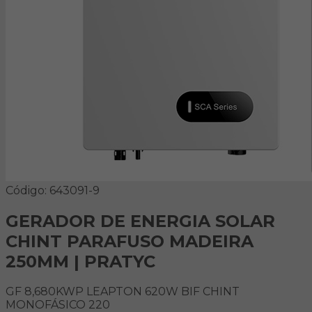
Código: 643091-9
GERADOR DE ENERGIA SOLAR
CHINT PARAFUSO MADEIRA
250MM | PRATYC
GF 8,680KWP LEAPTON 620W BIF CHINT
MONOFÁSICO 220