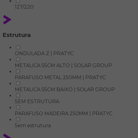
127/220
Estrutura
ONDULADA Z | PRATYC
METALICA 55CM ALTO | SOLAR GROUP
PARAFUSO METAL 250MM | PRATYC
METALICA 55CM BAIXO | SOLAR GROUP
SEM ESTRUTURA
PARAFUSO MADEIRA 250MM | PRATYC
Sem estrutura