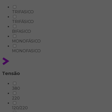
TRIFASICO
TRIFÁSICO
BIFASICO
MONOFÁSICO
MONOFASICO
Tensão
380
220
120/220