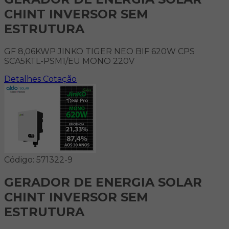
CHINT INVERSOR SEM
ESTRUTURA
GF 8,06KWP JINKO TIGER NEO BIF 620W CPS
SCA5KTL-PSM1/EU MONO 220V
Detalhes
Cotação
Código: 571322-9
GERADOR DE ENERGIA SOLAR
CHINT INVERSOR SEM
ESTRUTURA