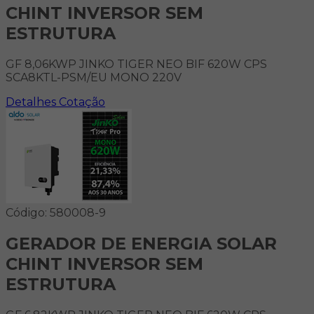
CHINT INVERSOR SEM
ESTRUTURA
GF 8,06KWP JINKO TIGER NEO BIF 620W CPS
SCA8KTL-PSM/EU MONO 220V
Detalhes
Cotação
Código: 580008-9
GERADOR DE ENERGIA SOLAR
CHINT INVERSOR SEM
ESTRUTURA