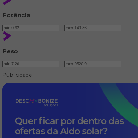
Potência
—
Peso
—
Publicidade