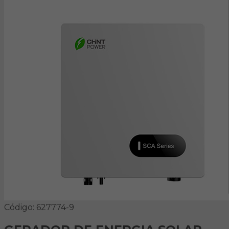
Código: 627774-9