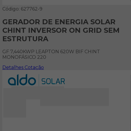
Código: 627762-9
GERADOR DE ENERGIA SOLAR
CHINT INVERSOR ON GRID SEM
ESTRUTURA
GF 7,440KWP LEAPTON 620W BIF CHINT
MONOFÁSICO 220
Detalhes
Cotação