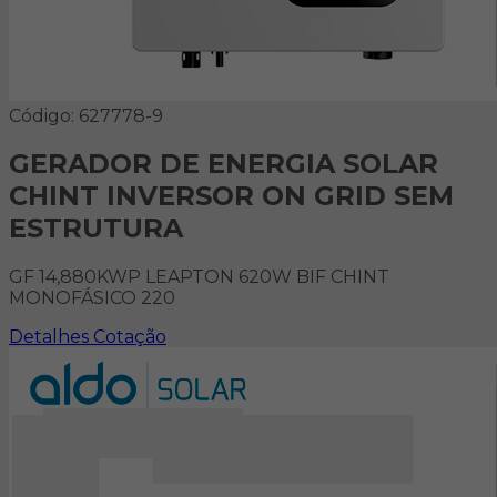
Código: 627778-9
GERADOR DE ENERGIA SOLAR
CHINT INVERSOR ON GRID SEM
ESTRUTURA
GF 14,880KWP LEAPTON 620W BIF CHINT
MONOFÁSICO 220
Detalhes
Cotação