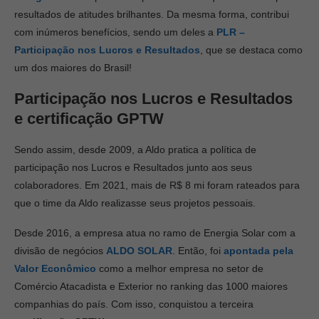
resultados de atitudes brilhantes. Da mesma forma, contribui
com inúmeros benefícios, sendo um deles a
PLR –
Participação nos Lucros e Resultados
, que se destaca como
um dos maiores do Brasil!
Participação nos Lucros e Resultados
e certificação GPTW
Sendo assim, desde 2009, a Aldo pratica a política de
participação nos Lucros e Resultados junto aos seus
colaboradores. Em 2021, mais de R$ 8 mi foram rateados para
que o time da Aldo realizasse seus projetos pessoais.
Desde 2016, a empresa atua no ramo de Energia Solar com a
divisão de negócios
ALDO SOLAR
. Então, foi
apontada pela
Valor Econômico
como a melhor empresa no setor de
Comércio Atacadista e Exterior no ranking das 1000 maiores
companhias do país. Com isso, conquistou a terceira