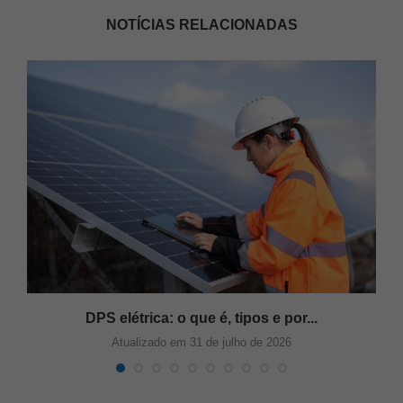
NOTÍCIAS RELACIONADAS
DPS elétrica: o que é, tipos e por...
Atualizado em 31 de julho de 2026