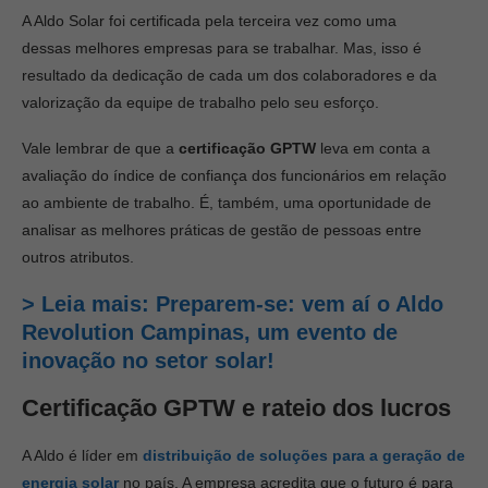
A Aldo Solar foi certificada pela terceira vez como uma
dessas melhores empresas para se trabalhar. Mas, isso é
resultado da dedicação de cada um dos colaboradores e da
valorização da equipe de trabalho pelo seu esforço.
Vale lembrar de que a
certificação
GPTW
leva em conta a
avaliação do índice de confiança dos funcionários em relação
ao ambiente de trabalho. É, também, uma oportunidade de
analisar as melhores práticas de gestão de pessoas entre
outros atributos.
> Leia mais: Preparem-se: vem aí o Aldo
Revolution Campinas, um evento de
inovação no setor solar!
Certificação GPTW e rateio dos lucros
A Aldo é líder em
distribuição de soluções para a geração de
energia solar
no país. A empresa acredita que o futuro é para