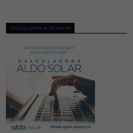
CALCULADORA ALDO SOLAR