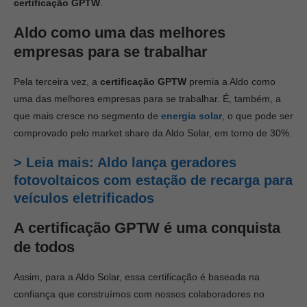
certificação GPTW
.
Aldo como uma das melhores
empresas para se trabalhar
Pela terceira vez, a
certificação GPTW
premia a Aldo como
uma das melhores empresas para se trabalhar. É, também, a
que mais cresce no segmento de
energia solar
, o que pode ser
comprovado pelo market share da Aldo Solar, em torno de 30%.
> Leia mais: Aldo lança geradores
fotovoltaicos com estação de recarga para
veículos eletrificados
A certificação GPTW é uma conquista
de todos
Assim, para a Aldo Solar, essa certificação é baseada na
confiança que construímos com nossos colaboradores no