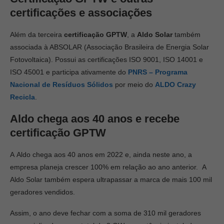
certificações e associações
Além da terceira
certificação GPTW
, a
Aldo Solar
também
associada à ABSOLAR (Associação Brasileira de Energia Solar
Fotovoltaica). Possui as certificações ISO 9001, ISO 14001 e
ISO 45001 e participa ativamente do
PNRS – Programa
Nacional de Resíduos Sólidos
por meio do
ALDO Crazy
Recicla
.
Aldo chega aos 40 anos e recebe
certificação GPTW
A Aldo chega aos 40 anos em 2022 e, ainda neste ano, a
empresa planeja crescer 100% em relação ao ano anterior. A
Aldo Solar também espera ultrapassar a marca de mais 100 mil
geradores vendidos.
Assim, o ano deve fechar com a soma de 310 mil geradores