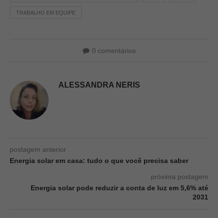
TRABALHO EM EQUIPE
0 comentários
ALESSANDRA NERIS
postagem anterior
Energia solar em casa: tudo o que você precisa saber
próxima postagem
Energia solar pode reduzir a conta de luz em 5,6% até
2031