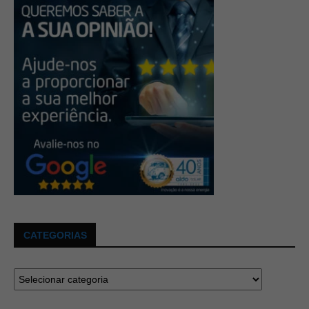
CATEGORIAS