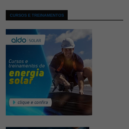
CURSOS E TREINAMENTOS