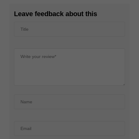
Leave feedback about this