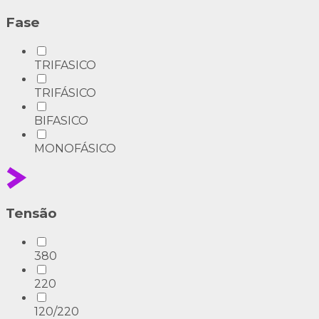
Fase
TRIFASICO
TRIFÁSICO
BIFASICO
MONOFÁSICO
Tensão
380
220
120/220