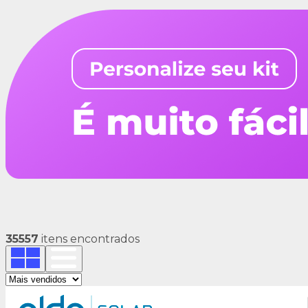
35557
itens encontrados