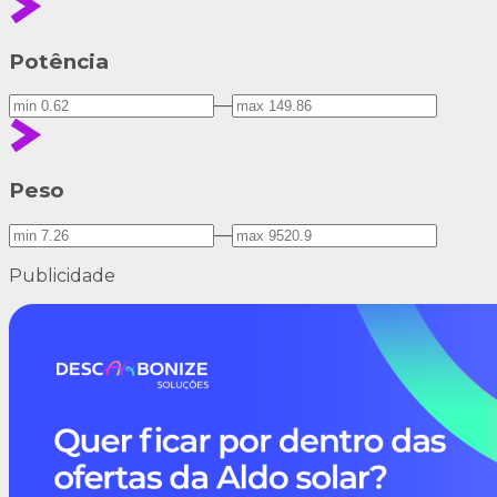
Potência
—
Peso
—
Publicidade