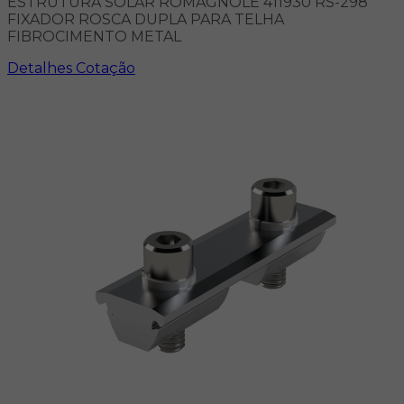
ESTRUTURA SOLAR ROMAGNOLE 411930 RS-298
FIXADOR ROSCA DUPLA PARA TELHA
FIBROCIMENTO METAL
Detalhes
Cotação