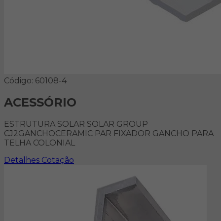
Código: 60108-4
ACESSÓRIO
ESTRUTURA SOLAR SOLAR GROUP
CJ2GANCHOCERAMIC PAR FIXADOR GANCHO PARA
TELHA COLONIAL
Detalhes
Cotação