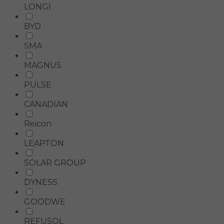
LONGI
BYD
SMA
MAGNUS
PULSE
CANADIAN
Reicon
LEAPTON
SOLAR GROUP
DYNESS
GOODWE
REFUSOL