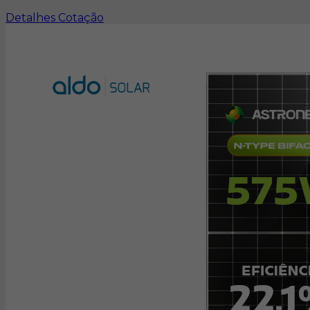
Detalhes
Cotação