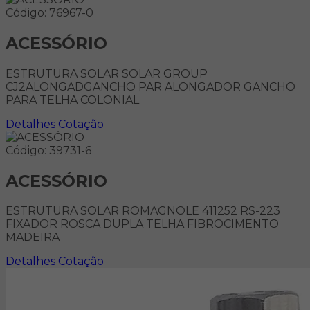
Código: 76967-0
ACESSÓRIO
ESTRUTURA SOLAR SOLAR GROUP
CJ2ALONGADGANCHO PAR ALONGADOR GANCHO
PARA TELHA COLONIAL
Detalhes
Cotação
Código: 39731-6
ACESSÓRIO
ESTRUTURA SOLAR ROMAGNOLE 411252 RS-223
FIXADOR ROSCA DUPLA TELHA FIBROCIMENTO
MADEIRA
Detalhes
Cotação