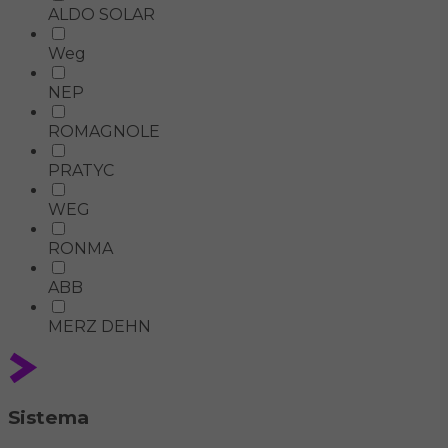
ALDO SOLAR
Weg
NEP
ROMAGNOLE
PRATYC
WEG
RONMA
ABB
MERZ DEHN
Sistema