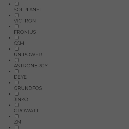
SOLPLANET
VICTRON
FRONIUS
CCM
UNIPOWER
ASTRONERGY
DEYE
GRUNDFOS
JINKO
GROWATT
ZM