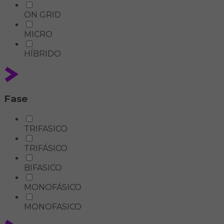
ON GRID
MICRO
HÍBRIDO
Fase
TRIFASICO
TRIFÁSICO
BIFASICO
MONOFÁSICO
MONOFASICO