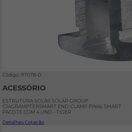
Código: 97078-0
ACESSÓRIO
ESTRUTURA SOLAR SOLAR GROUP
CJ4GRAMPTERSMART END-CLAMP FINAL SMART
PACOTE COM 4 UND - TIGER
Detalhes
Cotação