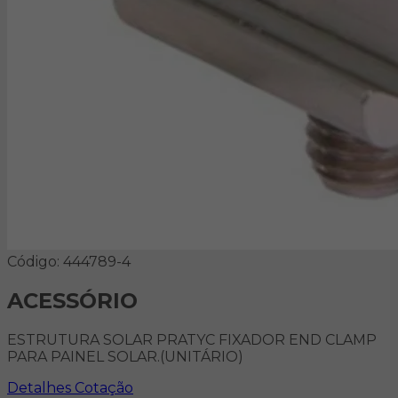
Código: 444789-4
ACESSÓRIO
ESTRUTURA SOLAR PRATYC FIXADOR END CLAMP
PARA PAINEL SOLAR.(UNITÁRIO)
Detalhes
Cotação