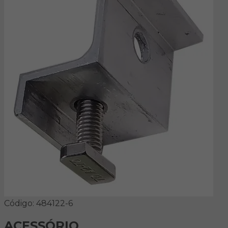
Código: 484122-6
ACESSÓRIO