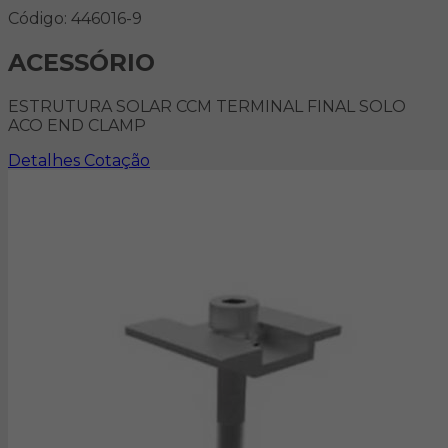
Código: 446016-9
ACESSÓRIO
ESTRUTURA SOLAR CCM TERMINAL FINAL SOLO
ACO END CLAMP
Detalhes
Cotação