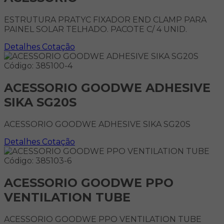
ESTRUTURA PRATYC FIXADOR END CLAMP PARA
PAINEL SOLAR TELHADO. PACOTE C/ 4 UNID.
Detalhes
Cotação
Código: 385100-4
ACESSORIO GOODWE ADHESIVE
SIKA SG20S
ACESSORIO GOODWE ADHESIVE SIKA SG20S
Detalhes
Cotação
Código: 385103-6
ACESSORIO GOODWE PPO
VENTILATION TUBE
ACESSORIO GOODWE PPO VENTILATION TUBE