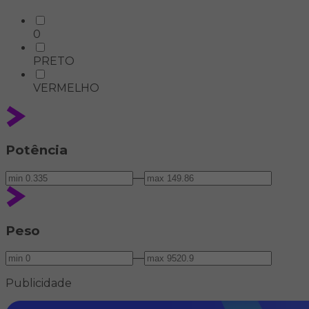
0
PRETO
VERMELHO
Potência
—
Peso
—
Publicidade