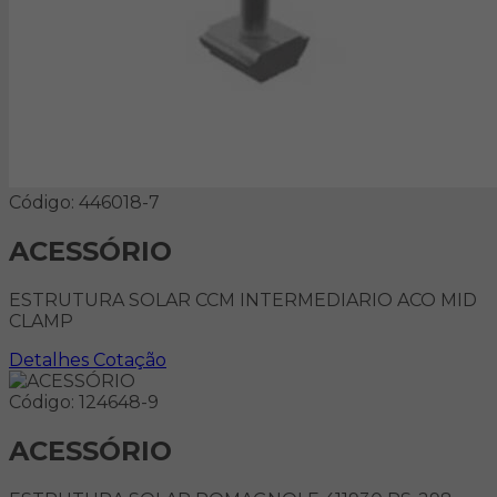
Código: 446018-7
ACESSÓRIO
ESTRUTURA SOLAR CCM INTERMEDIARIO ACO MID
CLAMP
Detalhes
Cotação
Código: 124648-9
ACESSÓRIO