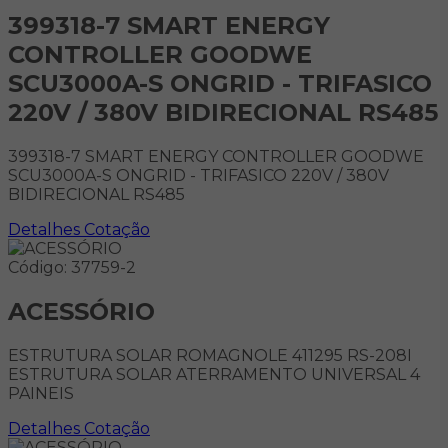
399318-7 SMART ENERGY
CONTROLLER GOODWE
SCU3000A-S ONGRID - TRIFASICO
220V / 380V BIDIRECIONAL RS485
399318-7 SMART ENERGY CONTROLLER GOODWE
SCU3000A-S ONGRID - TRIFASICO 220V / 380V
BIDIRECIONAL RS485
Detalhes
Cotação
Código: 37759-2
ACESSÓRIO
ESTRUTURA SOLAR ROMAGNOLE 411295 RS-208I
ESTRUTURA SOLAR ATERRAMENTO UNIVERSAL 4
PAINEIS
Detalhes
Cotação