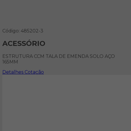
Código: 485202-3
ACESSÓRIO
ESTRUTURA CCM TALA DE EMENDA SOLO AÇO
165MM
Detalhes
Cotação