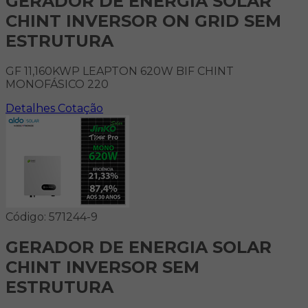
GERADOR DE ENERGIA SOLAR
CHINT INVERSOR ON GRID SEM
ESTRUTURA
GF 11,160KWP LEAPTON 620W BIF CHINT
MONOFÁSICO 220
Detalhes
Cotação
Código: 571244-9
GERADOR DE ENERGIA SOLAR
CHINT INVERSOR SEM
ESTRUTURA