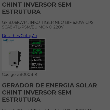
CHINT INVERSOR SEM
ESTRUTURA
GF 8,06KWP JINKO TIGER NEO BIF 620W CPS
SCA8KTL-PSM/EU MONO 220V
Detalhes
Cotação
Código: 580008-9
GERADOR DE ENERGIA SOLAR
CHINT INVERSOR SEM
ESTRUTURA