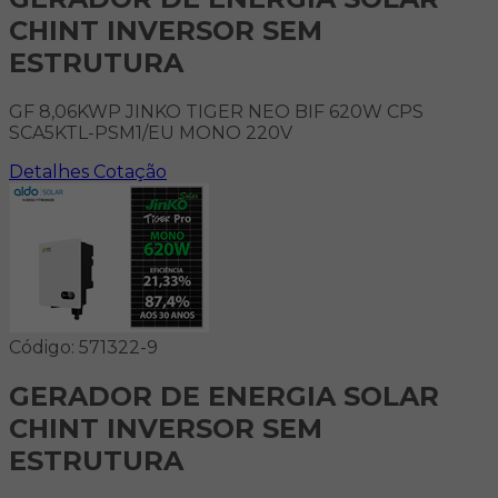
CHINT INVERSOR SEM
ESTRUTURA
GF 8,06KWP JINKO TIGER NEO BIF 620W CPS
SCA5KTL-PSM1/EU MONO 220V
Detalhes
Cotação
Código: 571322-9
GERADOR DE ENERGIA SOLAR
CHINT INVERSOR SEM
ESTRUTURA