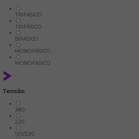
TRIFASICO
TRIFÁSICO
BIFASICO
MONOFÁSICO
MONOFASICO
Tensão
380
220
120/220