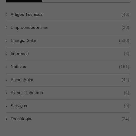
Artigos Técnicos
(45)
Empreendedorismo
(28)
Energia Solar
(530)
Imprensa
(3)
Notícias
(161)
Painel Solar
(42)
Planej. Tributário
(4)
Serviços
(9)
Tecnologia
(24)