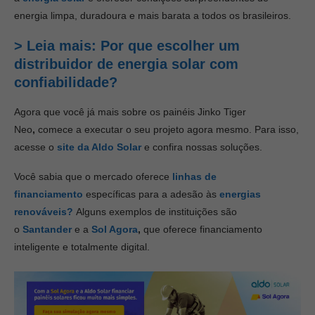
energia limpa, duradoura e mais barata a todos os brasileiros.
> Leia mais: Por que escolher um
distribuidor de energia solar com
confiabilidade?
Agora que você já mais sobre os painéis Jinko Tiger
Neo
,
comece a executar o seu projeto agora mesmo. Para isso,
acesse o
site da Aldo Solar
e confira nossas soluções.
Você sabia que o mercado oferece
linhas de
financiamento
específicas para a adesão às
energias
renováveis?
Alguns exemplos de instituições são
o
Santander
e a
Sol Agora
,
que oferece financiamento
inteligente e totalmente digital.