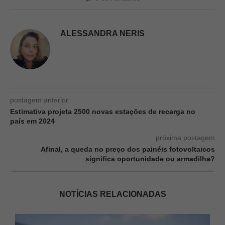
ALESSANDRA NERIS
postagem anterior
Estimativa projeta 2500 novas estações de recarga no
país em 2024
próxima postagem
Afinal, a queda no preço dos painéis fotovoltaicos
significa oportunidade ou armadilha?
NOTÍCIAS RELACIONADAS