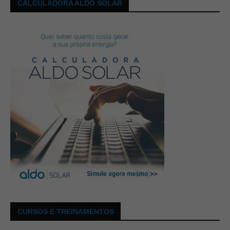
CALCULADORA ALDO SOLAR
CURSOS E TREINAMENTOS