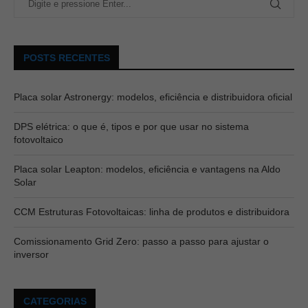
POSTS RECENTES
Placa solar Astronergy: modelos, eficiência e distribuidora oficial
DPS elétrica: o que é, tipos e por que usar no sistema
fotovoltaico
Placa solar Leapton: modelos, eficiência e vantagens na Aldo
Solar
CCM Estruturas Fotovoltaicas: linha de produtos e distribuidora
Comissionamento Grid Zero: passo a passo para ajustar o
inversor
CATEGORIAS