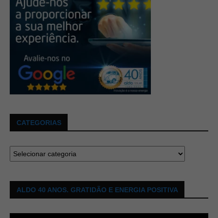
CATEGORIAS
ALDO 40 ANOS. GRATIDÃO E ENERGIA POSITIVA
Tocador