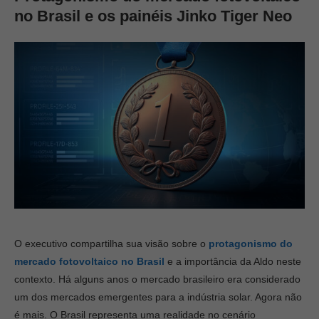
no Brasil e os painéis Jinko Tiger Neo
O executivo compartilha sua visão sobre o
protagonismo do
mercado fotovoltaico no Brasil
e a importância da Aldo neste
contexto. Há alguns anos o mercado brasileiro era considerado
um dos mercados emergentes para a indústria solar. Agora não
é mais. O Brasil representa uma realidade no cenário