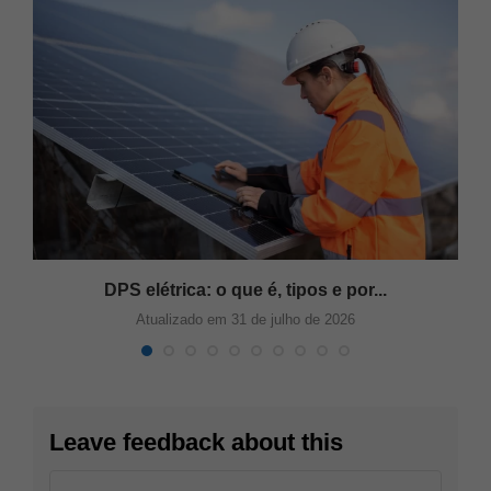
DPS elétrica: o que é, tipos e por...
Atualizado em 31 de julho de 2026
Leave feedback about this