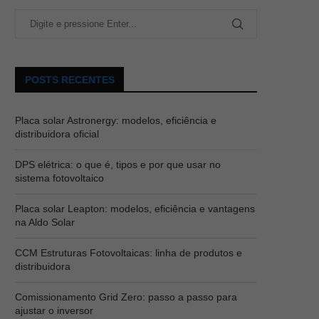
POSTS RECENTES
Placa solar Astronergy: modelos, eficiência e
distribuidora oficial
DPS elétrica: o que é, tipos e por que usar no
sistema fotovoltaico
Placa solar Leapton: modelos, eficiência e vantagens
na Aldo Solar
CCM Estruturas Fotovoltaicas: linha de produtos e
distribuidora
Comissionamento Grid Zero: passo a passo para
ajustar o inversor