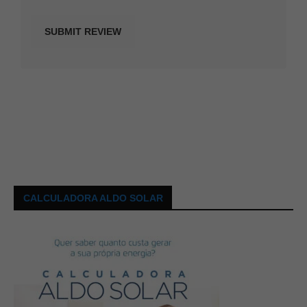
CALCULADORA ALDO SOLAR