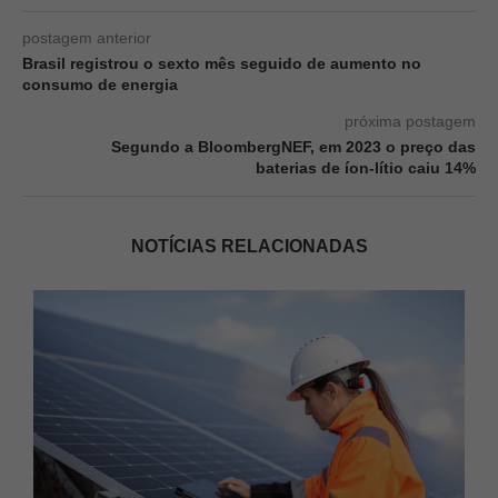
postagem anterior
Brasil registrou o sexto mês seguido de aumento no
consumo de energia
próxima postagem
Segundo a BloombergNEF, em 2023 o preço das
baterias de íon-lítio caiu 14%
NOTÍCIAS RELACIONADAS