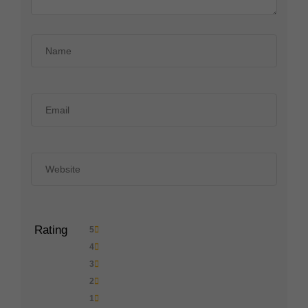
Rating
5
4
3
2
1