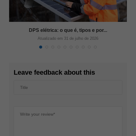
s
DPS elétrica: o que é, tipos e por...
Atualizado em 31 de julho de 2026
Leave feedback about this