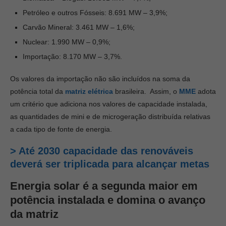
Petróleo e outros Fósseis: 8.691 MW – 3,9%;
Carvão Mineral: 3.461 MW – 1,6%;
Nuclear: 1.990 MW – 0,9%;
Importação: 8.170 MW – 3,7%.
Os valores da importação não são incluídos na soma da
potência total da
matriz elétrica
brasileira. Assim, o
MME
adota
um critério que adiciona nos valores de capacidade instalada,
as quantidades de mini e de microgeração distribuída relativas
a cada tipo de fonte de energia.
> Até 2030 capacidade das renováveis
deverá ser triplicada para alcançar metas
Energia solar é a segunda maior em
potência instalada e domina o avanço
da matriz