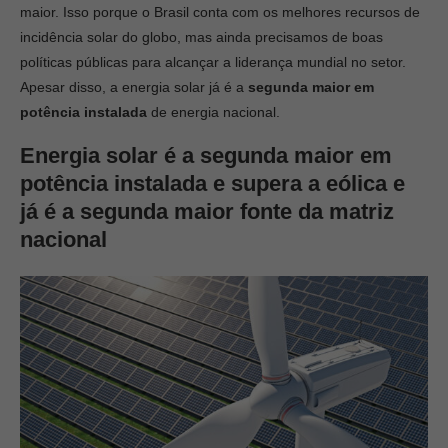
maior. Isso porque o Brasil conta com os melhores recursos de
incidência solar do globo, mas ainda precisamos de boas
políticas públicas para alcançar a liderança mundial no setor.
Apesar disso, a energia solar já
é
a
segunda maior em
potência instalada
de energia nacional.
Energia solar é a segunda maior em
potência instalada e supera a eólica e
já é a segunda maior fonte da matriz
nacional