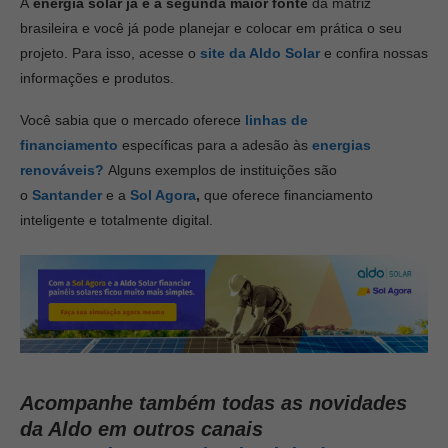
A
energia solar já é a segunda maior fonte
da matriz
brasileira e você já pode planejar e colocar em prática o seu
projeto. Para isso, acesse o
site da Aldo Solar
e confira nossas
informações e produtos.
Você sabia que o mercado oferece
linhas de
financiamento
específicas para a adesão às
energias
renováveis?
Alguns exemplos de instituições são
o
Santander
e a
Sol Agora
,
que oferece financiamento
inteligente e totalmente digital.
Acompanhe também todas as novidades
da Aldo em outros canais