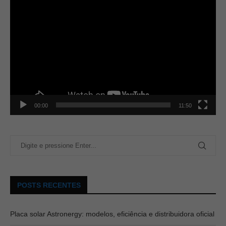
00:00
11:50
POSTS RECENTES
Placa solar Astronergy: modelos, eficiência e distribuidora oficial