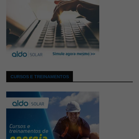
CURSOS E TREINAMENTOS