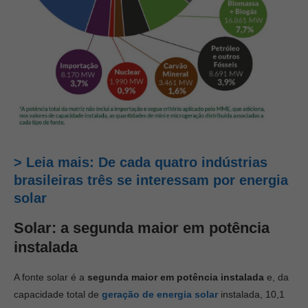
> Leia mais: De cada quatro indústrias
brasileiras três se interessam por energia
solar
Solar: a segunda maior em potência
instalada
A fonte solar é a
segunda maior em potência instalada
e, da
capacidade total de
geração de energia solar
instalada, 10,1