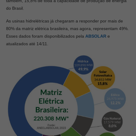
também, 15,8% de toda a capacidade de produção de energia
do Brasil.
As usinas hidrelétricas já chegaram a responder por mais de
80% da matriz elétrica brasileira, mas agora, representam 49%.
Esses dados foram disponibilizados pela
ABSOLAR
e
atualizados até 14/11.