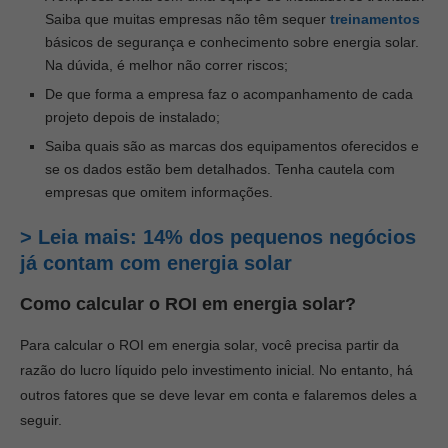
Saiba que muitas empresas não têm sequer
treinamentos
básicos de segurança e conhecimento sobre energia solar.
Na dúvida, é melhor não correr riscos;
De que forma a empresa faz o acompanhamento de cada
projeto depois de instalado;
Saiba quais são as marcas dos equipamentos oferecidos e
se os dados estão bem detalhados. Tenha cautela com
empresas que omitem informações.
> Leia mais: 14% dos pequenos negócios
já contam com energia solar
Como calcular o ROI em energia solar?
Para calcular o ROI em energia solar, você precisa partir da
razão do lucro líquido pelo investimento inicial. No entanto, há
outros fatores que se deve levar em conta e falaremos deles a
seguir.