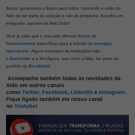
Assim, garantimos o futuro para todos, honrando a visão do
Aldo de ser parte da solução e não do problema. Escolha um
integrador parceiro da Aldo Solar!
Você já sabe que o mercado oferece
linhas de
financiamento
específicas para a adesão às
energias
renováveis.
Alguns exemplos de instituições são
o
Santander
e a
Sol Agora
, que como a Aldo, faz parte do
portfólio da
Brookfield
.
Acompanhe também todas as novidades da
Aldo em outros canais
como
Twitter,
Facebook
,
LinkedIn
e
Instagram
.
Fique ligado também em nosso canal
no
Youtube
!