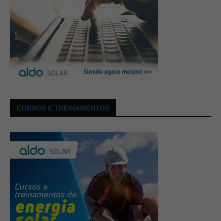
CURSOS E TREINAMENTOS