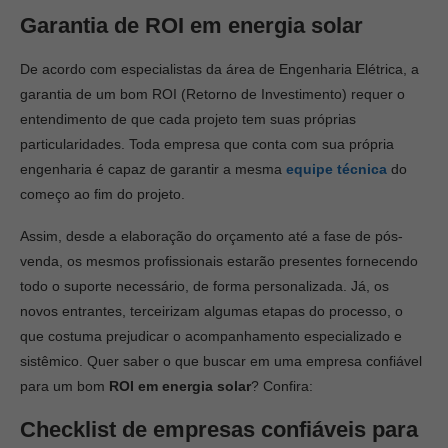
Garantia de ROI em energia solar
De acordo com especialistas da área de Engenharia Elétrica, a
garantia de um bom ROI (Retorno de Investimento) requer o
entendimento de que cada projeto tem suas próprias
particularidades. Toda empresa que conta com sua própria
engenharia é capaz de garantir a mesma
equipe técnica
do
começo ao fim do projeto.
Assim, desde a elaboração do orçamento até a fase de pós-
venda, os mesmos profissionais estarão presentes fornecendo
todo o suporte necessário, de forma personalizada. Já, os
novos entrantes, terceirizam algumas etapas do processo, o
que costuma prejudicar o acompanhamento especializado e
sistêmico. Quer saber o que buscar em uma empresa confiável
para um bom
ROI em energia solar
? Confira:
Checklist de empresas confiáveis para