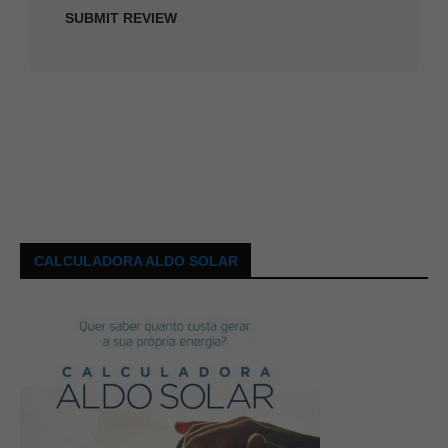
CALCULADORA ALDO SOLAR