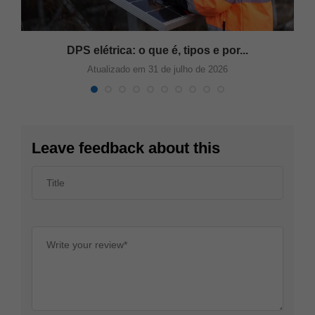
DPS elétrica: o que é, tipos e por...
Atualizado em 31 de julho de 2026
Leave feedback about this