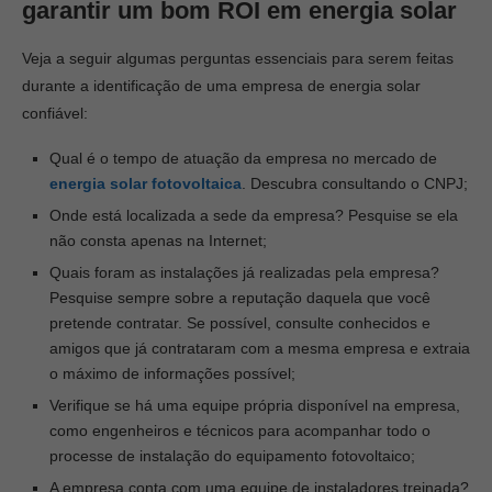
garantir um bom
ROI em energia solar
Veja a seguir algumas perguntas essenciais para serem feitas
durante a identificação de uma empresa de energia solar
confiável:
Qual é o tempo de atuação da empresa no mercado de
energia solar fotovoltaica
. Descubra consultando o CNPJ;
Onde está localizada a sede da empresa? Pesquise se ela
não consta apenas na Internet;
Quais foram as instalações já realizadas pela empresa?
Pesquise sempre sobre a reputação daquela que você
pretende contratar. Se possível, consulte conhecidos e
amigos que já contrataram com a mesma empresa e extraia
o máximo de informações possível;
Verifique se há uma equipe própria disponível na empresa,
como engenheiros e técnicos para acompanhar todo o
processe de instalação do equipamento fotovoltaico;
A empresa conta com uma equipe de instaladores treinada?