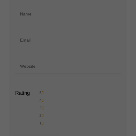
Rating
5
4
3
2
1