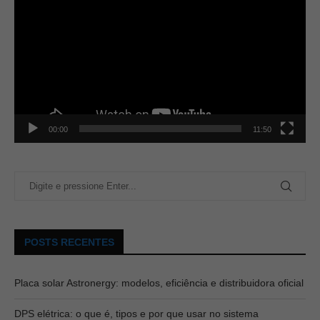
00:00
11:50
POSTS RECENTES
Placa solar Astronergy: modelos, eficiência e distribuidora oficial
DPS elétrica: o que é, tipos e por que usar no sistema