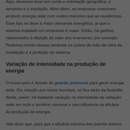
Aqui, devemos levar em conta a orientação geográfica, o
tamanho e a insolação. Além disso, as empresas costumam
produzir energia solar com custos menores que as residências.
Esse fato se deve à maior demanda energética, já que o
sistema instalado em empresas é maior. Então, há ganhos
relacionados à diluição do valor dos inversores, por exemplo.
Podemos incluir nessas variáveis os custos de mão-de-obra da
instalação e a proteção do sistema.
Variação de intensidade na produção de
energia
O nosso país é dotado de
grande potencial
para gerar energia
solar. Em relação aos níveis mundiais, só fica atrás da Austrália.
Ainda, assim, há bastante variação na intensidade da radiação
solar em todo o território nacional e isso influencia na eficácia
da produção de energia.
Vale dizer que, para que a eficácia máxima dos painéis solares