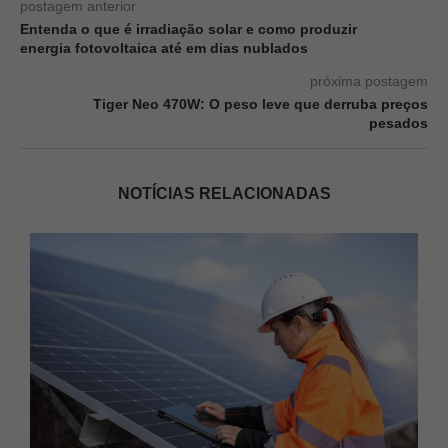
postagem anterior
Entenda o que é irradiação solar e como produzir
energia fotovoltaica até em dias nublados
próxima postagem
Tiger Neo 470W: O peso leve que derruba preços
pesados
NOTÍCIAS RELACIONADAS