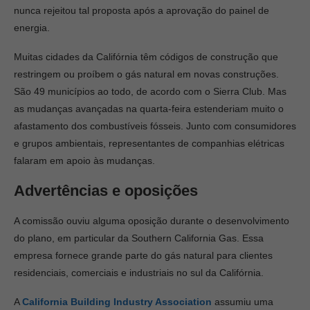
nunca rejeitou tal proposta após a aprovação do painel de
energia.
Muitas cidades da Califórnia têm códigos de construção que
restringem ou proíbem o gás natural em novas construções.
São 49 municípios ao todo, de acordo com o Sierra Club. Mas
as mudanças avançadas na quarta-feira estenderiam muito o
afastamento dos combustíveis fósseis. Junto com consumidores
e grupos ambientais, representantes de companhias elétricas
falaram em apoio às mudanças.
Advertências e oposições
A comissão ouviu alguma oposição durante o desenvolvimento
do plano, em particular da Southern California Gas. Essa
empresa fornece grande parte do gás natural para clientes
residenciais, comerciais e industriais no sul da Califórnia.
A
California Building Industry Association
assumiu uma