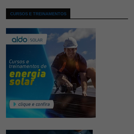
CURSOS E TREINAMENTOS