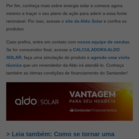
Por fim, conheça mais sobre energia solar e comece agora
mesmo a traçar o seu plano de ação para aderir a essa fonte
renovável. Por isso, acesse o
site da Aldo Solar
e confira os
produtos.
Caso prefira, entre em contato com
nossa equipe de vendas
.
Se for consumidor final, acesse a
CALCULADORA ALDO
SOLAR
, faça uma simulação do produto e
agende uma visita
técnica
que um revendedor da Aldo irá atendê-lo. Conheça
também as ótimas condições de financiamento do Santander!
> Leia também: Como se tornar uma