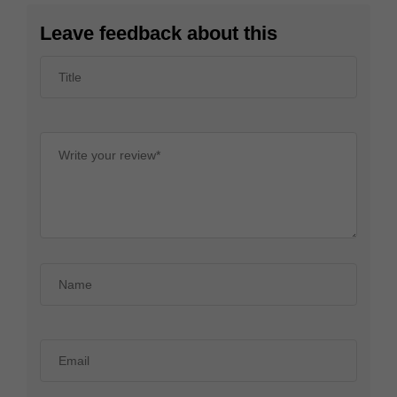
Leave feedback about this