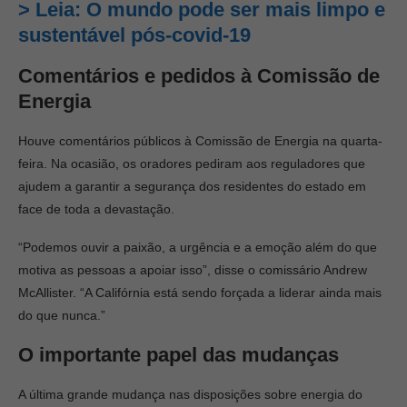
> Leia: O mundo pode ser mais limpo e
sustentável pós-covid-19
Comentários e pedidos à Comissão de
Energia
Houve comentários públicos à Comissão de Energia na quarta-
feira. Na ocasião, os oradores pediram aos reguladores que
ajudem a garantir a segurança dos residentes do estado em
face de toda a devastação.
“Podemos ouvir a paixão, a urgência e a emoção além do que
motiva as pessoas a apoiar isso”, disse o comissário Andrew
McAllister. “A Califórnia está sendo forçada a liderar ainda mais
do que nunca.”
O importante papel das mudanças
A última grande mudança nas disposições sobre energia do