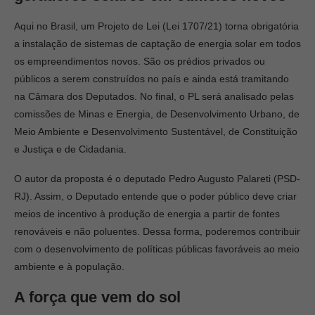
Aqui no Brasil, um Projeto de Lei (Lei 1707/21) torna obrigatória
a instalação de sistemas de captação de energia solar em todos
os empreendimentos novos. São os prédios privados ou
públicos a serem construídos no país e ainda está tramitando
na Câmara dos Deputados. No final, o PL será analisado pelas
comissões de Minas e Energia, de Desenvolvimento Urbano, de
Meio Ambiente e Desenvolvimento Sustentável, de Constituição
e Justiça e de Cidadania.
O autor da proposta é o deputado Pedro Augusto Palareti (PSD-
RJ). Assim, o Deputado entende que o poder público deve criar
meios de incentivo à produção de energia a partir de fontes
renováveis e não poluentes. Dessa forma, poderemos contribuir
com o desenvolvimento de políticas públicas favoráveis ao meio
ambiente e à população.
A força que vem do sol