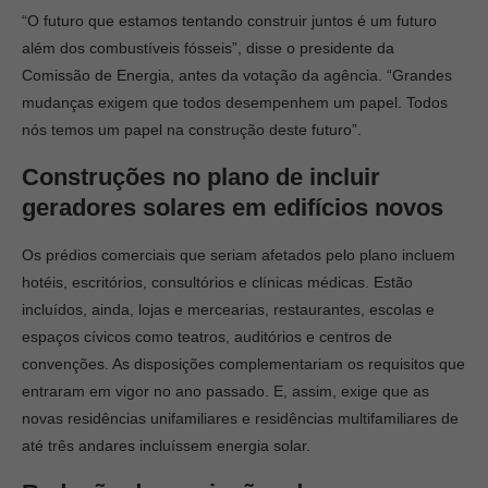
“O futuro que estamos tentando construir juntos é um futuro
além dos combustíveis fósseis”, disse o presidente da
Comissão de Energia, antes da votação da agência. “Grandes
mudanças exigem que todos desempenhem um papel. Todos
nós temos um papel na construção deste futuro”.
Construções no plano de incluir
geradores solares em edifícios novos
Os prédios comerciais que seriam afetados pelo plano incluem
hotéis, escritórios, consultórios e clínicas médicas. Estão
incluídos, ainda, lojas e mercearias, restaurantes, escolas e
espaços cívicos como teatros, auditórios e centros de
convenções. As disposições complementariam os requisitos que
entraram em vigor no ano passado. E, assim, exige que as
novas residências unifamiliares e residências multifamiliares de
até três andares incluíssem energia solar.