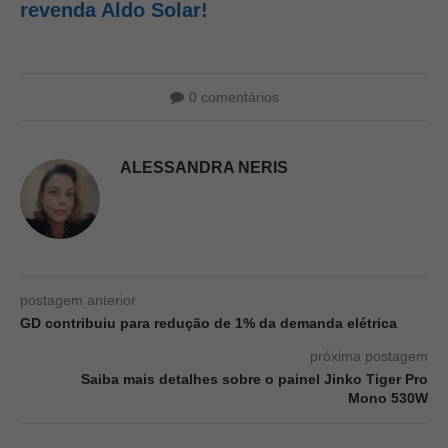
revenda Aldo Solar!
0 comentários
ALESSANDRA NERIS
postagem anterior
GD contribuiu para redução de 1% da demanda elétrica
próxima postagem
Saiba mais detalhes sobre o painel Jinko Tiger Pro
Mono 530W