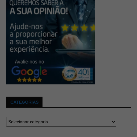
CATEGORIAS