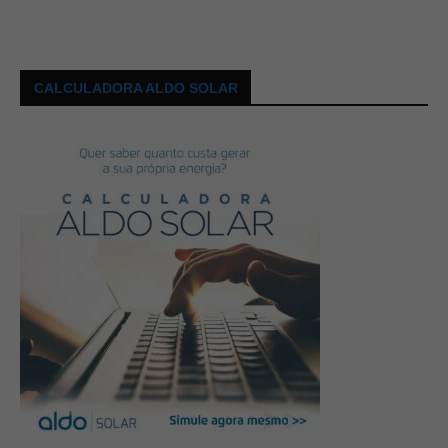
CALCULADORA ALDO SOLAR