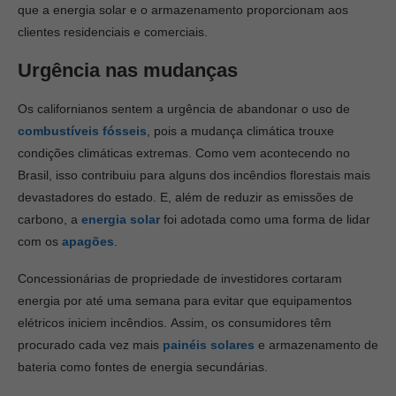
que a energia solar e o armazenamento proporcionam aos
clientes residenciais e comerciais.
Urgência nas mudanças
Os californianos sentem a urgência de abandonar o uso de
combustíveis fósseis
, pois a mudança climática trouxe
condições climáticas extremas. Como vem acontecendo no
Brasil, isso contribuiu para alguns dos incêndios florestais mais
devastadores do estado. E, além de reduzir as emissões de
carbono, a
energia solar
foi adotada como uma forma de lidar
com os
apagões
.
Concessionárias de propriedade de investidores cortaram
energia por até uma semana para evitar que equipamentos
elétricos iniciem incêndios. Assim, os consumidores têm
procurado cada vez mais
painéis solares
e armazenamento de
bateria como fontes de energia secundárias.