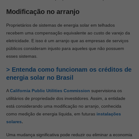
Modificação no arranjo
Proprietários de sistemas de energia solar em telhados
recebem uma compensação equivalente ao custo de varejo da
eletricidade. E isso é um arranjo que as empresas de serviços
públicos consideram injusto para aqueles que não possuem
esses sistemas.
> Entenda como funcionam os créditos de
energia solar no Brasil
A
California Public Utilities Commission
supervisiona os
utilitários de propriedade dos investidores. Assim, a entidade
está considerando uma modificação no arranjo, conhecida
como medição de energia líquida, em futuras
instalações
solares
.
Uma mudança significativa pode reduzir ou eliminar a economia