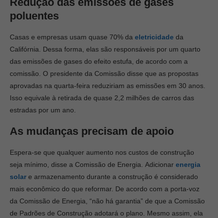
Redução das emissões de gases
poluentes
Casas e empresas usam quase 70% da
eletricidade
da
Califórnia. Dessa forma, elas são responsáveis ​​por um quarto
das emissões de gases do efeito estufa, de acordo com a
comissão. O presidente da Comissão disse que as propostas
aprovadas na quarta-feira reduziriam as emissões em 30 anos.
Isso equivale à retirada de quase 2,2 milhões de carros das
estradas por um ano.
As mudanças precisam de apoio
Espera-se que qualquer aumento nos custos de construção
seja mínimo, disse a Comissão de Energia. Adicionar
energia
solar
e armazenamento durante a construção é considerado
mais econômico do que reformar. De acordo com a porta-voz
da Comissão de Energia, “não há garantia” de que a Comissão
de Padrões de Construção adotará o plano. Mesmo assim, ela