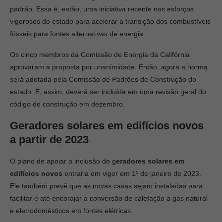
padrão. Essa é, então, uma iniciativa recente nos esforços
vigorosos do estado para acelerar a transição dos combustíveis
fósseis para fontes alternativas de energia.
Os cinco membros da Comissão de Energia da Califórnia
aprovaram a proposta por unanimidade. Então, agora a norma
será adotada pela Comissão de Padrões de Construção do
estado. E, assim, deverá ser incluída em uma revisão geral do
código de construção em dezembro.
Geradores solares em edifícios novos
a partir de 2023
O plano de apoiar a inclusão de g
eradores solares em
edifícios novos
entraria em vigor em 1º de janeiro de 2023.
Ele também prevê que as novas casas sejam instaladas para
facilitar e até encorajar a conversão de calefação a gás natural
e eletrodomésticos em fontes elétricas.