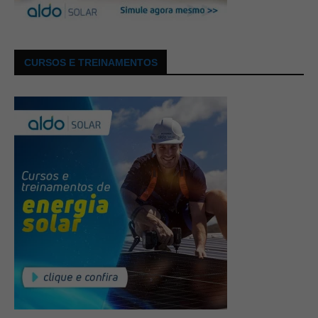
CURSOS E TREINAMENTOS