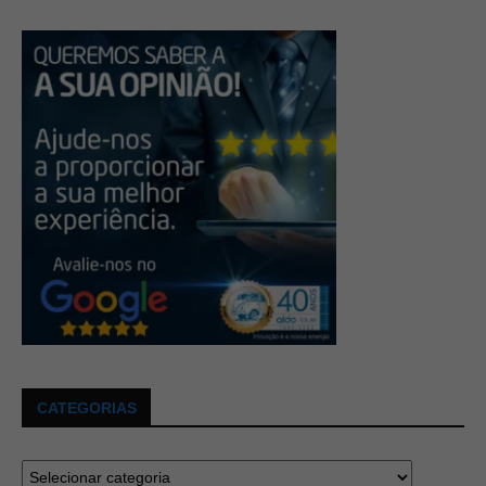
CATEGORIAS