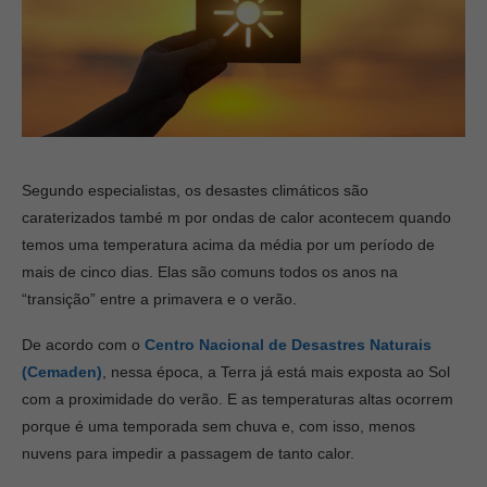
Segundo especialistas, os desastes climáticos são
caraterizados també
m por ondas de calor acontecem quando
temos uma temperatura acima da média por um período de
mais de cinco dias. Elas são comuns todos os anos na
“transição” entre a primavera e o verão.
De acordo com o
Centro Nacional de Desastres Naturais
(Cemaden)
, nessa época, a Terra já está mais exposta ao Sol
com a proximidade do verão. E as temperaturas altas ocorrem
porque é uma temporada sem chuva e, com isso, menos
nuvens para impedir a passagem de tanto calor.