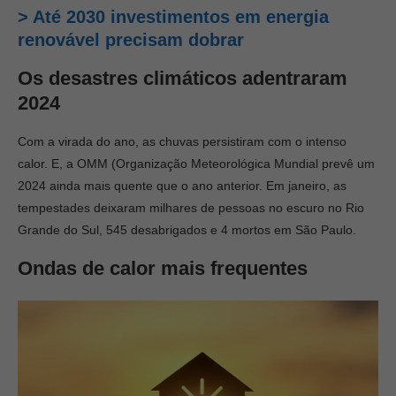
> Até 2030 investimentos em energia
renovável precisam dobrar
Os desastres climáticos adentraram
2024
Com a virada do ano, as chuvas persistiram com o intenso
calor. E, a OMM (Organização Meteorológica Mundial prevê um
2024 ainda mais quente que o ano anterior. Em janeiro, as
tempestades deixaram milhares de pessoas no escuro no Rio
Grande do Sul, 545 desabrigados e 4 mortos em São Paulo.
Ondas de calor mais frequentes