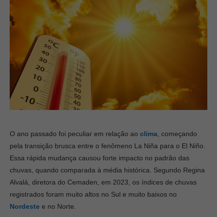
O ano passado foi peculiar em relação ao
clima
, começando
pela transição brusca entre o fenômeno La Niña para o El Niño.
Essa rápida mudança causou forte impacto no padrão das
chuvas, quando comparada à média histórica. Segundo Regina
Alvalá, diretora do Cemaden, em 2023, os índices de chuvas
registrados foram muito altos no Sul e muito baixos no
Nordeste
e no Norte.