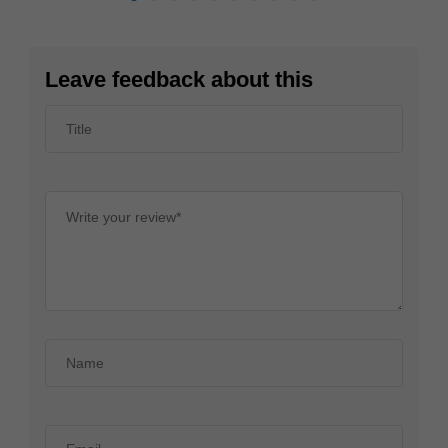
Leave feedback about this