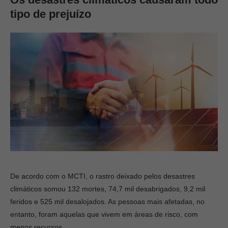
tipo de prejuízo
De acordo com o MCTI, o rastro deixado pelos desastres
climáticos somou 132 mortes, 74,7 mil desabrigados, 9,2 mil
feridos e 525 mil desalojados. As pessoas mais afetadas, no
entanto, foram aquelas que vivem em áreas de risco, com
menos recursos.