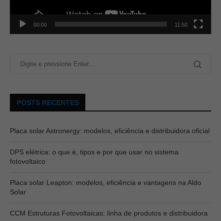
00:00
11:50
POSTS RECENTES
Placa solar Astronergy: modelos, eficiência e distribuidora oficial
DPS elétrica: o que é, tipos e por que usar no sistema
fotovoltaico
Placa solar Leapton: modelos, eficiência e vantagens na Aldo
Solar
CCM Estruturas Fotovoltaicas: linha de produtos e distribuidora