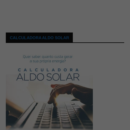
CALCULADORA ALDO SOLAR