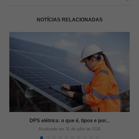
NOTÍCIAS RELACIONADAS
s
DPS elétrica: o que é, tipos e por...
Atualizado em 31 de julho de 2026