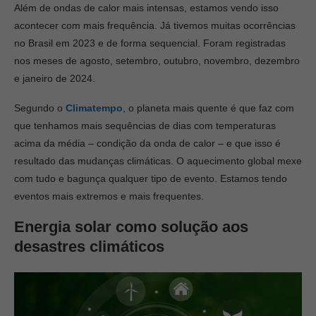
Além de ondas de calor mais intensas, estamos vendo isso
acontecer com mais frequência. Já tivemos muitas ocorrências
no Brasil em 2023 e de forma sequencial. Foram registradas
nos meses de agosto, setembro, outubro, novembro, dezembro
e janeiro de 2024.
Segundo o
Climatempo
, o planeta mais quente é que faz com
que tenhamos mais sequências de dias com temperaturas
acima da média – condição da onda de calor – e que isso é
resultado das mudanças climáticas. O aquecimento global mexe
com tudo e bagunça qualquer tipo de evento. Estamos tendo
eventos mais extremos e mais frequentes.
Energia solar como solução aos
desastres climáticos