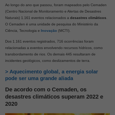
Ao longo do ano que passou, foram mapeados pelo Cemaden
(Centro Nacional de Monitoramento e Alertas de Desastres
Naturais) 1.161 eventos relacionados a
desastres climáticos
.
O Cemaden é uma unidade de pesquisa do Ministério da
Ciência, Tecnologia e
Inovação
(MCTI).
Dos 1.161 eventos registrados, 716 ocorrências foram
relacionadas a eventos envolvendo recursos hídricos, como
transbordamento de rios. Os demais 445 resultaram de
incidentes geológicos, como deslizamentos de terra.
> Aquecimento global, a energia solar
pode ser uma grande aliada
De acordo com o Cemaden, os
desastres climáticos superam 2022 e
2020