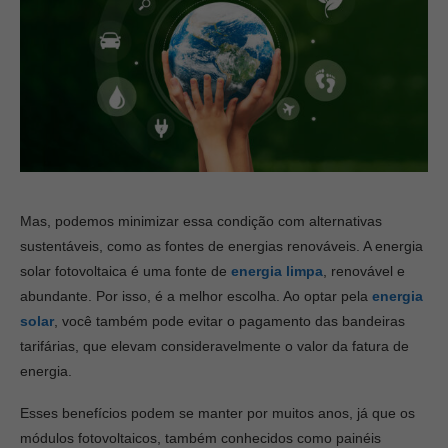
Mas, podemos minimizar essa condição com alternativas
sustentáveis, como as fontes de energias renováveis. A energia
solar fotovoltaica é uma fonte de
energia limpa
, renovável e
abundante. Por isso, é a melhor escolha.
Ao optar pela
energia
solar
, você também pode evitar o pagamento das bandeiras
tarifárias, que elevam consideravelmente o valor da fatura de
energia.
Esses benefícios podem se manter por muitos anos, já que os
módulos fotovoltaicos, também conhecidos como painéis