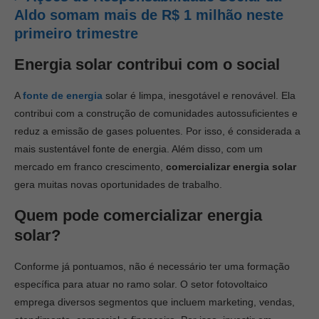
Aldo somam mais de R$ 1 milhão neste
primeiro trimestre
Energia solar contribui com o social
A
fonte de energia
solar é limpa, inesgotável e renovável. Ela
contribui com a construção de comunidades autossuficientes e
reduz a emissão de gases poluentes. Por isso, é considerada a
mais sustentável fonte de energia. Além disso, com um
mercado em franco crescimento,
comercializar energia solar
gera muitas novas oportunidades de trabalho.
Quem pode comercializar energia
solar?
Conforme já pontuamos, não é necessário ter uma formação
específica para atuar no ramo solar. O setor fotovoltaico
emprega diversos segmentos que incluem marketing, vendas,