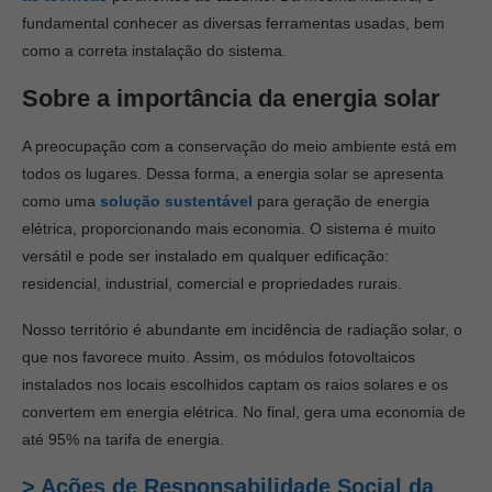
fundamental conhecer as diversas ferramentas usadas, bem
como a correta instalação do sistema.
Sobre a importância da energia solar
A preocupação com a conservação do meio ambiente está em
todos os lugares. Dessa forma, a energia solar se apresenta
como uma
solução sustentável
para geração de energia
elétrica, proporcionando mais economia. O sistema é muito
versátil e pode ser instalado em qualquer edificação:
residencial, industrial, comercial e propriedades rurais.
Nosso território é abundante em incidência de radiação solar, o
que nos favorece muito. Assim, os módulos fotovoltaicos
instalados nos locais escolhidos captam os raios solares e os
convertem em energia elétrica. No final, gera uma economia de
até 95% na tarifa de energia.
> Ações de Responsabilidade Social da