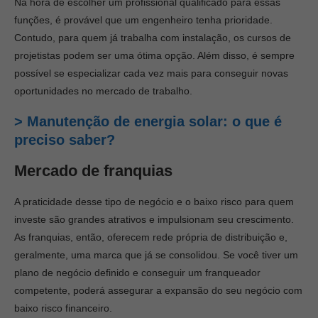
Na hora de escolher um profissional qualificado para essas
funções, é provável que um engenheiro tenha prioridade.
Contudo, para quem já trabalha com instalação, os cursos de
projetistas podem ser uma ótima opção. Além disso, é sempre
possível se especializar cada vez mais para conseguir novas
oportunidades no mercado de trabalho.
> Manutenção de energia solar: o que é
preciso saber?
Mercado de franquias
A praticidade desse tipo de negócio e o baixo risco para quem
investe são grandes atrativos e impulsionam seu crescimento.
As franquias, então, oferecem rede própria de distribuição e,
geralmente, uma marca que já se consolidou. Se você tiver um
plano de negócio definido e conseguir um franqueador
competente, poderá assegurar a expansão do seu negócio com
baixo risco financeiro.