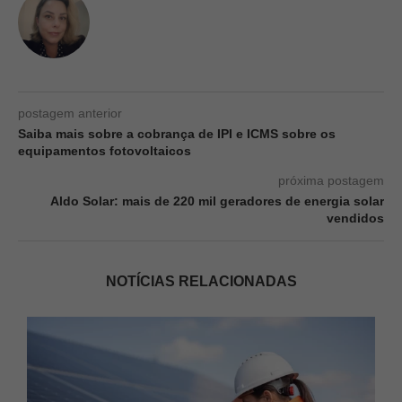
postagem anterior
Saiba mais sobre a cobrança de IPI e ICMS sobre os
equipamentos fotovoltaicos
próxima postagem
Aldo Solar: mais de 220 mil geradores de energia solar
vendidos
NOTÍCIAS RELACIONADAS