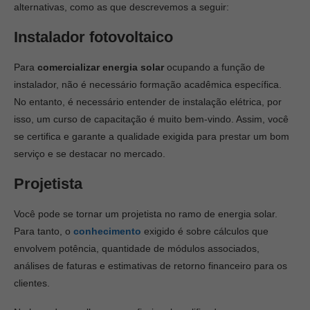
alternativas, como as que descrevemos a seguir:
Instalador fotovoltaico
Para
comercializar energia solar
ocupando a função de
instalador, não é necessário formação acadêmica específica.
No entanto, é necessário entender de instalação elétrica, por
isso, um curso de capacitação é muito bem-vindo. Assim, você
se certifica e garante a qualidade exigida para prestar um bom
serviço e se destacar no mercado.
Projetista
Você pode se tornar um projetista no ramo de energia solar.
Para tanto, o
conhecimento
exigido é sobre cálculos que
envolvem potência, quantidade de módulos associados,
análises de faturas e estimativas de retorno financeiro para os
clientes.