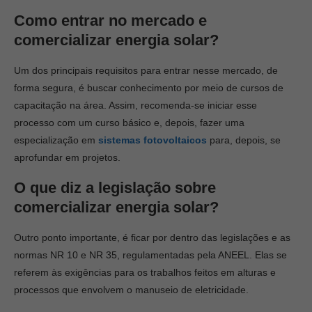
Como entrar no mercado e
comercializar energia solar?
Um dos principais requisitos para entrar nesse mercado, de
forma segura, é buscar conhecimento por meio de cursos de
capacitação na área. Assim, recomenda-se iniciar esse
processo com um curso básico e, depois, fazer uma
especialização em
sistemas fotovoltaicos
para, depois, se
aprofundar em projetos.
O que diz a legislação sobre
comercializar energia solar?
Outro ponto importante, é ficar por dentro das legislações e as
normas NR 10 e NR 35, regulamentadas pela ANEEL. Elas se
referem às exigências para os trabalhos feitos em alturas e
processos que envolvem o manuseio de eletricidade.