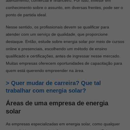
atendimento, comercial e financeiro. Por isso, investir em
conhecimento sobre o assunto, em diversas frentes, pode ser o
ponto de partida ideal.
Nesse sentido, os profissionais devem se qualificar para
atender com um serviço de qualidade, que proporcione
destaque. Então, estude sobre energia solar por meio de cursos
online e presenciais, escolhendo um método de ensino
qualificado e certificações, antes de ingressar nesse mercado.
Muitas empresas oferecem oportunidades de capacitação para
quem está querendo empreender na área.
> Quer mudar de carreira? Que tal
trabalhar com energia solar?
Áreas de uma empresa de energia
solar
As empresas especializadas em energia solar, como qualquer