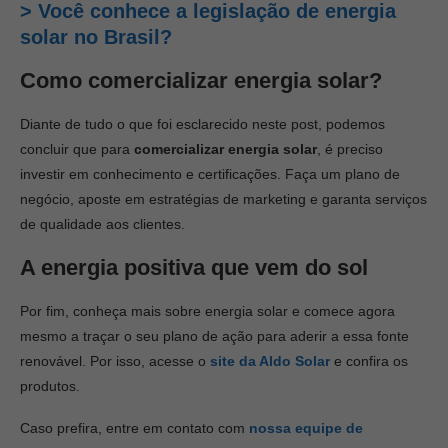
> Você conhece a legislação de energia
solar no Brasil?
Como comercializar energia solar?
Diante de tudo o que foi esclarecido neste post, podemos
concluir que para
comercializar energia solar
, é preciso
investir em conhecimento e certificações. Faça um plano de
negócio, aposte em estratégias de marketing e garanta serviços
de qualidade aos clientes.
A energia positiva que vem do sol
Por fim, conheça mais sobre energia solar e comece agora
mesmo a traçar o seu plano de ação para aderir a essa fonte
renovável. Por isso, acesse o
site da Aldo Solar
e confira os
produtos.
Caso prefira, entre em contato com
nossa equipe de