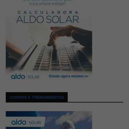
CURSOS E TREINAMENTOS