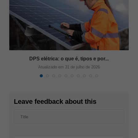
DPS elétrica: o que é, tipos e por...
Atualizado em 31 de julho de 2026
Leave feedback about this