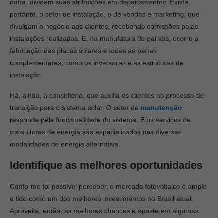
outra, dividem suas atribuições em departamentos. Existe,
portanto, o setor de instalação, o de vendas e marketing, que
divulgam o negócio aos clientes, recebendo comissões pelas
instalações realizadas. E, na manufatura de painéis, ocorre a
fabricação das placas solares e todas as partes
complementares, como os inversores e as estruturas de
instalação.
Há, ainda, a consultoria, que auxilia os clientes no processo de
transição para o sistema solar. O setor de
manutenção
responde pela funcionalidade do sistema. E os serviços de
consultores de energia são especializados nas diversas
modalidades de energia alternativa.
Identifique as melhores oportunidades
Conforme foi possível perceber, o mercado fotovoltaico é amplo
e tido como um dos melhores investimentos no Brasil atual.
Aproveite, então, as melhores chances e aposte em algumas