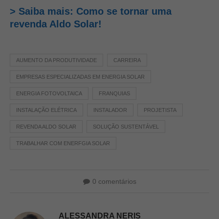
> Saiba mais: Como se tornar uma
revenda Aldo Solar!
AUMENTO DA PRODUTIVIDADE
CARREIRA
EMPRESAS ESPECIALIZADAS EM ENERGIA SOLAR
ENERGIA FOTOVOLTAICA
FRANQUIAS
INSTALAÇÃO ELÉTRICA
INSTALADOR
PROJETISTA
REVENDA ALDO SOLAR
SOLUÇÃO SUSTENTÁVEL
TRABALHAR COM ENERFGIA SOLAR
0 comentários
ALESSANDRA NERIS