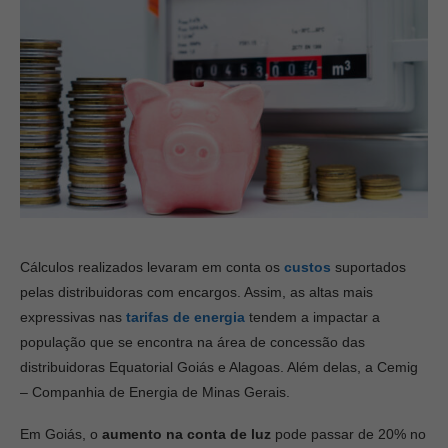
Cálculos realizados levaram em conta os
custos
suportados
pelas distribuidoras com encargos. Assim, as altas mais
expressivas nas
tarifas de energia
tendem a impactar a
população que se encontra na área de concessão das
distribuidoras Equatorial Goiás e Alagoas. Além delas, a Cemig
– Companhia de Energia de Minas Gerais.
Em Goiás, o
aumento na conta de luz
pode passar de 20% no