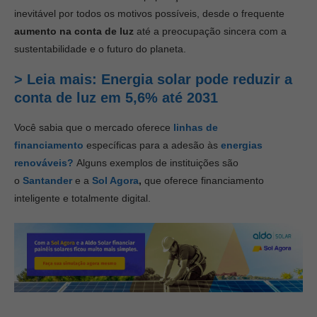
inevitável por todos os motivos possíveis, desde o frequente
aumento na conta de luz
até a preocupação sincera com a
sustentabilidade e o futuro do planeta.
> Leia mais: Energia solar pode reduzir a
conta de luz em 5,6% até 2031
Você sabia que o mercado oferece
linhas de
financiamento
específicas para a adesão às
energias
renováveis?
Alguns exemplos de instituições são
o
Santander
e a
Sol Agora
,
que oferece financiamento
inteligente e totalmente digital.