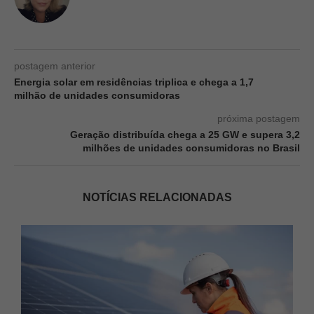
postagem anterior
Energia solar em residências triplica e chega a 1,7
milhão de unidades consumidoras
próxima postagem
Geração distribuída chega a 25 GW e supera 3,2
milhões de unidades consumidoras no Brasil
NOTÍCIAS RELACIONADAS