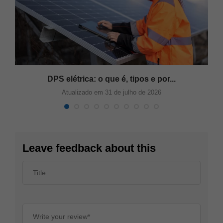
DPS elétrica: o que é, tipos e por...
Atualizado em 31 de julho de 2026
Leave feedback about this