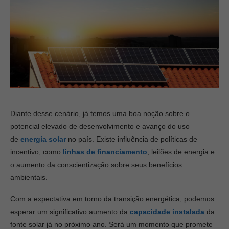
Diante desse cenário, já temos uma boa noção sobre o
potencial elevado de desenvolvimento e avanço do uso
de
energia solar
no país. Existe influência de políticas de
incentivo, como
linhas de financiamento
, leilões de energia e
o aumento da conscientização sobre seus benefícios
ambientais.
Com a expectativa em torno da transição energética, podemos
esperar um significativo aumento da
capacidade instalada
da
fonte solar já no próximo ano. Será um momento que promete