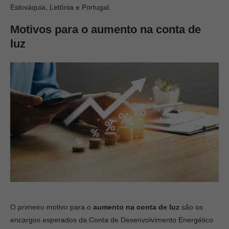
Eslováquia, Letônia e Portugal.
Motivos para o aumento na conta de
luz
O primeiro motivo para o
aumento na conta de luz
são os
encargos esperados da Conta de Desenvolvimento Energético