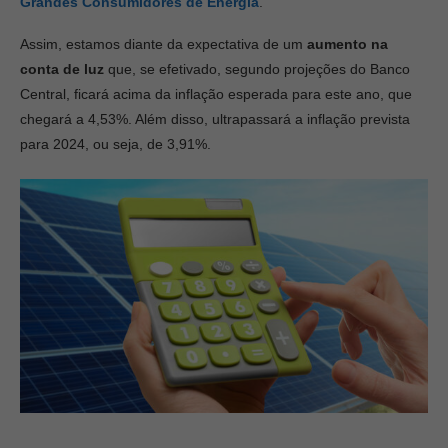
Grandes Consumidores de Energia
.
Assim, estamos diante da expectativa de um
aumento na
conta de luz
que, se efetivado, segundo projeções do Banco
Central, ficará acima da inflação esperada para este ano, que
chegará a 4,53%. Além disso, ultrapassará a inflação prevista
para 2024, ou seja, de 3,91%.