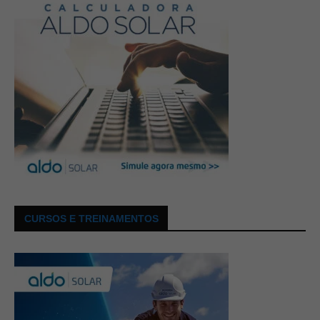
CURSOS E TREINAMENTOS