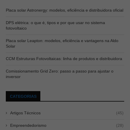
Placa solar Astronergy: modelos, eficiência e distribuidora oficial
DPS elétrica: o que é, tipos e por que usar no sistema
fotovoltaico
Placa solar Leapton: modelos, eficiência e vantagens na Aldo
Solar
CCM Estruturas Fotovoltaicas: linha de produtos e distribuidora
Comissionamento Grid Zero: passo a passo para ajustar o
inversor
CATEGORIAS
Artigos Técnicos
(45)
Empreendedorismo
(28)