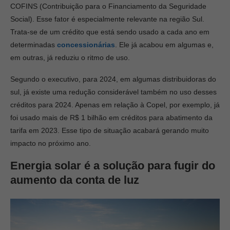
COFINS (Contribuição para o Financiamento da Seguridade
Social). Esse fator é especialmente relevante na região Sul.
Trata-se de um crédito que está sendo usado a cada ano em
determinadas
concessionárias
. Ele já acabou em algumas e,
em outras, já reduziu o ritmo de uso.
Segundo o executivo, para 2024, em algumas distribuidoras do
sul, já existe uma redução considerável também no uso desses
créditos para 2024. Apenas em relação à Copel, por exemplo, já
foi usado mais de R$ 1 bilhão em créditos para abatimento da
tarifa em 2023. Esse tipo de situação acabará gerando muito
impacto no próximo ano.
Energia solar é a solução para fugir do
aumento da conta de luz