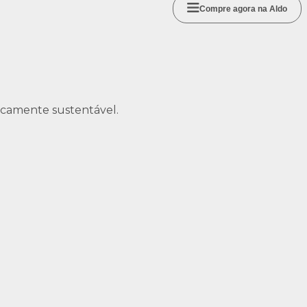
Compre agora na Aldo
icamente sustentável.