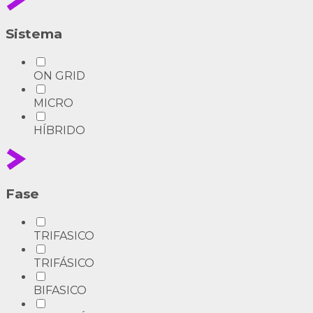
Sistema
ON GRID
MICRO
HÍBRIDO
Fase
TRIFASICO
TRIFÁSICO
BIFASICO