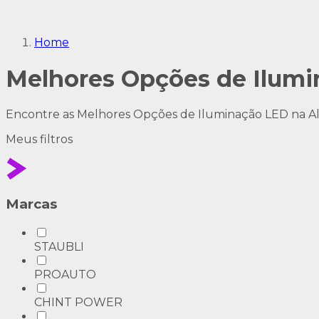
Home
Melhores Opções de Ilumi
Encontre as Melhores Opções de Iluminação LED na Ald
Meus
filtros
Marcas
STAUBLI
PROAUTO
CHINT POWER