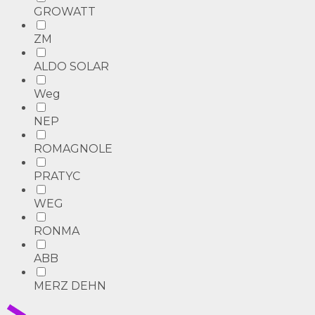
GROWATT
ZM
ALDO SOLAR
Weg
NEP
ROMAGNOLE
PRATYC
WEG
RONMA
ABB
MERZ DEHN