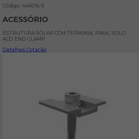
Código: 446016-9
ACESSÓRIO
ESTRUTURA SOLAR CCM TERMINAL FINAL SOLO
ACO END CLAMP
Detalhes
Cotação