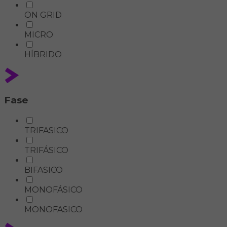
ON GRID
MICRO
HÍBRIDO
Fase
TRIFASICO
TRIFÁSICO
BIFASICO
MONOFÁSICO
MONOFASICO