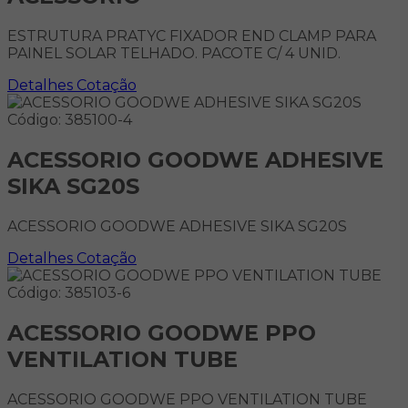
ESTRUTURA PRATYC FIXADOR END CLAMP PARA
PAINEL SOLAR TELHADO. PACOTE C/ 4 UNID.
Detalhes
Cotação
Código: 385100-4
ACESSORIO GOODWE ADHESIVE
SIKA SG20S
ACESSORIO GOODWE ADHESIVE SIKA SG20S
Detalhes
Cotação
Código: 385103-6
ACESSORIO GOODWE PPO
VENTILATION TUBE
ACESSORIO GOODWE PPO VENTILATION TUBE