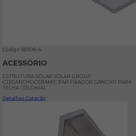
Código: 60108-4
ACESSÓRIO
ESTRUTURA SOLAR SOLAR GROUP
CJ2GANCHOCERAMIC PAR FIXADOR GANCHO PARA
TELHA COLONIAL
Detalhes
Cotação