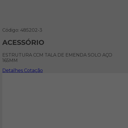
Código: 485202-3
ACESSÓRIO
ESTRUTURA CCM TALA DE EMENDA SOLO AÇO
165MM
Detalhes
Cotação