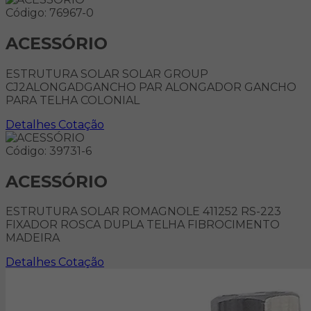
Código: 76967-0
ACESSÓRIO
ESTRUTURA SOLAR SOLAR GROUP
CJ2ALONGADGANCHO PAR ALONGADOR GANCHO
PARA TELHA COLONIAL
Detalhes
Cotação
Código: 39731-6
ACESSÓRIO
ESTRUTURA SOLAR ROMAGNOLE 411252 RS-223
FIXADOR ROSCA DUPLA TELHA FIBROCIMENTO
MADEIRA
Detalhes
Cotação