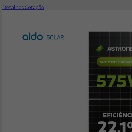
Detalhes
Cotação