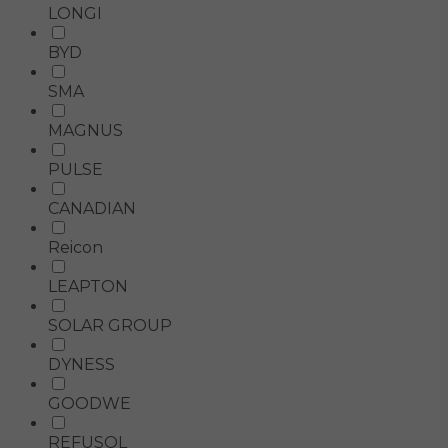
LONGI
BYD
SMA
MAGNUS
PULSE
CANADIAN
Reicon
LEAPTON
SOLAR GROUP
DYNESS
GOODWE
REFUSOL