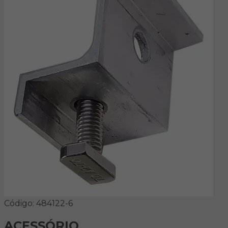
Código: 484122-6
ACESSÓRIO