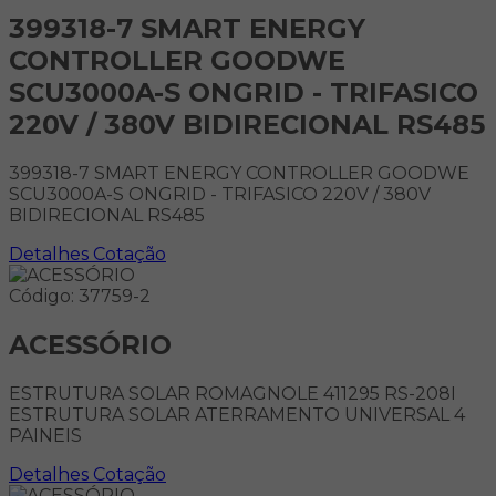
399318-7 SMART ENERGY
CONTROLLER GOODWE
SCU3000A-S ONGRID - TRIFASICO
220V / 380V BIDIRECIONAL RS485
399318-7 SMART ENERGY CONTROLLER GOODWE
SCU3000A-S ONGRID - TRIFASICO 220V / 380V
BIDIRECIONAL RS485
Detalhes
Cotação
Código: 37759-2
ACESSÓRIO
ESTRUTURA SOLAR ROMAGNOLE 411295 RS-208I
ESTRUTURA SOLAR ATERRAMENTO UNIVERSAL 4
PAINEIS
Detalhes
Cotação