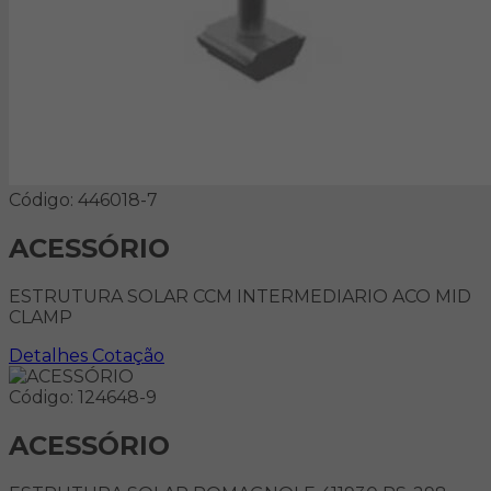
Código: 446018-7
ACESSÓRIO
ESTRUTURA SOLAR CCM INTERMEDIARIO ACO MID
CLAMP
Detalhes
Cotação
Código: 124648-9
ACESSÓRIO