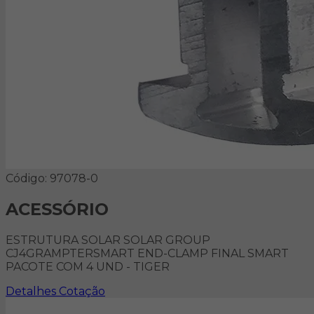
Código: 97078-0
ACESSÓRIO
ESTRUTURA SOLAR SOLAR GROUP
CJ4GRAMPTERSMART END-CLAMP FINAL SMART
PACOTE COM 4 UND - TIGER
Detalhes
Cotação