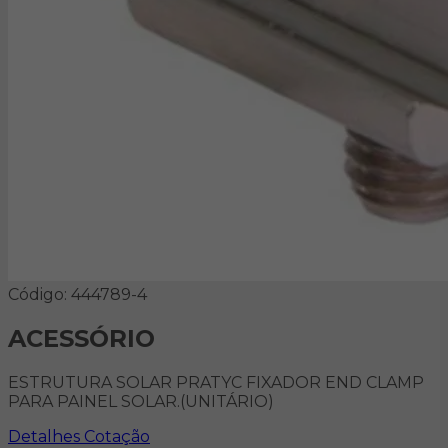
Código: 444789-4
ACESSÓRIO
ESTRUTURA SOLAR PRATYC FIXADOR END CLAMP
PARA PAINEL SOLAR.(UNITÁRIO)
Detalhes
Cotação