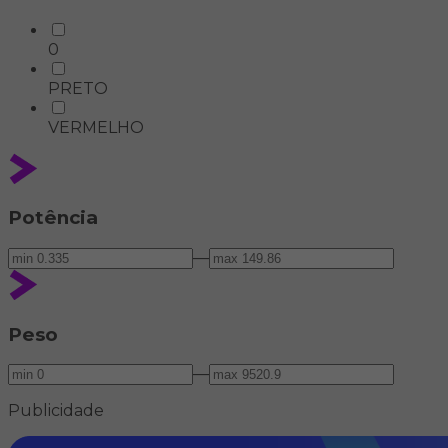
0
PRETO
VERMELHO
Potência
—
Peso
—
Publicidade