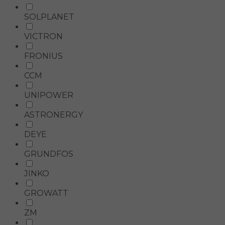
SOLPLANET
VICTRON
FRONIUS
CCM
UNIPOWER
ASTRONERGY
DEYE
GRUNDFOS
JINKO
GROWATT
ZM