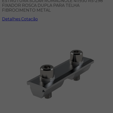
ESTRUTURA SOLAR ROMAGNOLE 411930 RS-298
FIXADOR ROSCA DUPLA PARA TELHA
FIBROCIMENTO METAL
Detalhes
Cotação