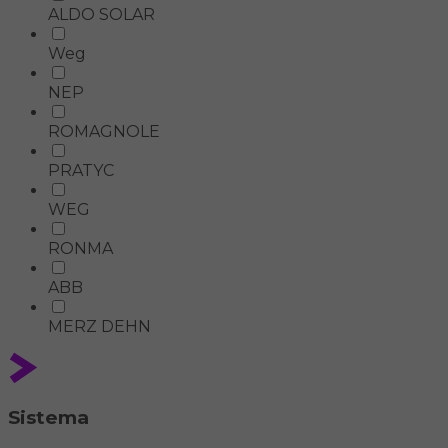
ALDO SOLAR
Weg
NEP
ROMAGNOLE
PRATYC
WEG
RONMA
ABB
MERZ DEHN
Sistema