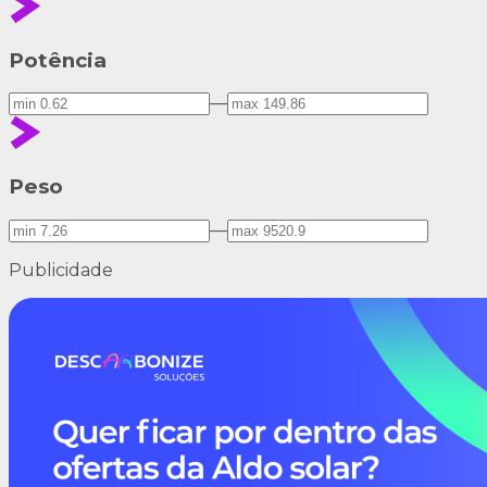
Potência
—
Peso
—
Publicidade