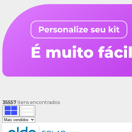
35557
itens encontrados