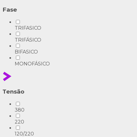
Fase
TRIFASICO
TRIFÁSICO
BIFASICO
MONOFÁSICO
Tensão
380
220
120/220