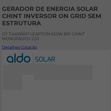
GERADOR DE ENERGIA SOLAR
CHINT INVERSOR ON GRID SEM
ESTRUTURA
GF 7,440KWP LEAPTON 620W BIF CHINT
MONOFÁSICO 220
Detalhes
Cotação