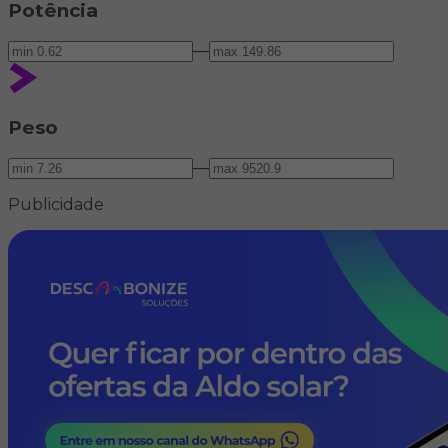
Potência
—
Peso
—
Publicidade