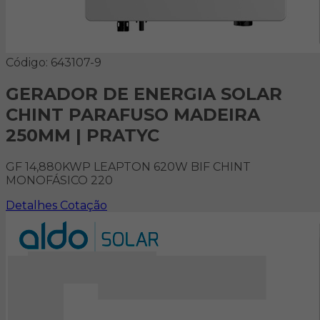
Código: 643107-9
GERADOR DE ENERGIA SOLAR
CHINT PARAFUSO MADEIRA
250MM | PRATYC
GF 14,880KWP LEAPTON 620W BIF CHINT
MONOFÁSICO 220
Detalhes
Cotação