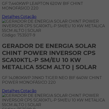
GF 7,440KWP LEAPTON 620W BIF CHINT
MONOFÁSICO 220
Detalhes
Cotação
Código: 753507-9
GERADOR DE ENERGIA SOLAR
CHINT POWER INVERSOR CPS
SCA10KTL-P SM/EU 10 KW
METALICA 55CM ALTO | SOLAR
GF 14,080KWP JINKO TIGER NEO BIF 640W CHINT
POWER MONOFÁSICO 220
Detalhes
Cotação