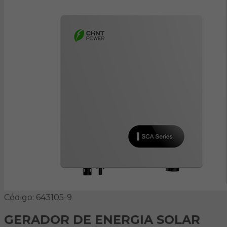
Código: 643105-9
GERADOR DE ENERGIA SOLAR