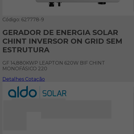
Código: 627778-9
GERADOR DE ENERGIA SOLAR
CHINT INVERSOR ON GRID SEM
ESTRUTURA
GF 14,880KWP LEAPTON 620W BIF CHINT
MONOFÁSICO 220
Detalhes
Cotação