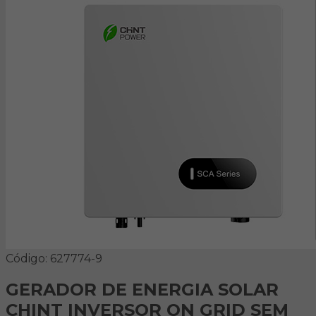
Código: 627774-9
GERADOR DE ENERGIA SOLAR
CHINT INVERSOR ON GRID SEM