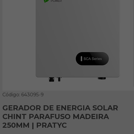
Código: 643095-9
GERADOR DE ENERGIA SOLAR
CHINT PARAFUSO MADEIRA
250MM | PRATYC