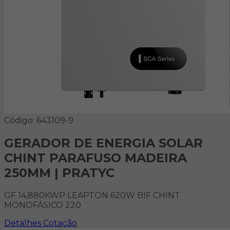
Código: 643109-9
GERADOR DE ENERGIA SOLAR
CHINT PARAFUSO MADEIRA
250MM | PRATYC
GF 14,880KWP LEAPTON 620W BIF CHINT
MONOFÁSICO 220
Detalhes
Cotação