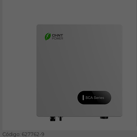
Código: 627762-9