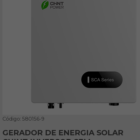
Código: 580156-9
GERADOR DE ENERGIA SOLAR