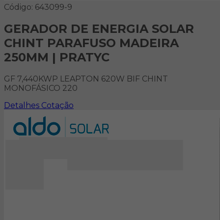
Código: 643099-9
GERADOR DE ENERGIA SOLAR
CHINT PARAFUSO MADEIRA
250MM | PRATYC
GF 7,440KWP LEAPTON 620W BIF CHINT
MONOFÁSICO 220
Detalhes
Cotação