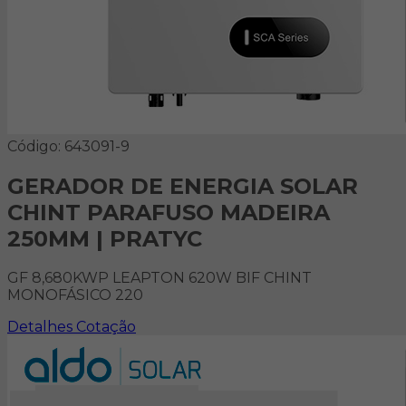
Código: 643091-9
GERADOR DE ENERGIA SOLAR
CHINT PARAFUSO MADEIRA
250MM | PRATYC
GF 8,680KWP LEAPTON 620W BIF CHINT
MONOFÁSICO 220
Detalhes
Cotação