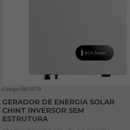
Código: 580157-9
GERADOR DE ENERGIA SOLAR
CHINT INVERSOR SEM
ESTRUTURA