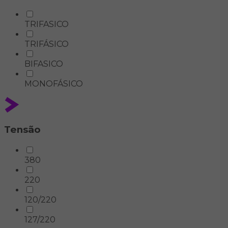
TRIFASICO
TRIFÁSICO
BIFASICO
MONOFÁSICO
Tensão
380
220
120/220
127/220