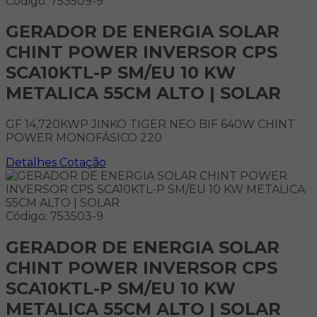
Código: 753509-9
GERADOR DE ENERGIA SOLAR
CHINT POWER INVERSOR CPS
SCA10KTL-P SM/EU 10 KW
METALICA 55CM ALTO | SOLAR
GF 14,720KWP JINKO TIGER NEO BIF 640W CHINT
POWER MONOFÁSICO 220
Detalhes
Cotação
Código: 753503-9
GERADOR DE ENERGIA SOLAR
CHINT POWER INVERSOR CPS
SCA10KTL-P SM/EU 10 KW
METALICA 55CM ALTO | SOLAR