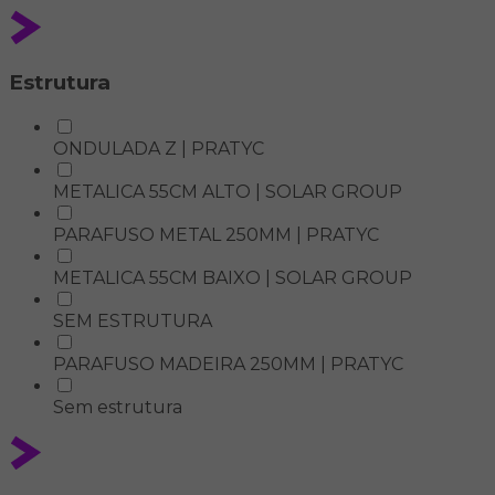
Estrutura
ONDULADA Z | PRATYC
METALICA 55CM ALTO | SOLAR GROUP
PARAFUSO METAL 250MM | PRATYC
METALICA 55CM BAIXO | SOLAR GROUP
SEM ESTRUTURA
PARAFUSO MADEIRA 250MM | PRATYC
Sem estrutura