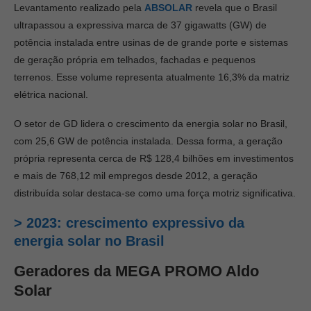
Levantamento realizado pela
ABSOLAR
revela que o Brasil
ultrapassou a expressiva marca de 37 gigawatts (GW) de
potência instalada entre usinas de de grande porte e sistemas
de geração própria em telhados, fachadas e pequenos
terrenos. Esse volume representa atualmente 16,3% da matriz
elétrica nacional.
O setor de GD lidera o crescimento da energia solar no Brasil,
com 25,6 GW de potência instalada. Dessa forma, a geração
própria representa cerca de R$ 128,4 bilhões em investimentos
e mais de 768,12 mil empregos desde 2012, a geração
distribuída solar destaca-se como uma força motriz significativa.
> 2023: crescimento expressivo da
energia solar no Brasil
Geradores da MEGA PROMO Aldo
Solar