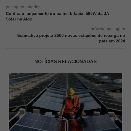
postagem anterior
Confira o lançamento do painel bifacial 565W da JA
Solar na Aldo
próxima postagem
Estimativa projeta 2500 novas estações de recarga no
país em 2024
NOTÍCIAS RELACIONADAS