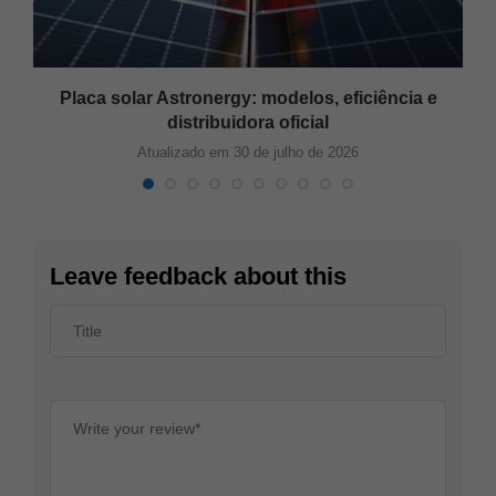
Placa solar Astronergy: modelos, eficiência e
distribuidora oficial
Atualizado em 30 de julho de 2026
Leave feedback about this