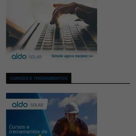
CURSOS E TREINAMENTOS