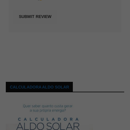
CALCULADORA ALDO SOLAR