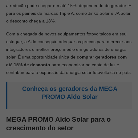
a redução pode chegar em até 15%, dependendo do gerador.
E
para os painéis de marcas Triple A, como Jinko Solar e JA Solar,
o desconto chega a 18%.
Com a chegada de novos equipamentos fotovoltaicos em seu
estoque, a Aldo conseguiu adequar os preços para oferecer aos
integradores o melhor preço médio em geradores de energia
solar. É uma oportunidade única de
comprar geradores com
até 15% de desconto
para economizar na conta de luz e
contribuir para a expansão da energia solar fotovoltaica no país.
Conheça os geradores da MEGA
PROMO Aldo Solar
MEGA PROMO Aldo Solar para o
crescimento do setor