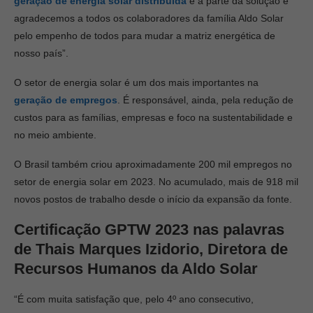
geração de energia solar distribuída
é a parte da solução e
agradecemos a todos os colaboradores da família Aldo Solar
pelo empenho de todos para mudar a matriz energética de
nosso país”.
O setor de energia solar é um dos mais importantes na
geração de empregos
. É responsável, ainda, pela redução de
custos para as famílias, empresas e foco na sustentabilidade e
no meio ambiente.
O Brasil também criou aproximadamente 200 mil empregos no
setor de energia solar em 2023. No acumulado, mais de 918 mil
novos postos de trabalho desde o início da expansão da fonte.
Certificação GPTW 2023 nas palavras
de Thais Marques Izidorio, Diretora de
Recursos Humanos da Aldo Solar
“É com muita satisfação que, pelo 4º ano consecutivo,