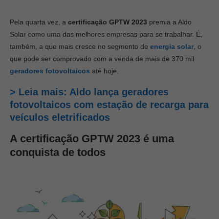
Pela quarta vez, a
certificação GPTW 2023
premia a Aldo
Solar como uma das melhores empresas para se trabalhar. É,
também, a que mais cresce no segmento de
energia solar
, o
que pode ser comprovado com a venda de mais de 370 mil
geradores fotovoltaicos
até hoje.
> Leia mais: Aldo lança geradores
fotovoltaicos com estação de recarga para
veículos eletrificados
A
certificação GPTW 2023 é uma
conquista de todos