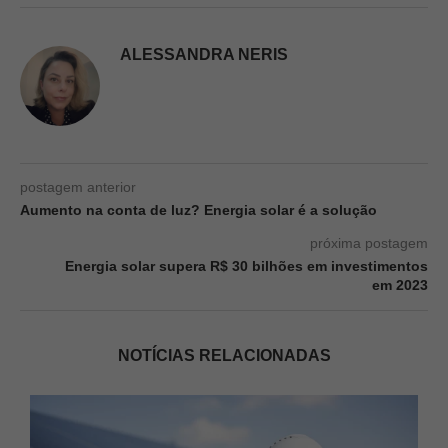
ALESSANDRA NERIS
postagem anterior
Aumento na conta de luz? Energia solar é a solução
próxima postagem
Energia solar supera R$ 30 bilhões em investimentos
em 2023
NOTÍCIAS RELACIONADAS