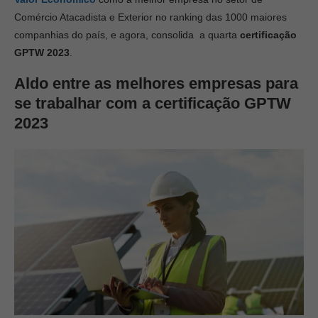
Comércio Atacadista e Exterior no ranking das 1000 maiores
companhias do país, e agora, consolida a quarta
certificação
GPTW 2023
.
Aldo entre as melhores empresas para
se trabalhar com a certificação GPTW
2023