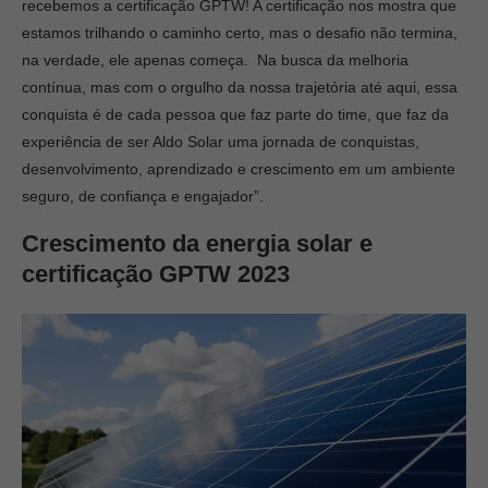
recebemos a certificação GPTW! A certificação nos mostra que
estamos trilhando o caminho certo, mas o desafio não termina,
na verdade, ele apenas começa. Na busca da melhoria
contínua, mas com o orgulho da nossa trajetória até aqui, essa
conquista é de cada pessoa que faz parte do time, que faz da
experiência de ser Aldo Solar uma jornada de conquistas,
desenvolvimento, aprendizado e crescimento em um ambiente
seguro, de confiança e engajador”.
Crescimento da energia solar e
certificação GPTW 2023