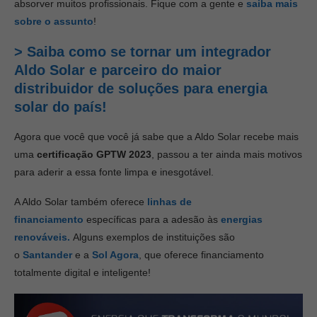
absorver muitos profissionais. Fique com a gente e
saiba mais
sobre o assunto
!
> Saiba como se tornar um integrador
Aldo Solar e parceiro do maior
distribuidor de soluções para energia
solar do país!
Agora que você que você já sabe que a Aldo Solar recebe mais
uma
certificação GPTW 2023
, passou a ter ainda mais motivos
para aderir a essa fonte limpa e inesgotável.
A Aldo Solar também oferece
linhas de
financiamento
específicas para a adesão às
energias
renováveis.
Alguns exemplos de instituições são
o
Santander
e a
Sol Agora
, que oferece financiamento
totalmente digital e inteligente!