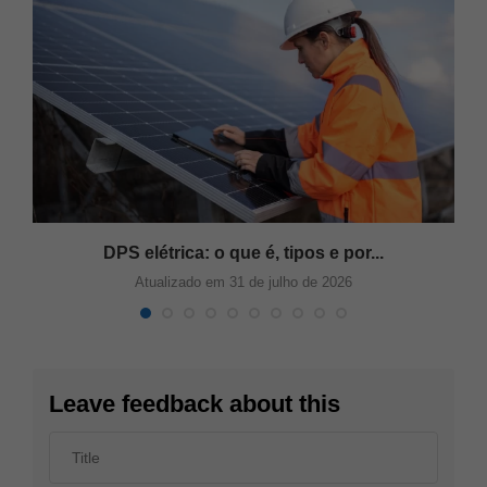
s
DPS elétrica: o que é, tipos e por...
Atualizado em 31 de julho de 2026
Leave feedback about this