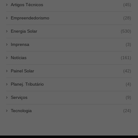
Artigos Técnicos
(45)
Empreendedorismo
(28)
Energia Solar
(530)
Imprensa
(3)
Notícias
(161)
Painel Solar
(42)
Planej. Tributário
(4)
Serviços
(9)
Tecnologia
(24)