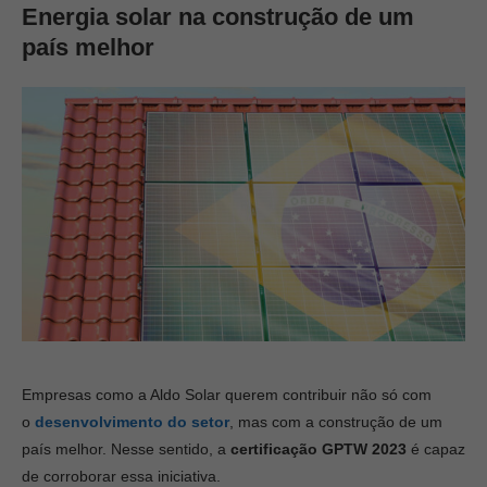
Energia solar na construção de um
país melhor
Empresas como a Aldo Solar querem contribuir não só com
o
desenvolvimento do setor
, mas com a construção de um
país melhor. Nesse sentido, a
certificação GPTW
2023
é capaz
de corroborar essa iniciativa.