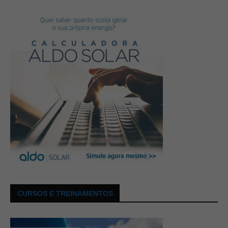
CURSOS E TREINAMENTOS