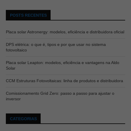
POSTS RECENTES
Placa solar Astronergy: modelos, eficiência e distribuidora oficial
DPS elétrica: o que é, tipos e por que usar no sistema
fotovoltaico
Placa solar Leapton: modelos, eficiência e vantagens na Aldo
Solar
CCM Estruturas Fotovoltaicas: linha de produtos e distribuidora
Comissionamento Grid Zero: passo a passo para ajustar o
inversor
CATEGORIAS