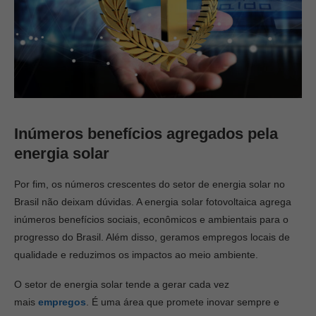
Inúmeros benefícios agregados pela
energia solar
Por fim, os números crescentes do setor de energia solar no
Brasil não deixam dúvidas. A energia solar fotovoltaica agrega
inúmeros benefícios sociais, econômicos e ambientais para o
progresso do Brasil. Além disso, geramos empregos locais de
qualidade e reduzimos os impactos ao meio ambiente.
O setor de energia solar tende a gerar cada vez
mais
empregos
. É uma área que promete inovar sempre e