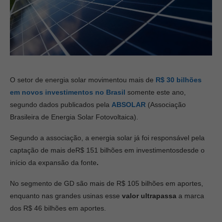
O setor de energia solar movimentou mais de
R$ 30 bilhões
em novos investimentos no Brasil
somente este ano,
segundo dados publicados pela
ABSOLAR
(Associação
Brasileira de Energia Solar Fotovoltaica).
Segundo a associação, a energia solar já foi responsável pela
captação de mais deR$ 151 bilhões em investimentosdesde o
início da expansão da fonte
.
No segmento de GD são mais de R$ 105 bilhões em aportes,
enquanto nas grandes usinas esse
valor ultrapassa
a marca
dos R$ 46 bilhões em aportes.