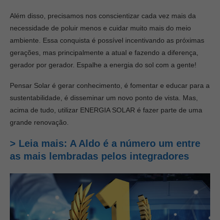
Além disso, precisamos nos conscientizar cada vez mais da
necessidade de poluir menos e cuidar muito mais do meio
ambiente. Essa conquista é possível incentivando as próximas
gerações, mas principalmente a atual e fazendo a diferença,
gerador por gerador. Espalhe a energia do sol com a gente!
Pensar Solar é gerar conhecimento, é fomentar e educar para a
sustentabilidade, é disseminar um novo ponto de vista. Mas,
acima de tudo, utilizar ENERGIA SOLAR é fazer parte de uma
grande renovação.
> Leia mais: A Aldo é a número um entre
as mais lembradas pelos integradores