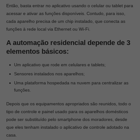
Então, basta entrar no aplicativo usando o celular ou tablet para
acessar e ativar as funções disponíveis. Contudo, para isso,
cada aparelho precisa de um chip instalado, que conecta as
funções à rede local via Ethernet ou Wi-Fi.
A automação residencial depende de 3
elementos básicos:
Um aplicativo que rode em celulares e tablets;
Sensores instalados nos aparelhos;
Uma plataforma hospedada na nuvem para centralizar as
funções.
Depois que os equipamentos apropriados são reunidos, todo o
tipo de controle e painel usado para os aparelhos domésticos
pode ser substituído pelo smartphone dos moradores, desde
que eles tenham instalado o aplicativo de controle adotado na
casa.