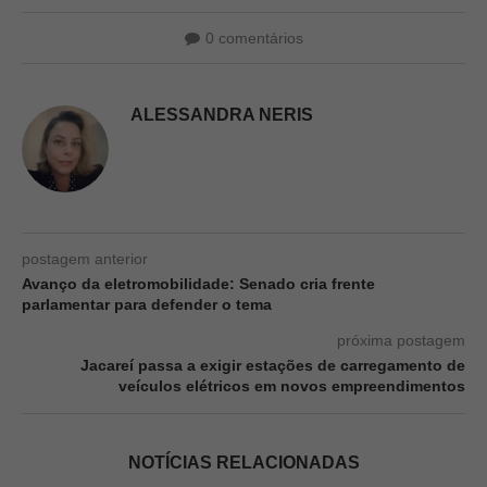
0 comentários
ALESSANDRA NERIS
postagem anterior
Avanço da eletromobilidade: Senado cria frente
parlamentar para defender o tema
próxima postagem
Jacareí passa a exigir estações de carregamento de
veículos elétricos em novos empreendimentos
NOTÍCIAS RELACIONADAS