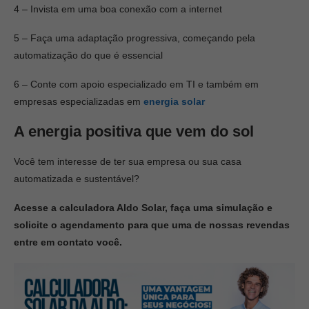
4 – Invista em uma boa conexão com a internet
5 – Faça uma adaptação progressiva, começando pela
automatização do que é essencial
6 – Conte com apoio especializado em TI e também em
empresas especializadas em
energia solar
A energia positiva que vem do sol
Você tem interesse de ter sua empresa ou sua casa
automatizada e sustentável?
Acesse a calculadora Aldo Solar, faça uma simulação e
solicite o agendamento para que uma de nossas revendas
entre em contato você.