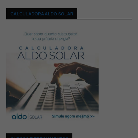
CALCULADORA ALDO SOLAR