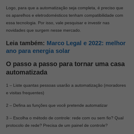
Logo, para que a automatização seja completa, é preciso que
os aparelhos e eletrodomésticos tenham compatibilidade com
essa tecnologia. Por isso, vale pesquisar e investir nas
novidades que surgem nesse mercado.
Leia também:
Marco Legal e 2022: melhor
ano para energia solar
O passo a passo para tornar uma casa
automatizada
1 – Liste quantas pessoas usarão a automatização (moradores
e visitas frequentes)
2 – Defina as funções que você pretende automatizar
3 – Escolha o método de controle: rede com ou sem fio? Qual
protocolo de rede? Precisa de um painel de controle?