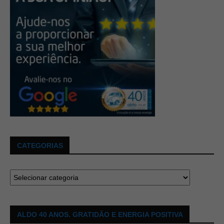
CATEGORIAS
ALDO 40 ANOS. GRATIDÃO E ENERGIA POSITIVA