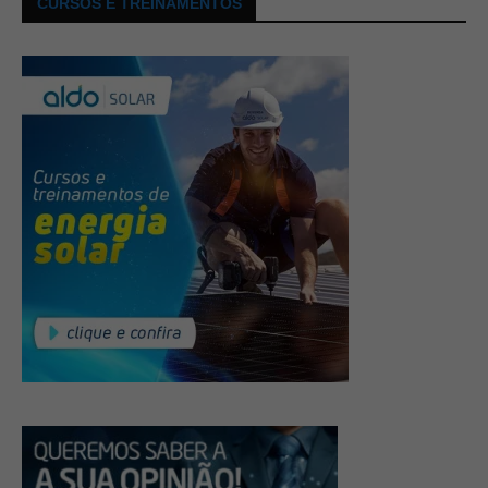
CURSOS E TREINAMENTOS