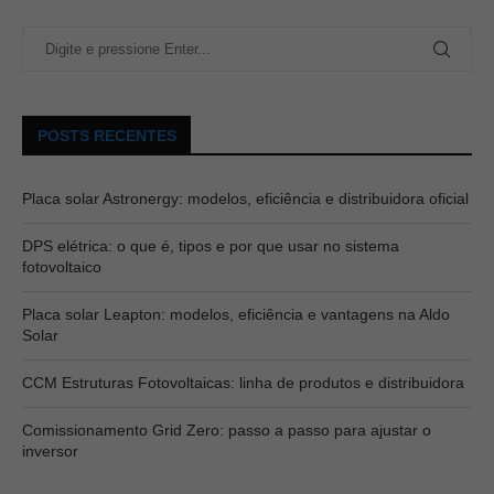
POSTS RECENTES
Placa solar Astronergy: modelos, eficiência e distribuidora oficial
DPS elétrica: o que é, tipos e por que usar no sistema
fotovoltaico
Placa solar Leapton: modelos, eficiência e vantagens na Aldo
Solar
CCM Estruturas Fotovoltaicas: linha de produtos e distribuidora
Comissionamento Grid Zero: passo a passo para ajustar o
inversor