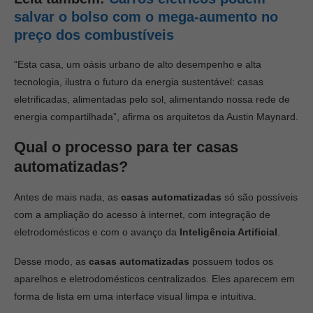
salvar o bolso com o mega-aumento no
preço dos combustíveis
“Esta casa, um oásis urbano de alto desempenho e alta
tecnologia, ilustra o futuro da energia sustentável: casas
eletrificadas, alimentadas pelo sol, alimentando nossa rede de
energia compartilhada”, afirma os arquitetos da Austin Maynard.
Qual o processo para ter casas
automatizadas?
Antes de mais nada, as
casas automatizadas
só são possíveis
com a ampliação do acesso à internet, com integração de
eletrodomésticos e com o avanço da
Inteligência Artificial
.
Desse modo, as
casas automatizadas
possuem todos os
aparelhos e eletrodomésticos centralizados. Eles aparecem em
forma de lista em uma interface visual limpa e intuitiva.