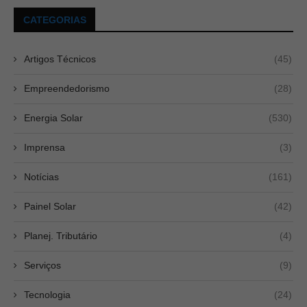
CATEGORIAS
Artigos Técnicos
(45)
Empreendedorismo
(28)
Energia Solar
(530)
Imprensa
(3)
Notícias
(161)
Painel Solar
(42)
Planej. Tributário
(4)
Serviços
(9)
Tecnologia
(24)