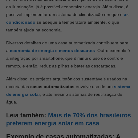
da iluminação, já é possível economizar energia. Além disso, é
possível implementar um sistema de climatização em que o
ar-
condicionado
se adeque à temperatura ambiente, o que
também ajuda na economia.
Diversos detalhes de uma casa automatizada contribuem para
a
economia de energia e menos descartes
. Outro exemplo é
a integração por smartphone, que diminui o uso de controle
remoto, e então, reduz as pilhas e baterias descartadas.
Além disso, os projetos arquitetônicos sustentáveis usados na
maioria das
casas automatizadas
envolve uso de um
sistema
de energia solar
, e até mesmo sistemas de reutilização de
água.
Leia também:
Mais de 70% dos brasileiros
preferem energia solar em casa
Exemplo de casas automatizadas: A