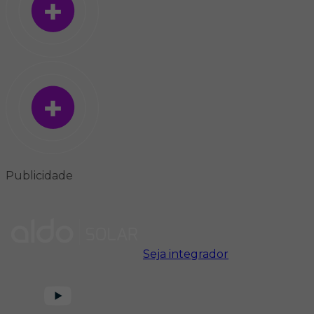
Publicidade
Seja integrador