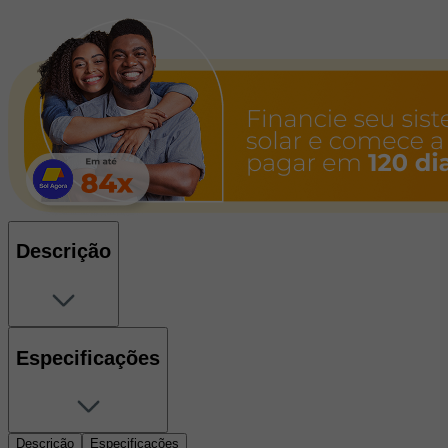
Descrição
Especificações
Descrição
Especificações