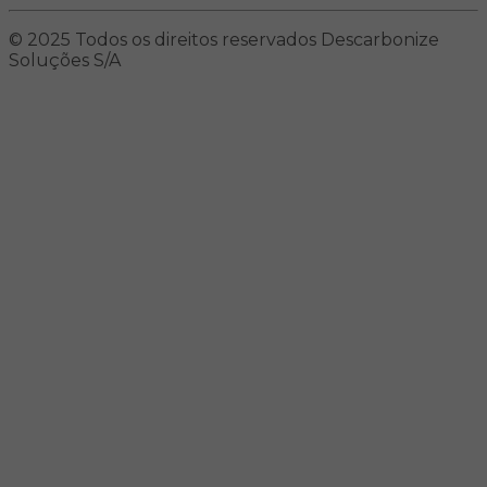
© 2025 Todos os direitos reservados Descarbonize
Soluções S/A