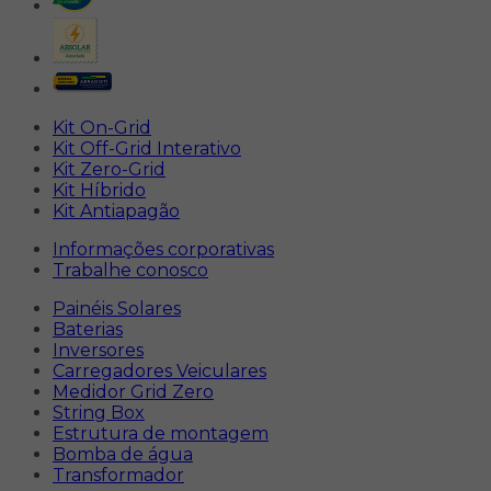
Kit On-Grid
Kit Off-Grid Interativo
Kit Zero-Grid
Kit Híbrido
Kit Antiapagão
Informações corporativas
Trabalhe conosco
Painéis Solares
Baterias
Inversores
Carregadores Veiculares
Medidor Grid Zero
String Box
Estrutura de montagem
Bomba de água
Transformador