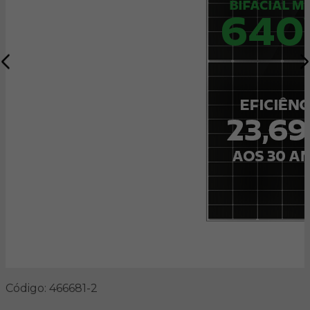
Código: 466681-2