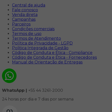
Central de ajuda
Fale conosco
Venda direta
Campanhas
Parceiros
Condições comerciais
Termos de uso
Termos de Atendimento
Política de Privacidade - LGPD
Politica Integrada de Gestão
Código de Conduta e Ética - Compliance
Código de Conduta e Ética - Fornecedores
Manual de Orientação de Entregas
WhatsApp |
+55 44 3261-2000
24 horas por dia e 7 dias por semana