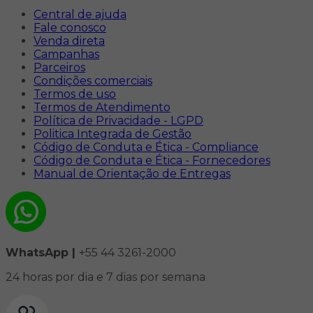
Central de ajuda
Fale conosco
Venda direta
Campanhas
Parceiros
Condições comerciais
Termos de uso
Termos de Atendimento
Política de Privacidade - LGPD
Politica Integrada de Gestão
Código de Conduta e Ética - Compliance
Código de Conduta e Ética - Fornecedores
Manual de Orientação de Entregas
WhatsApp |
+55 44 3261-2000
24 horas por dia e 7 dias por semana