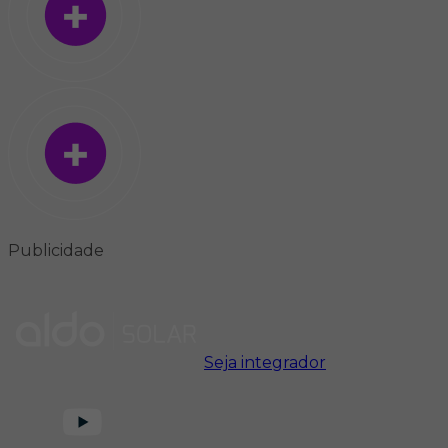
Publicidade
Seja integrador