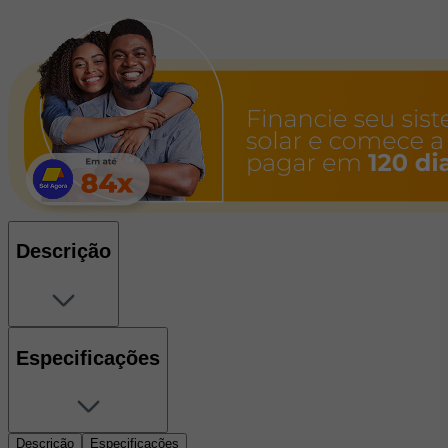
Descrição
Especificações
Descrição
Especificações