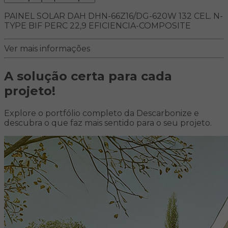
PAINEL SOLAR DAH DHN-66Z16/DG-620W 132 CEL. N-
TYPE BIF PERC 22,9 EFICIENCIA-COMPOSITE
Ver mais informações
A solução certa para
cada
projeto!
Explore o portfólio completo da Descarbonize e
descubra o que faz mais sentido para o seu projeto.