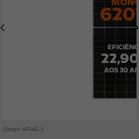
Código: 461465-3