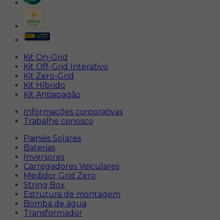
Kit On-Grid
Kit Off-Grid Interativo
Kit Zero-Grid
Kit Híbrido
Kit Antiapagão
Informações corporativas
Trabalhe conosco
Painéis Solares
Baterias
Inversores
Carregadores Veiculares
Medidor Grid Zero
String Box
Estrutura de montagem
Bomba de água
Transformador