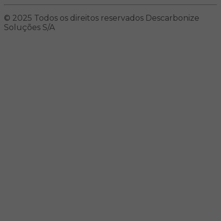
© 2025 Todos os direitos reservados Descarbonize
Soluções S/A