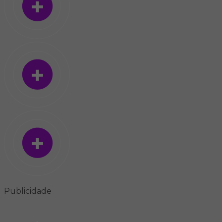
Publicidade