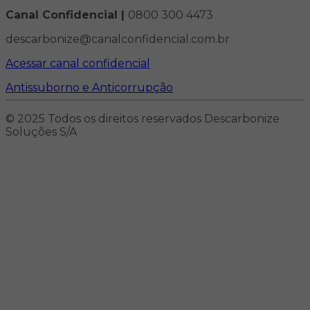
Canal Confidencial |
0800 300 4473
descarbonize@canalconfidencial.com.br
Acessar canal confidencial
Antissuborno e Anticorrupção
© 2025 Todos os direitos reservados Descarbonize
Soluções S/A