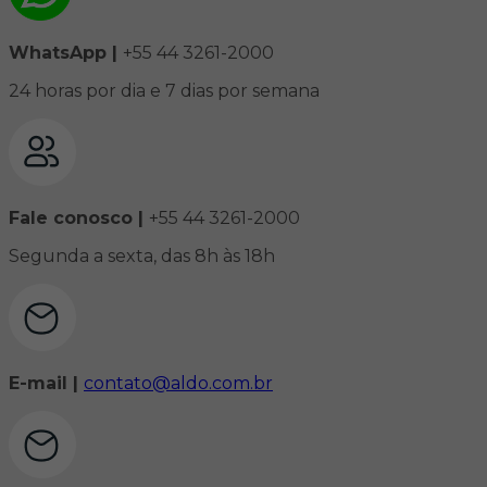
WhatsApp |
+55 44 3261-2000
24 horas por dia e 7 dias por semana
Fale conosco |
+55 44 3261-2000
Segunda a sexta, das 8h às 18h
E-mail |
contato@aldo.com.br