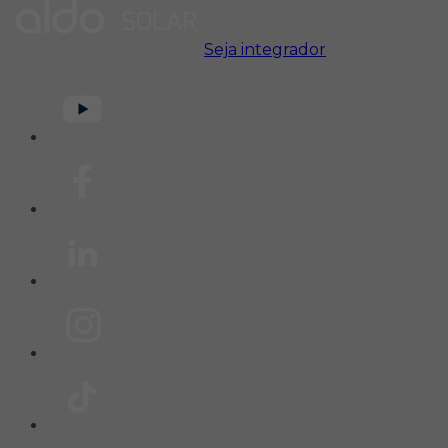
Seja integrador