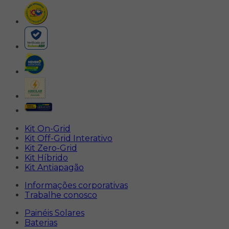
Kit On-Grid
Kit Off-Grid Interativo
Kit Zero-Grid
Kit Híbrido
Kit Antiapagão
Informações corporativas
Trabalhe conosco
Painéis Solares
Baterias