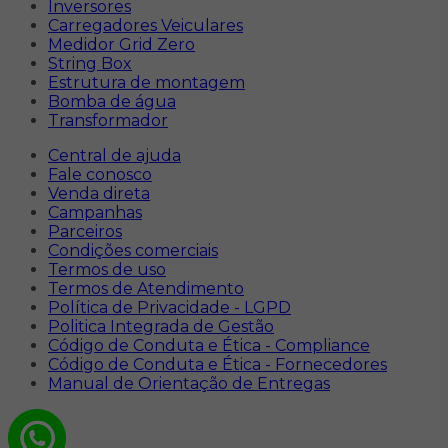
Inversores
Carregadores Veiculares
Medidor Grid Zero
String Box
Estrutura de montagem
Bomba de água
Transformador
Central de ajuda
Fale conosco
Venda direta
Campanhas
Parceiros
Condições comerciais
Termos de uso
Termos de Atendimento
Política de Privacidade - LGPD
Politica Integrada de Gestão
Código de Conduta e Ética - Compliance
Código de Conduta e Ética - Fornecedores
Manual de Orientação de Entregas