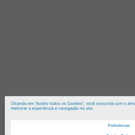
Clicando em "Aceito todos os Cookies", você concorda com o arm
melhorar a experiência e navegação no site.
Preferências