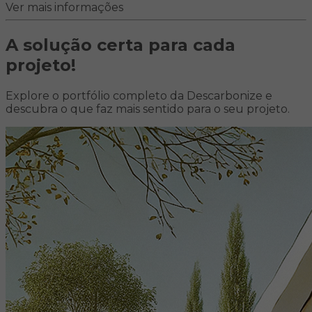
Ver mais informações
A solução certa para
cada
projeto!
Explore o portfólio completo da Descarbonize e
descubra o que faz mais sentido para o seu projeto.