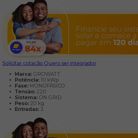
Solicitar cotação
Quero ser integrador
Marca:
GROWATT
Potência:
10 kWp
Fase:
MONOFÁSICO
Tensão:
220
Sistema:
ON GRID
Peso:
20 kg
Entradas:
3