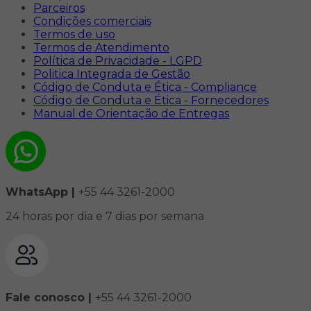
Parceiros
Condições comerciais
Termos de uso
Termos de Atendimento
Política de Privacidade - LGPD
Politica Integrada de Gestão
Código de Conduta e Ética - Compliance
Código de Conduta e Ética - Fornecedores
Manual de Orientação de Entregas
WhatsApp |
+55 44 3261-2000
24 horas por dia e 7 dias por semana
Fale conosco |
+55 44 3261-2000