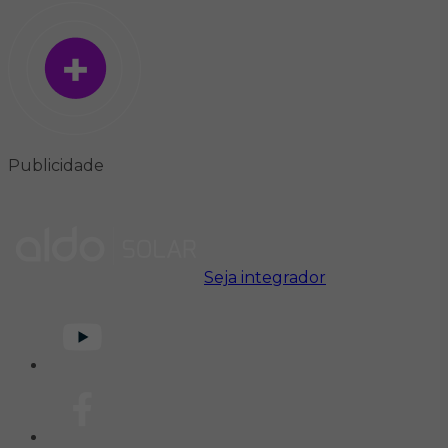
Publicidade
Seja integrador