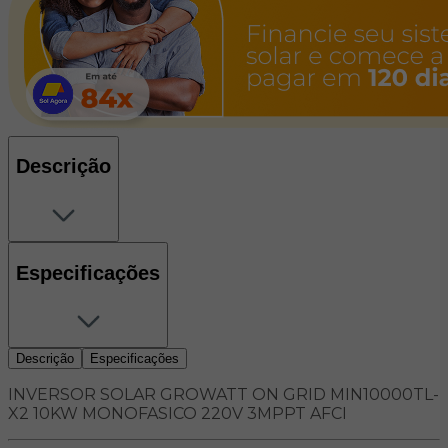
Descrição
Especificações
Descrição
Especificações
INVERSOR SOLAR GROWATT ON GRID MIN10000TL-
X2 10KW MONOFASICO 220V 3MPPT AFCI