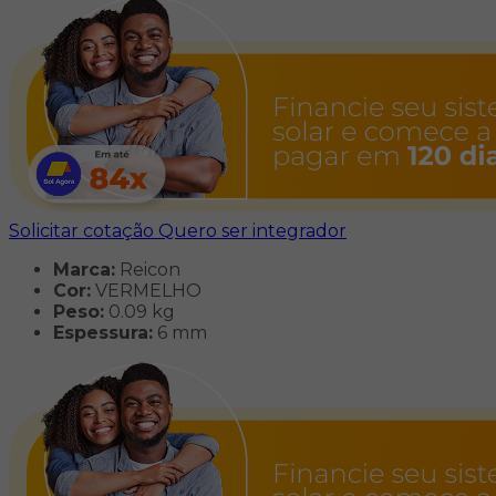
Solicitar cotação
Quero ser integrador
Marca:
Reicon
Cor:
VERMELHO
Peso:
0.09 kg
Espessura:
6 mm