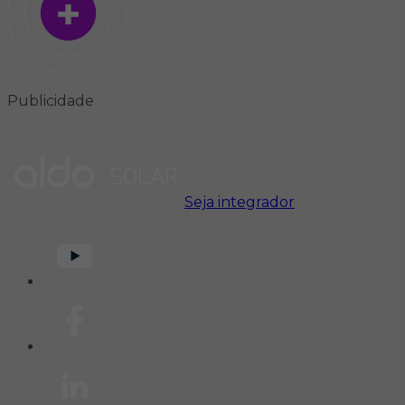
Publicidade
Seja integrador