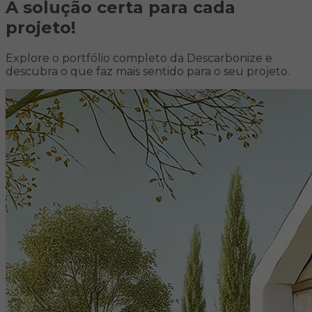
A solução certa para
cada
projeto!
Explore o portfólio completo da Descarbonize e
descubra o que faz mais sentido para o seu projeto.