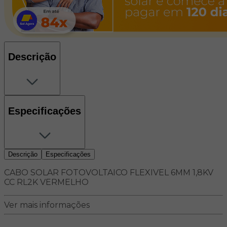
Descrição
Especificações
Descrição
Especificações
CABO SOLAR FOTOVOLTAICO FLEXIVEL 6MM 1,8KV
CC RL2K VERMELHO
Ver mais informações