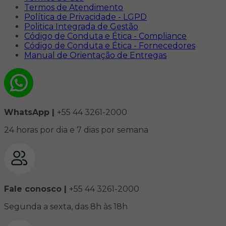
Termos de Atendimento
Política de Privacidade - LGPD
Politica Integrada de Gestão
Código de Conduta e Ética - Compliance
Código de Conduta e Ética - Fornecedores
Manual de Orientação de Entregas
WhatsApp |
+55 44 3261-2000
24 horas por dia e 7 dias por semana
Fale conosco |
+55 44 3261-2000
Segunda a sexta, das 8h às 18h