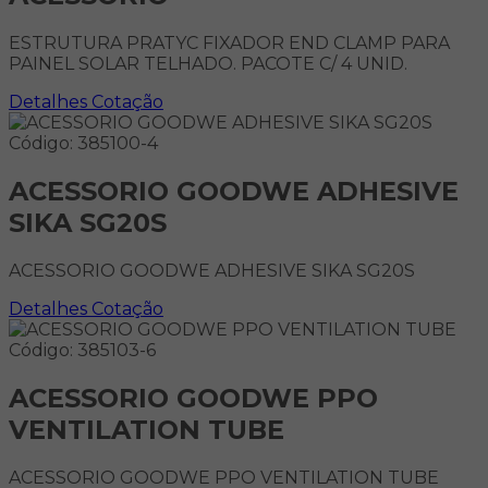
ESTRUTURA PRATYC FIXADOR END CLAMP PARA
PAINEL SOLAR TELHADO. PACOTE C/ 4 UNID.
Detalhes
Cotação
Código: 385100-4
ACESSORIO GOODWE ADHESIVE
SIKA SG20S
ACESSORIO GOODWE ADHESIVE SIKA SG20S
Detalhes
Cotação
Código: 385103-6
ACESSORIO GOODWE PPO
VENTILATION TUBE
ACESSORIO GOODWE PPO VENTILATION TUBE