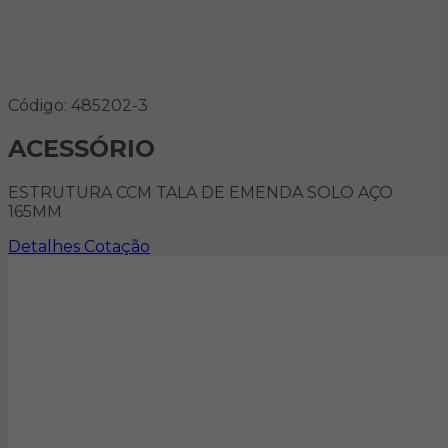
Código: 485202-3
ACESSÓRIO
ESTRUTURA CCM TALA DE EMENDA SOLO AÇO
165MM
Detalhes
Cotação