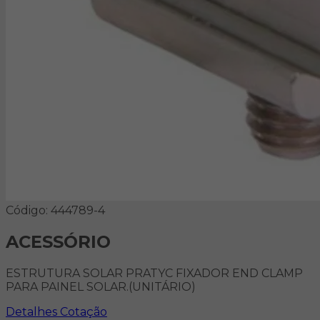
Código: 444789-4
ACESSÓRIO
ESTRUTURA SOLAR PRATYC FIXADOR END CLAMP
PARA PAINEL SOLAR.(UNITÁRIO)
Detalhes
Cotação