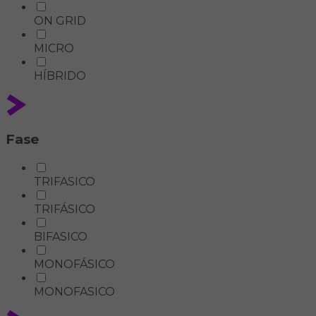
ON GRID
MICRO
HÍBRIDO
Fase
TRIFASICO
TRIFÁSICO
BIFASICO
MONOFÁSICO
MONOFASICO