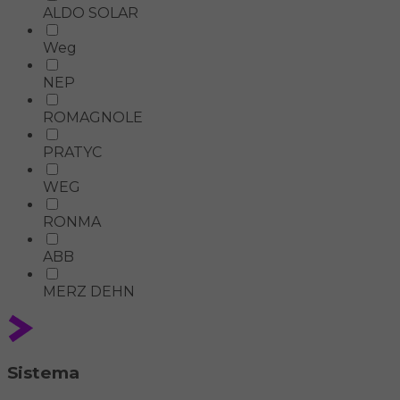
ALDO SOLAR
Weg
NEP
ROMAGNOLE
PRATYC
WEG
RONMA
ABB
MERZ DEHN
Sistema