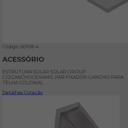
Código: 60108-4
ACESSÓRIO
ESTRUTURA SOLAR SOLAR GROUP
CJ2GANCHOCERAMIC PAR FIXADOR GANCHO PARA
TELHA COLONIAL
Detalhes
Cotação