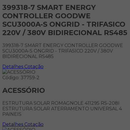
399318-7 SMART ENERGY
CONTROLLER GOODWE
SCU3000A-S ONGRID - TRIFASICO
220V / 380V BIDIRECIONAL RS485
399318-7 SMART ENERGY CONTROLLER GOODWE
SCU3000A-S ONGRID - TRIFASICO 220V / 380V
BIDIRECIONAL RS485
Detalhes
Cotação
Código: 37759-2
ACESSÓRIO
ESTRUTURA SOLAR ROMAGNOLE 411295 RS-208I
ESTRUTURA SOLAR ATERRAMENTO UNIVERSAL 4
PAINEIS
Detalhes
Cotação