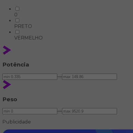
0
PRETO
VERMELHO
Potência
—
Peso
—
Publicidade