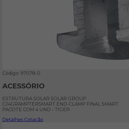
Código: 97078-0
ACESSÓRIO
ESTRUTURA SOLAR SOLAR GROUP
CJ4GRAMPTERSMART END-CLAMP FINAL SMART
PACOTE COM 4 UND - TIGER
Detalhes
Cotação