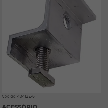
Código: 484122-6
ACESSÓRIO