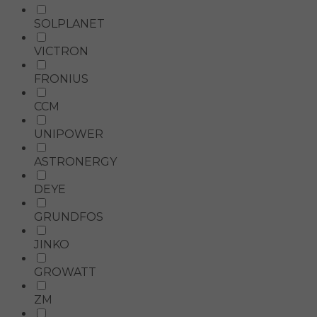
SOLPLANET
VICTRON
FRONIUS
CCM
UNIPOWER
ASTRONERGY
DEYE
GRUNDFOS
JINKO
GROWATT
ZM