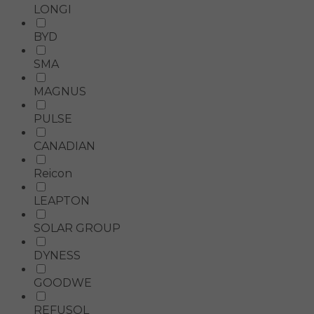
LONGI
BYD
SMA
MAGNUS
PULSE
CANADIAN
Reicon
LEAPTON
SOLAR GROUP
DYNESS
GOODWE
REFUSOL