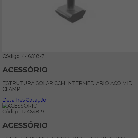
Código: 446018-7
ACESSÓRIO
ESTRUTURA SOLAR CCM INTERMEDIARIO ACO MID
CLAMP
Detalhes
Cotação
Código: 124648-9
ACESSÓRIO