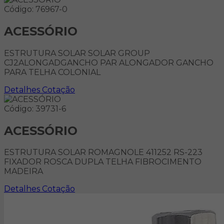
Código: 76967-0
ACESSÓRIO
ESTRUTURA SOLAR SOLAR GROUP
CJ2ALONGADGANCHO PAR ALONGADOR GANCHO
PARA TELHA COLONIAL
Detalhes
Cotação
Código: 39731-6
ACESSÓRIO
ESTRUTURA SOLAR ROMAGNOLE 411252 RS-223
FIXADOR ROSCA DUPLA TELHA FIBROCIMENTO
MADEIRA
Detalhes
Cotação