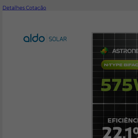
Detalhes
Cotação