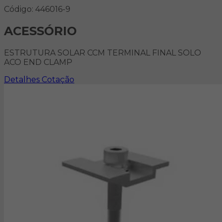
Código: 446016-9
ACESSÓRIO
ESTRUTURA SOLAR CCM TERMINAL FINAL SOLO
ACO END CLAMP
Detalhes
Cotação