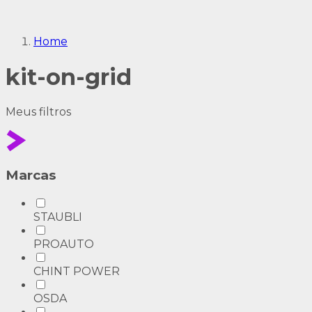
Home
kit-on-grid
Meus
filtros
Marcas
STAUBLI
PROAUTO
CHINT POWER
OSDA