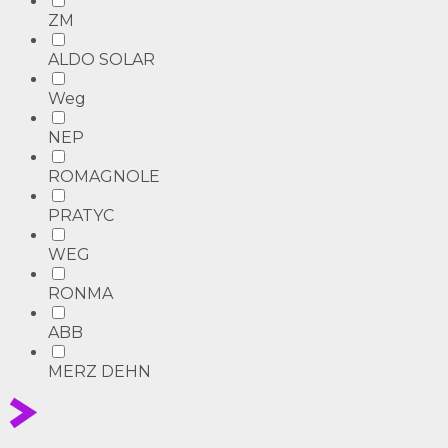
ZM
ALDO SOLAR
Weg
NEP
ROMAGNOLE
PRATYC
WEG
RONMA
ABB
MERZ DEHN