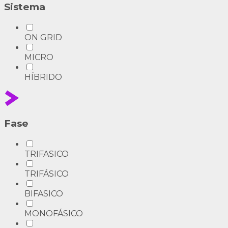
Sistema
ON GRID
MICRO
HÍBRIDO
Fase
TRIFASICO
TRIFÁSICO
BIFASICO
MONOFÁSICO