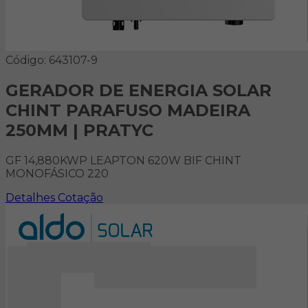
Código: 643107-9
GERADOR DE ENERGIA SOLAR
CHINT PARAFUSO MADEIRA
250MM | PRATYC
GF 14,880KWP LEAPTON 620W BIF CHINT
MONOFÁSICO 220
Detalhes
Cotação