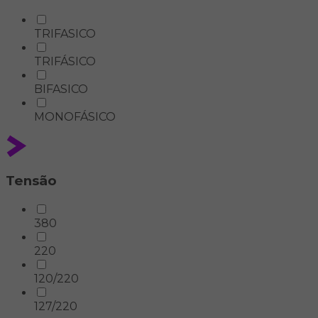
TRIFASICO
TRIFÁSICO
BIFASICO
MONOFÁSICO
Tensão
380
220
120/220
127/220