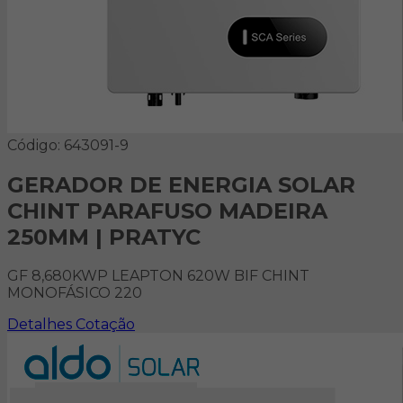
Código: 643091-9
GERADOR DE ENERGIA SOLAR
CHINT PARAFUSO MADEIRA
250MM | PRATYC
GF 8,680KWP LEAPTON 620W BIF CHINT
MONOFÁSICO 220
Detalhes
Cotação