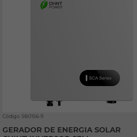
Código: 580156-9
GERADOR DE ENERGIA SOLAR