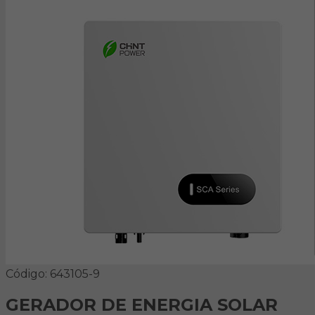
Código: 643105-9
GERADOR DE ENERGIA SOLAR