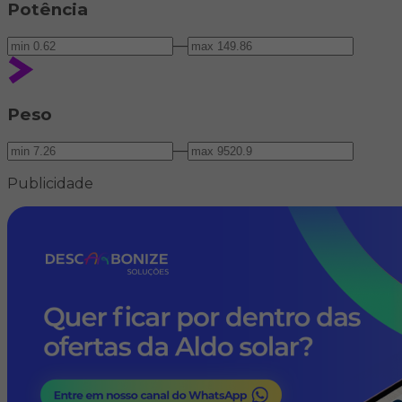
Potência
—
Peso
—
Publicidade