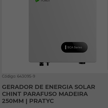
Código: 643095-9
GERADOR DE ENERGIA SOLAR
CHINT PARAFUSO MADEIRA
250MM | PRATYC