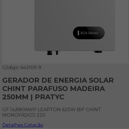
Código: 643109-9
GERADOR DE ENERGIA SOLAR
CHINT PARAFUSO MADEIRA
250MM | PRATYC
GF 14,880KWP LEAPTON 620W BIF CHINT
MONOFÁSICO 220
Detalhes
Cotação