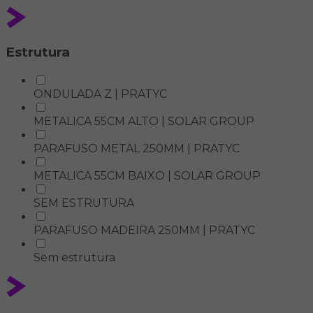
Estrutura
ONDULADA Z | PRATYC
METALICA 55CM ALTO | SOLAR GROUP
PARAFUSO METAL 250MM | PRATYC
METALICA 55CM BAIXO | SOLAR GROUP
SEM ESTRUTURA
PARAFUSO MADEIRA 250MM | PRATYC
Sem estrutura