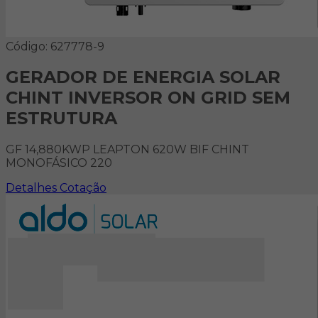
Código: 627778-9
GERADOR DE ENERGIA SOLAR
CHINT INVERSOR ON GRID SEM
ESTRUTURA
GF 14,880KWP LEAPTON 620W BIF CHINT
MONOFÁSICO 220
Detalhes
Cotação