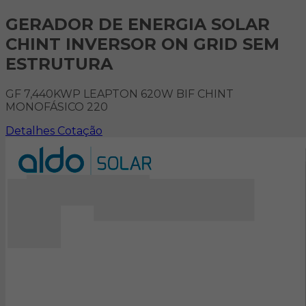
GERADOR DE ENERGIA SOLAR
CHINT INVERSOR ON GRID SEM
ESTRUTURA
GF 7,440KWP LEAPTON 620W BIF CHINT
MONOFÁSICO 220
Detalhes
Cotação