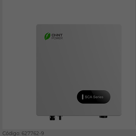
Código: 627762-9