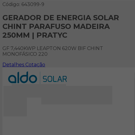
Código: 643099-9
GERADOR DE ENERGIA SOLAR
CHINT PARAFUSO MADEIRA
250MM | PRATYC
GF 7,440KWP LEAPTON 620W BIF CHINT
MONOFÁSICO 220
Detalhes
Cotação