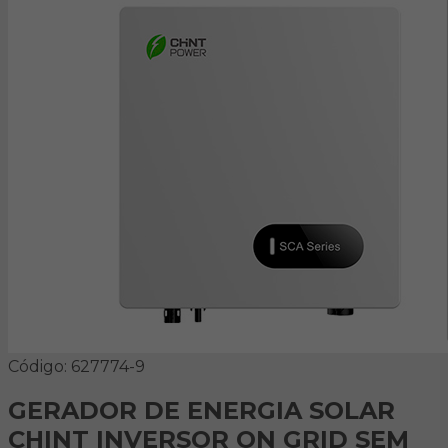
Código: 627774-9
GERADOR DE ENERGIA SOLAR
CHINT INVERSOR ON GRID SEM