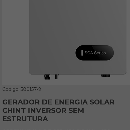
Código: 580157-9
GERADOR DE ENERGIA SOLAR
CHINT INVERSOR SEM
ESTRUTURA