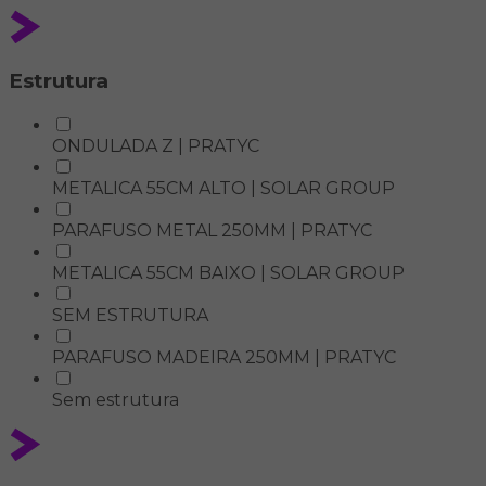
Estrutura
ONDULADA Z | PRATYC
METALICA 55CM ALTO | SOLAR GROUP
PARAFUSO METAL 250MM | PRATYC
METALICA 55CM BAIXO | SOLAR GROUP
SEM ESTRUTURA
PARAFUSO MADEIRA 250MM | PRATYC
Sem estrutura