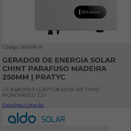
Código: 643091-9
GERADOR DE ENERGIA SOLAR
CHINT PARAFUSO MADEIRA
250MM | PRATYC
GF 8,680KWP LEAPTON 620W BIF CHINT
MONOFÁSICO 220
Detalhes
Cotação