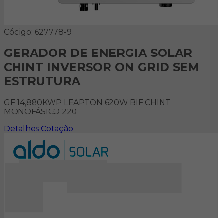
Código: 627778-9
GERADOR DE ENERGIA SOLAR
CHINT INVERSOR ON GRID SEM
ESTRUTURA
GF 14,880KWP LEAPTON 620W BIF CHINT
MONOFÁSICO 220
Detalhes
Cotação