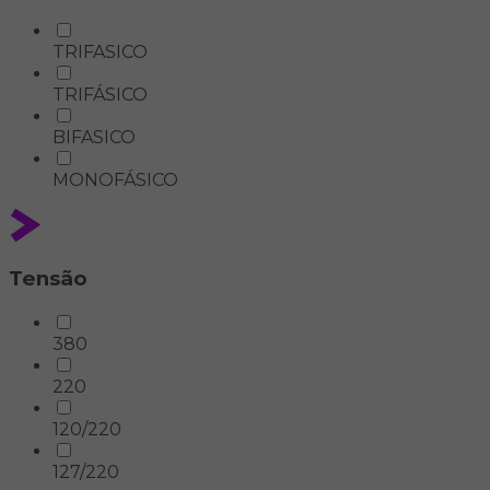
TRIFASICO
TRIFÁSICO
BIFASICO
MONOFÁSICO
Tensão
380
220
120/220
127/220