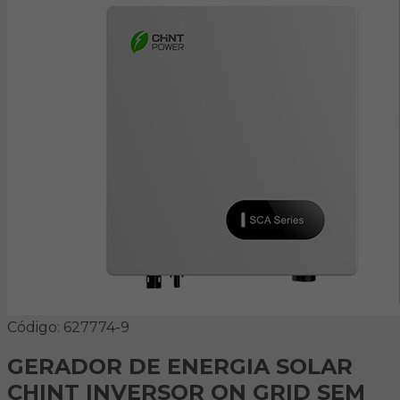
Código: 627774-9
GERADOR DE ENERGIA SOLAR
CHINT INVERSOR ON GRID SEM