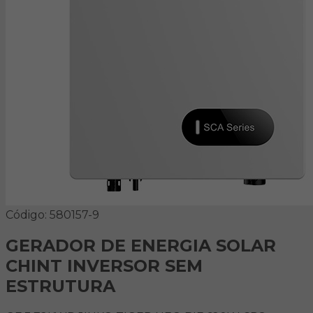
Código: 580157-9
GERADOR DE ENERGIA SOLAR
CHINT INVERSOR SEM
ESTRUTURA