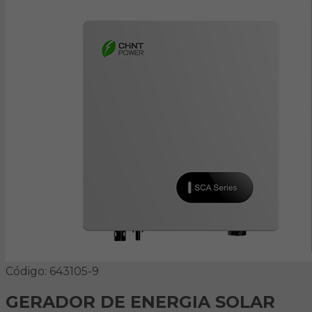
Código: 643105-9
GERADOR DE ENERGIA SOLAR