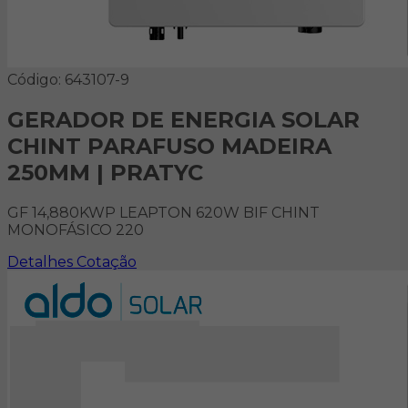
Código: 643107-9
GERADOR DE ENERGIA SOLAR
CHINT PARAFUSO MADEIRA
250MM | PRATYC
GF 14,880KWP LEAPTON 620W BIF CHINT
MONOFÁSICO 220
Detalhes
Cotação