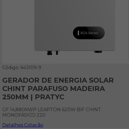
Código: 643109-9
GERADOR DE ENERGIA SOLAR
CHINT PARAFUSO MADEIRA
250MM | PRATYC
GF 14,880KWP LEAPTON 620W BIF CHINT
MONOFÁSICO 220
Detalhes
Cotação