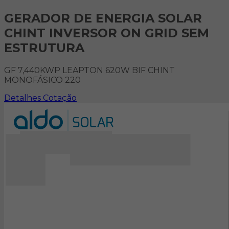
GERADOR DE ENERGIA SOLAR
CHINT INVERSOR ON GRID SEM
ESTRUTURA
GF 7,440KWP LEAPTON 620W BIF CHINT
MONOFÁSICO 220
Detalhes
Cotação