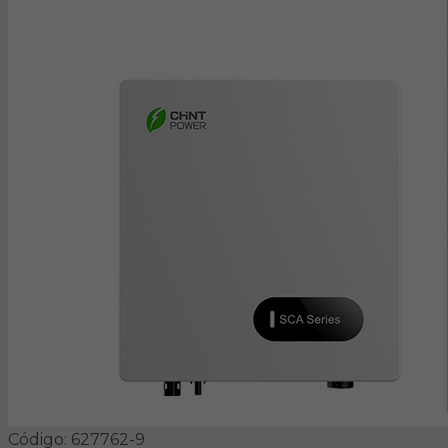
Código: 627762-9