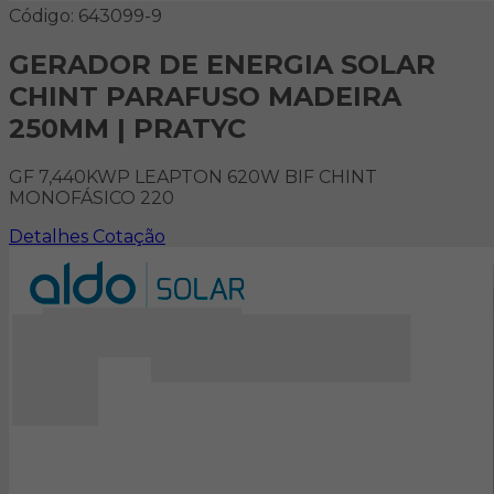
Código: 643099-9
GERADOR DE ENERGIA SOLAR
CHINT PARAFUSO MADEIRA
250MM | PRATYC
GF 7,440KWP LEAPTON 620W BIF CHINT
MONOFÁSICO 220
Detalhes
Cotação