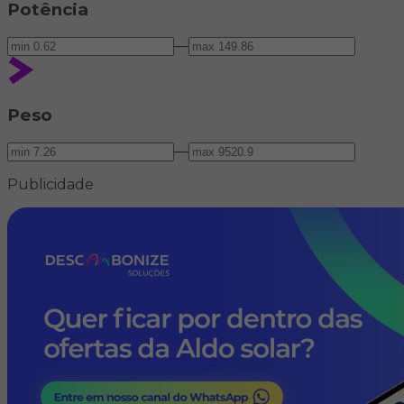
Potência
—
Peso
—
Publicidade