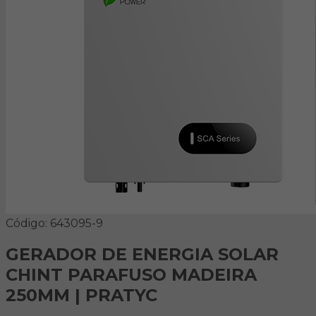
Código: 643095-9
GERADOR DE ENERGIA SOLAR
CHINT PARAFUSO MADEIRA
250MM | PRATYC