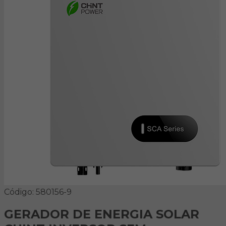
Código: 580156-9
GERADOR DE ENERGIA SOLAR