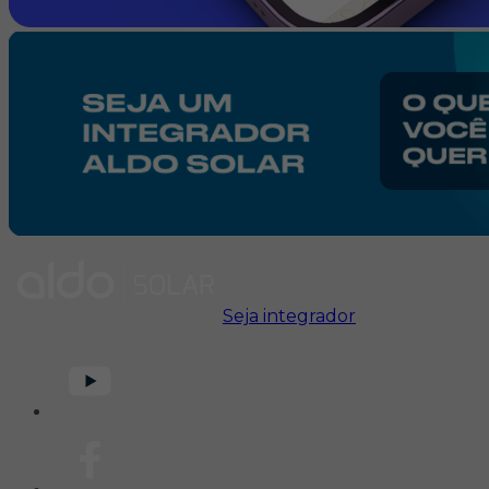
Seja integrador