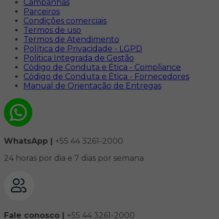
Campanhas
Parceiros
Condições comerciais
Termos de uso
Termos de Atendimento
Política de Privacidade - LGPD
Politica Integrada de Gestão
Código de Conduta e Ética - Compliance
Código de Conduta e Ética - Fornecedores
Manual de Orientação de Entregas
WhatsApp |
+55 44 3261-2000
24 horas por dia e 7 dias por semana
Fale conosco |
+55 44 3261-2000