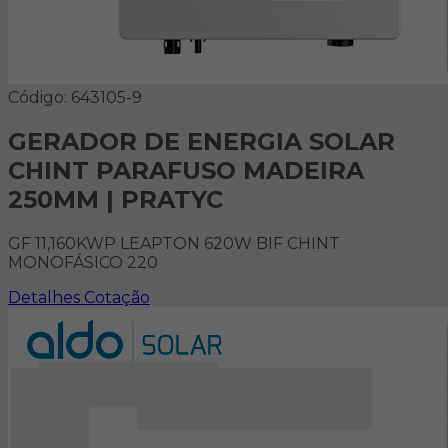
Código: 643105-9
GERADOR DE ENERGIA SOLAR
CHINT PARAFUSO MADEIRA
250MM | PRATYC
GF 11,160KWP LEAPTON 620W BIF CHINT
MONOFÁSICO 220
Detalhes
Cotação