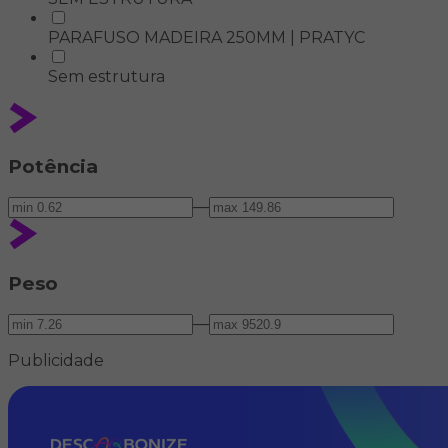
PARAFUSO MADEIRA 250MM | PRATYC
Sem estrutura
Potência
—
Peso
—
Publicidade