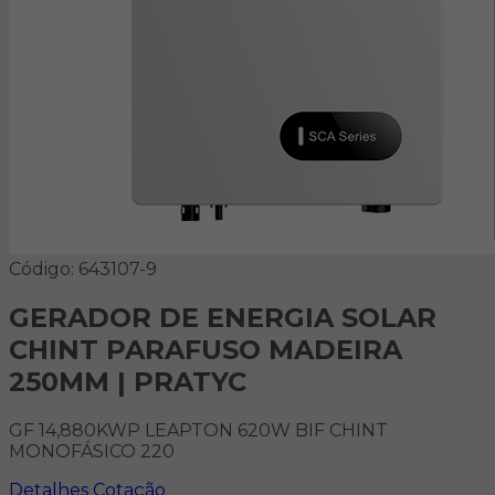
Código: 643107-9
GERADOR DE ENERGIA SOLAR
CHINT PARAFUSO MADEIRA
250MM | PRATYC
GF 14,880KWP LEAPTON 620W BIF CHINT
MONOFÁSICO 220
Detalhes
Cotação