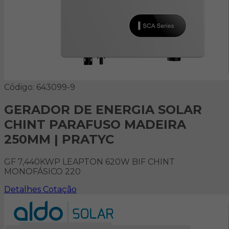
Código: 643099-9
GERADOR DE ENERGIA SOLAR
CHINT PARAFUSO MADEIRA
250MM | PRATYC
GF 7,440KWP LEAPTON 620W BIF CHINT
MONOFÁSICO 220
Detalhes
Cotação