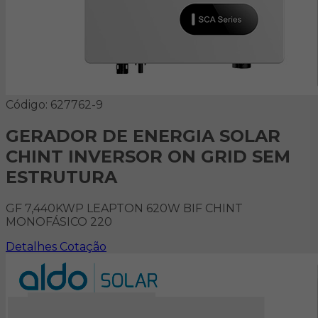
Código: 627762-9
GERADOR DE ENERGIA SOLAR
CHINT INVERSOR ON GRID SEM
ESTRUTURA
GF 7,440KWP LEAPTON 620W BIF CHINT
MONOFÁSICO 220
Detalhes
Cotação