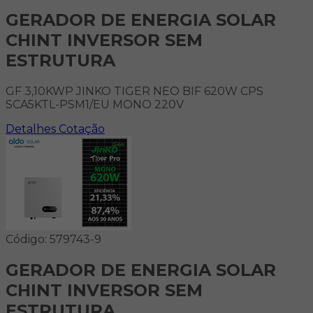
GERADOR DE ENERGIA SOLAR
CHINT INVERSOR SEM
ESTRUTURA
GF 3,10KWP JINKO TIGER NEO BIF 620W CPS
SCA5KTL-PSM1/EU MONO 220V
Detalhes
Cotação
Código: 579743-9
GERADOR DE ENERGIA SOLAR
CHINT INVERSOR SEM
ESTRUTURA