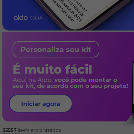
35557
itens encontrados