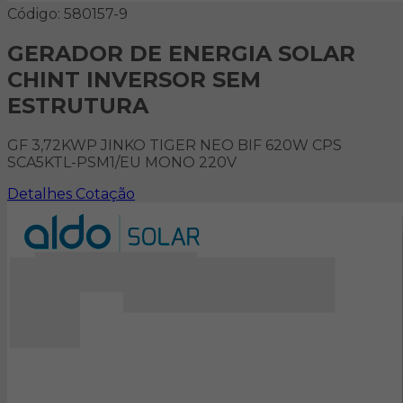
Código: 580157-9
GERADOR DE ENERGIA SOLAR
CHINT INVERSOR SEM
ESTRUTURA
GF 3,72KWP JINKO TIGER NEO BIF 620W CPS
SCA5KTL-PSM1/EU MONO 220V
Detalhes
Cotação