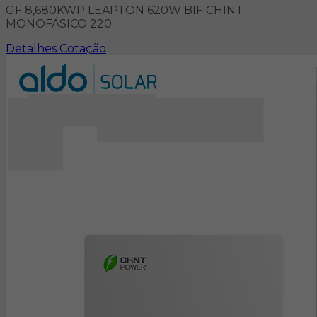
GF 8,680KWP LEAPTON 620W BIF CHINT
MONOFÁSICO 220
Detalhes
Cotação