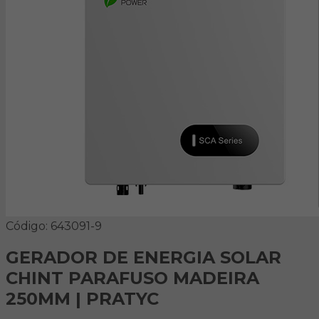
Código: 643091-9
GERADOR DE ENERGIA SOLAR
CHINT PARAFUSO MADEIRA
250MM | PRATYC