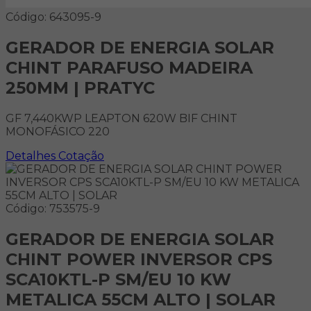
Código: 643095-9
GERADOR DE ENERGIA SOLAR
CHINT PARAFUSO MADEIRA
250MM | PRATYC
GF 7,440KWP LEAPTON 620W BIF CHINT
MONOFÁSICO 220
Detalhes
Cotação
Código: 753575-9
GERADOR DE ENERGIA SOLAR
CHINT POWER INVERSOR CPS
SCA10KTL-P SM/EU 10 KW
METALICA 55CM ALTO | SOLAR