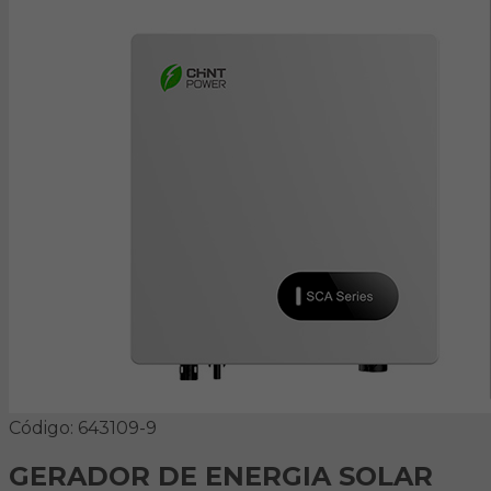
Código: 643109-9
GERADOR DE ENERGIA SOLAR