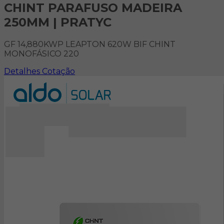
CHINT PARAFUSO MADEIRA
250MM | PRATYC
GF 14,880KWP LEAPTON 620W BIF CHINT
MONOFÁSICO 220
Detalhes
Cotação