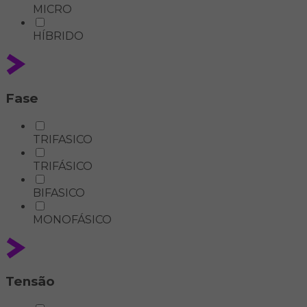
MICRO
HÍBRIDO
Fase
TRIFASICO
TRIFÁSICO
BIFASICO
MONOFÁSICO
Tensão