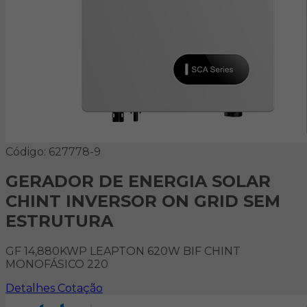
Código: 627778-9
GERADOR DE ENERGIA SOLAR
CHINT INVERSOR ON GRID SEM
ESTRUTURA
GF 14,880KWP LEAPTON 620W BIF CHINT
MONOFÁSICO 220
Detalhes
Cotação