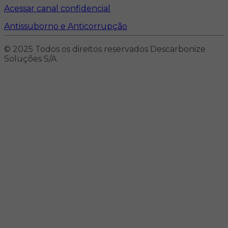
Acessar canal confidencial
Antissuborno e Anticorrupção
© 2025 Todos os direitos reservados Descarbonize
Soluções S/A