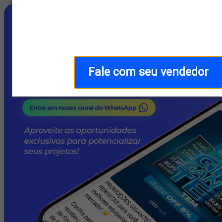
Fale com seu vendedor