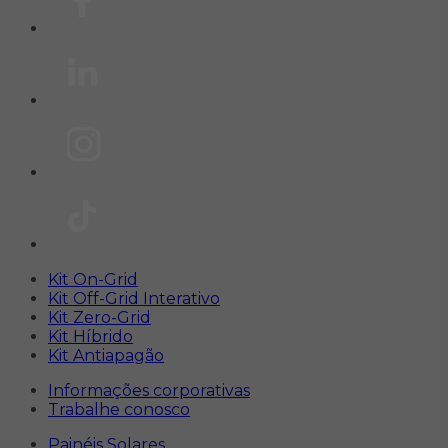
Kit On-Grid
Kit Off-Grid Interativo
Kit Zero-Grid
Kit Híbrido
Kit Antiapagão
Informações corporativas
Trabalhe conosco
Painéis Solares