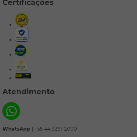
Certificações
Atendimento
WhatsApp |
+55 44 3261-2000