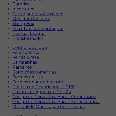
Baterias
Inversores
Carregadores Veiculares
Medidor Grid Zero
String Box
Estrutura de montagem
Bomba de água
Transformador
Central de ajuda
Fale conosco
Venda direta
Campanhas
Parceiros
Condições comerciais
Termos de uso
Termos de Atendimento
Política de Privacidade - LGPD
Politica Integrada de Gestão
Código de Conduta e Ética - Compliance
Código de Conduta e Ética - Fornecedores
Manual de Orientação de Entregas