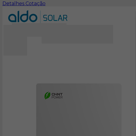
Detalhes
Cotação