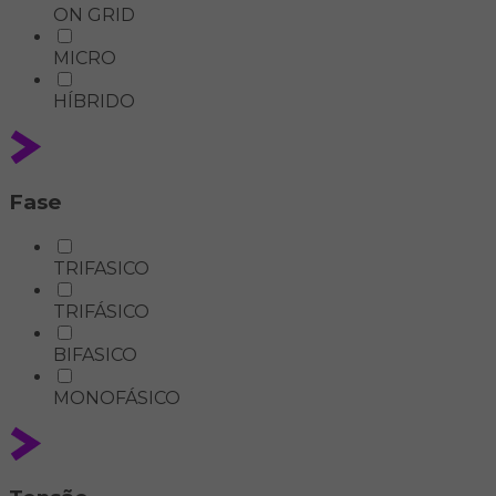
ON GRID
MICRO
HÍBRIDO
Fase
TRIFASICO
TRIFÁSICO
BIFASICO
MONOFÁSICO