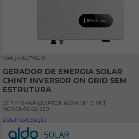
Código: 627762-9
GERADOR DE ENERGIA SOLAR
CHINT INVERSOR ON GRID SEM
ESTRUTURA
GF 7,440KWP LEAPTON 620W BIF CHINT
MONOFÁSICO 220
Detalhes
Cotação