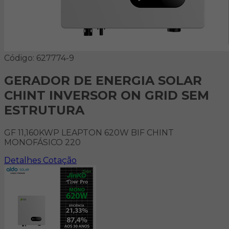
Código: 627774-9
GERADOR DE ENERGIA SOLAR
CHINT INVERSOR ON GRID SEM
ESTRUTURA
GF 11,160KWP LEAPTON 620W BIF CHINT
MONOFÁSICO 220
Detalhes
Cotação