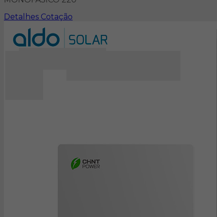
Detalhes
Cotação