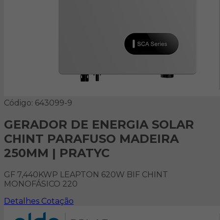
Código: 643099-9
GERADOR DE ENERGIA SOLAR
CHINT PARAFUSO MADEIRA
250MM | PRATYC
GF 7,440KWP LEAPTON 620W BIF CHINT
MONOFÁSICO 220
Detalhes
Cotação