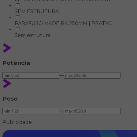
SEM ESTRUTURA
PARAFUSO MADEIRA 250MM | PRATYC
Sem estrutura
Potência
—
Peso
—
Publicidade