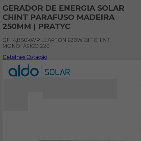
GERADOR DE ENERGIA SOLAR
CHINT PARAFUSO MADEIRA
250MM | PRATYC
GF 14,880KWP LEAPTON 620W BIF CHINT
MONOFÁSICO 220
Detalhes
Cotação