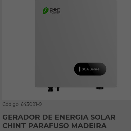
Código: 643091-9
GERADOR DE ENERGIA SOLAR
CHINT PARAFUSO MADEIRA