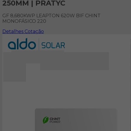
250MM | PRATYC
GF 8,680KWP LEAPTON 620W BIF CHINT
MONOFÁSICO 220
Detalhes
Cotação