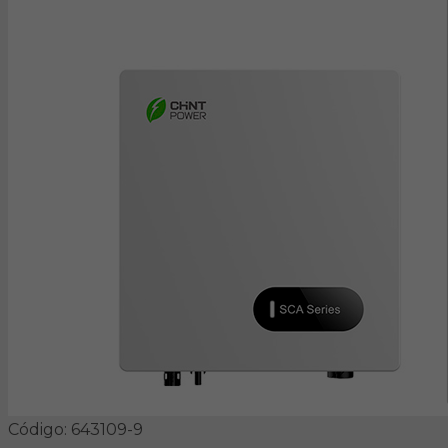
Código: 643109-9