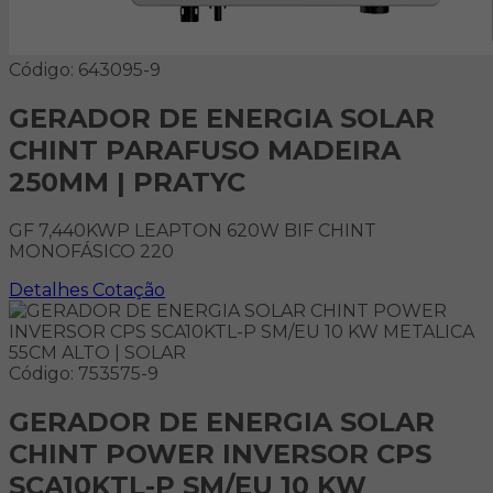
Código: 643095-9
GERADOR DE ENERGIA SOLAR
CHINT PARAFUSO MADEIRA
250MM | PRATYC
GF 7,440KWP LEAPTON 620W BIF CHINT
MONOFÁSICO 220
Detalhes
Cotação
Código: 753575-9
GERADOR DE ENERGIA SOLAR
CHINT POWER INVERSOR CPS
SCA10KTL-P SM/EU 10 KW