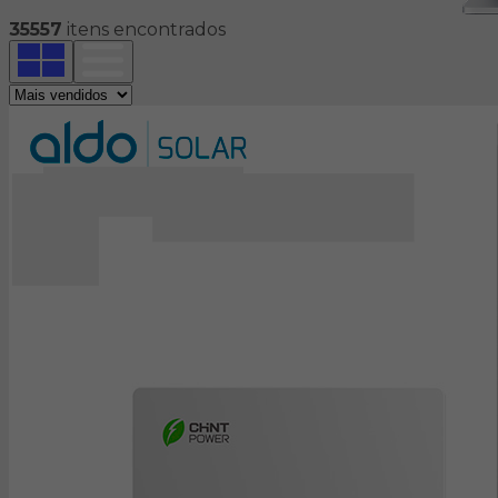
35557
itens encontrados