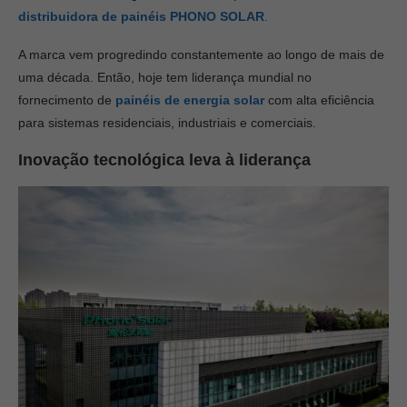
distribuidora de painéis PHONO SOLAR
.
A marca vem progredindo constantemente ao longo de mais de
uma década. Então, hoje tem liderança mundial no
fornecimento de
painéis de energia solar
com alta eficiência
para sistemas residenciais, industriais e comerciais.
Inovação tecnológica leva à liderança