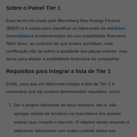
Sobre o Painel Tier 1
Esse termo foi criado pelo Bloomberg New Energy Finance
(BNEF) e é usado para classificar os fabricantes de
módulos
fotovoltaicos
fundamentados em sua estabilidade financeira.
Além disso, ao contrário do que muitos acreditam, esta
certificação não se refere à qualidade das placas solares, mas
serve para atestar a estabilidade financeira da companhia.
Requisitos para integrar a lista de Tier 1
Então, para que um fabricante integre a lista de Tier 1 é
necessário que ele cumpra determinados requisitos, como:
Ser o próprio fabricante de seus módulos, isto é, não
agregar células de terceiros na manufatura dos painéis
solares que compõe o seu mix. O objetivo desse requisito é
selecionar fabricantes com maior controle sobre sua