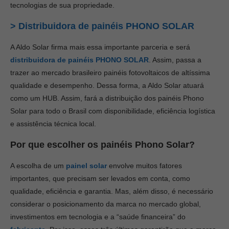
tecnologias de sua propriedade.
> Distribuidora de painéis PHONO SOLAR
A Aldo Solar firma mais essa importante parceria e será
distribuidora de painéis PHONO SOLAR
. Assim, passa a
trazer ao mercado brasileiro painéis fotovoltaicos de altíssima
qualidade e desempenho. Dessa forma, a Aldo Solar atuará
como um HUB. Assim, fará a distribuição dos painéis Phono
Solar para todo o Brasil com disponibilidade, eficiência logística
e assistência técnica local.
Por que escolher os painéis
Phono Solar?
A escolha de um
painel solar
envolve muitos fatores
importantes, que precisam ser levados em conta, como
qualidade, eficiência e garantia. Mas, além disso, é necessário
considerar o posicionamento da marca no mercado global,
investimentos em tecnologia e a “saúde financeira” do