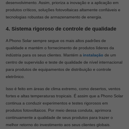
desenvolvimento. Assim, prioriza a inovação e a aplicação em
produtos críticos, soluções fotovoltaicas altamente confiáveis e
tecnologias robustas de armazenamento de energia.
4. Sistema rigoroso de controle de qualidade
A Phono Solar sempre segue os mais altos padrões de
qualidade e mantém o fornecimento de produtos líderes da
indústria para os seus clientes. Mantém a
instalação
de um
centro de supervisão e teste de qualidade de nível internacional
para produtos de equipamentos de distribuição e controle
eletrônico.
Isso é feito em áreas de clima extremo, como desertos, ventos
fortes e altas temperaturas tropicais. É assim que a Phono Solar
continua a conduzir experimentos e testes rigorosos em
produtos fotovoltaicos. Por meio dessa conduta, aprimora
continuamente a qualidade de seus produtos para trazer o
melhor retorno do investimento aos seus clientes globais.