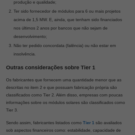
produção e qualidade;
Ter sido fornecedor de módulos para 6 ou mais projetos
acima de 1,5 MW. E, ainda, que tenham sido financiados
nos últimos 2 anos por bancos que não sejam de
desenvolvimento;
Não ter pedido concordata (falência) ou não estar em
insolvência.
Outras considerações sobre Tier 1
Os fabricantes que fornecem uma quantidade menor que as
descritas no item 2 e que possuam fabricação própria são
classificados como Tier 2. Além disso, empresas com poucas
informações sobre os módulos solares são classificados como
Tier 3.
Sendo assim, fabricantes listados como
Tier 1
são avaliados
sob aspectos financeiros como: estabilidade, capacidade de