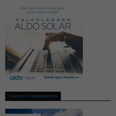
CURSOS E TREINAMENTOS