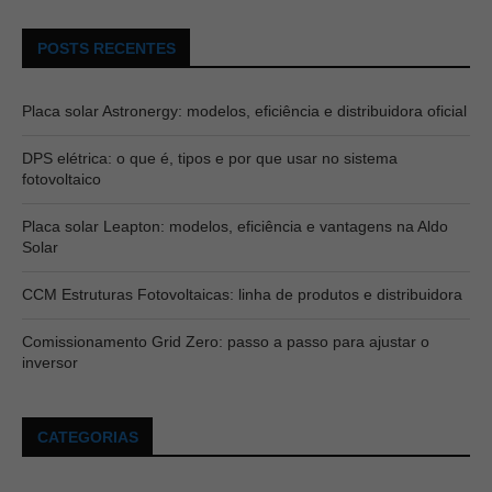
POSTS RECENTES
Placa solar Astronergy: modelos, eficiência e distribuidora oficial
DPS elétrica: o que é, tipos e por que usar no sistema
fotovoltaico
Placa solar Leapton: modelos, eficiência e vantagens na Aldo
Solar
CCM Estruturas Fotovoltaicas: linha de produtos e distribuidora
Comissionamento Grid Zero: passo a passo para ajustar o
inversor
CATEGORIAS