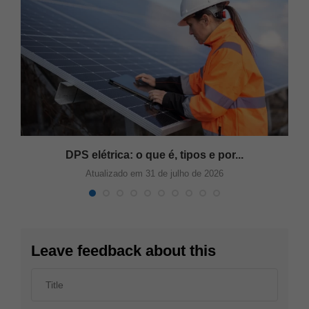
s
DPS elétrica: o que é, tipos e por...
Atualizado em 31 de julho de 2026
Leave feedback about this