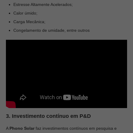
Estresse Altamente Acelerados;
Calor úmido;
Carga Mecânica;
Congelamento de umidade, entre outros
3. Investimento contínuo em P&D
A
Phono Solar
faz investimentos contínuos em pesquisa e