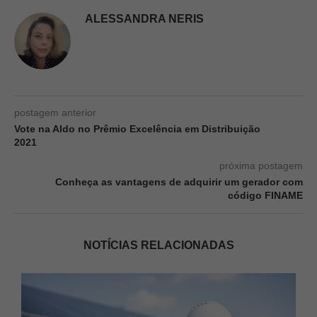
ALESSANDRA NERIS
postagem anterior
Vote na Aldo no Prêmio Excelência em Distribuição
2021
próxima postagem
Conheça as vantagens de adquirir um gerador com
código FINAME
NOTÍCIAS RELACIONADAS