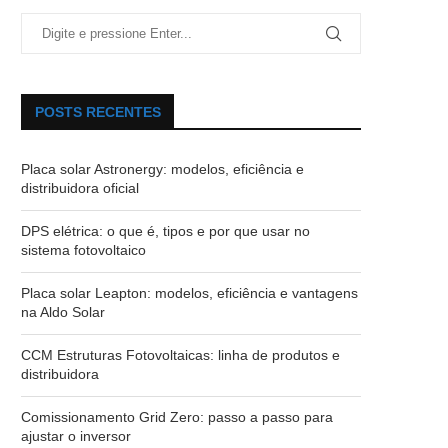
POSTS RECENTES
Placa solar Astronergy: modelos, eficiência e
distribuidora oficial
DPS elétrica: o que é, tipos e por que usar no
sistema fotovoltaico
Placa solar Leapton: modelos, eficiência e vantagens
na Aldo Solar
CCM Estruturas Fotovoltaicas: linha de produtos e
distribuidora
Comissionamento Grid Zero: passo a passo para
ajustar o inversor