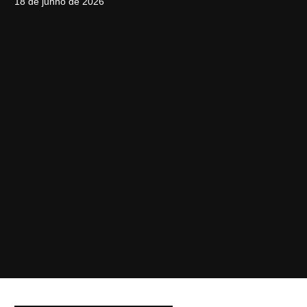
18 de junho de 2026