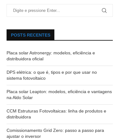
POSTS RECENTES
Placa solar Astronergy: modelos, eficiência e
distribuidora oficial
DPS elétrica: o que é, tipos e por que usar no
sistema fotovoltaico
Placa solar Leapton: modelos, eficiência e vantagens
na Aldo Solar
CCM Estruturas Fotovoltaicas: linha de produtos e
distribuidora
Comissionamento Grid Zero: passo a passo para
ajustar o inversor