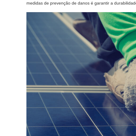
medidas de prevenção de danos é garantir a durabilidad