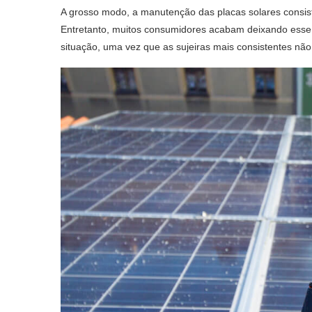
A grosso modo, a
manutenção das placas solares
consis
Entretanto, muitos consumidores acabam deixando esse 
situação, uma vez que as sujeiras mais consistentes não