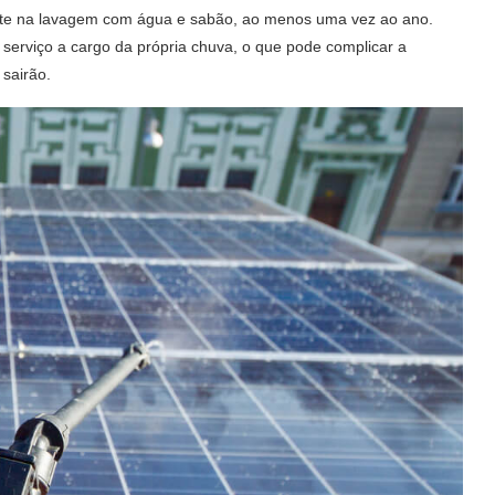
te na lavagem com água e sabão, ao menos uma vez ao ano.
serviço a cargo da própria chuva, o que pode complicar a
 sairão.