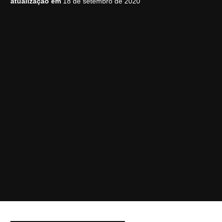
atualização em
18 de setembro de 2020