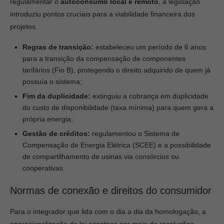
regulamentar o
autoconsumo local e remoto
, a legislação
introduziu pontos cruciais para a viabilidade financeira dos
projetos.
Regras de transição:
estabeleceu um período de 6 anos
para a transição da compensação de componentes
tarifários (Fio B), protegendo o direito adquirido de quem já
possuía o sistema;
Fim da duplicidade:
extinguiu a cobrança em duplicidade
do custo de disponibilidade (taxa mínima) para quem gera a
própria energia;
Gestão de créditos:
regulamentou o Sistema de
Compensação de Energia Elétrica (SCEE) e a possibilidade
de compartilhamento de usinas via consórcios ou
cooperativas.
Normas de conexão e direitos do consumidor
Para o integrador que lida com o dia a dia da homologação, a