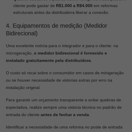
cliente pode gastar de
R$1.000 a R$4.000
em reformas
estruturais antes da distribuidora liberar a conexão.
4. Equipamentos de medição (Medidor
Bidirecional)
Uma excelente notícia para o integrador e para o cliente: na
microgeração,
o medidor bidirecional é fornecido e
instalado gratuitamente pela distribuidora
.
O custo só recai sobre o consumidor em casos de minigeração
ou se houver necessidade de vistorias extras por erro na
instalação original.
Para garantir um orçamento transparente e evitar quebras de
expectativa, realize sempre uma vistoria técnica no padrão de
entrada do cliente
antes
de fechar a venda
.
Identificar a necessidade de uma reforma no poste de entrada