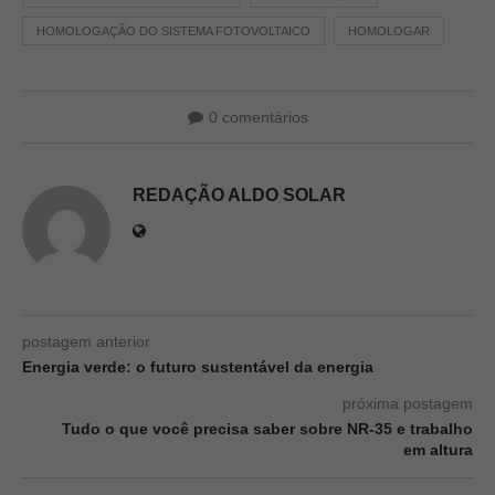
HOMOLOGAÇÃO DO SISTEMA FOTOVOLTAICO
HOMOLOGAR
0 comentários
REDAÇÃO ALDO SOLAR
postagem anterior
Energia verde: o futuro sustentável da energia
próxima postagem
Tudo o que você precisa saber sobre NR-35 e trabalho
em altura