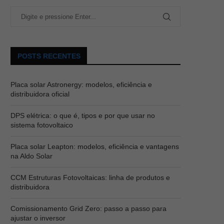
POSTS RECENTES
Placa solar Astronergy: modelos, eficiência e
distribuidora oficial
DPS elétrica: o que é, tipos e por que usar no
sistema fotovoltaico
Placa solar Leapton: modelos, eficiência e vantagens
na Aldo Solar
CCM Estruturas Fotovoltaicas: linha de produtos e
distribuidora
Comissionamento Grid Zero: passo a passo para
ajustar o inversor