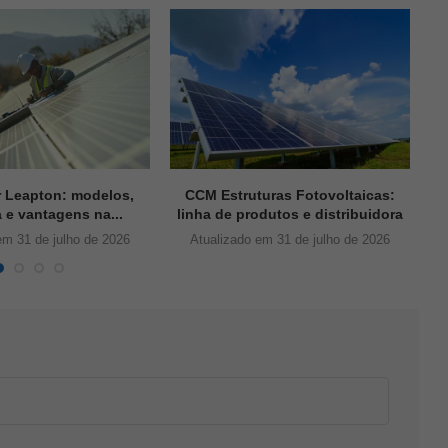
r Leapton: modelos,
CCM Estruturas Fotovoltaicas:
a e vantagens na...
linha de produtos e distribuidora
em 31 de julho de 2026
Atualizado em 31 de julho de 2026