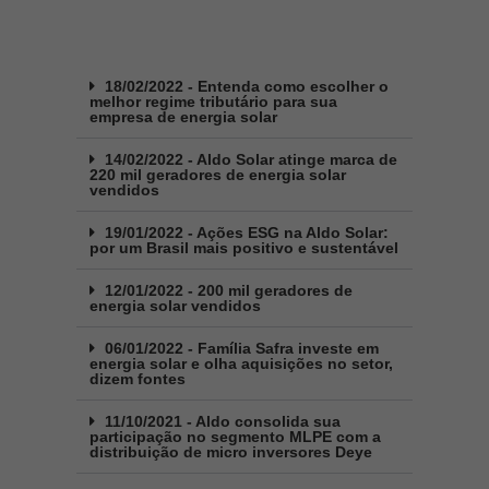
18/02/2022 - Entenda como escolher o
melhor regime tributário para sua
empresa de energia solar
14/02/2022 - Aldo Solar atinge marca de
220 mil geradores de energia solar
vendidos
19/01/2022 - Ações ESG na Aldo Solar:
por um Brasil mais positivo e sustentável
12/01/2022 - 200 mil geradores de
energia solar vendidos
06/01/2022 - Família Safra investe em
energia solar e olha aquisições no setor,
dizem fontes
11/10/2021 - Aldo consolida sua
participação no segmento MLPE com a
distribuição de micro inversores Deye