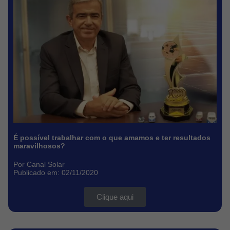
É possível trabalhar com o que amamos e ter resultados
maravilhosos?
Por Canal Solar
Publicado em: 02/11/2020
Clique aqui