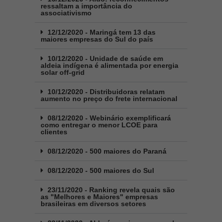
ressaltam a importância do
associativismo
12/12/2020 - Maringá tem 13 das
maiores empresas do Sul do país
10/12/2020 - Unidade de saúde em
aldeia indígena é alimentada por energia
solar off-grid
10/12/2020 - Distribuidoras relatam
aumento no preço do frete internacional
08/12/2020 - Webinário exemplificará
como entregar o menor LCOE para
clientes
08/12/2020 - 500 maiores do Paraná
08/12/2020 - 500 maiores do Sul
23/11/2020 - Ranking revela quais são
as "Melhores e Maiores" empresas
brasileiras em diversos setores