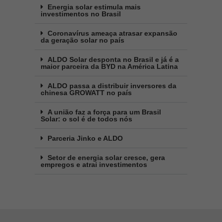
Energia solar estimula mais
investimentos no Brasil
Coronavírus ameaça atrasar expansão
da geração solar no país
ALDO Solar desponta no Brasil e já é a
maior parceira da BYD na América Latina
ALDO passa a distribuir inversores da
chinesa GROWATT no país
A união faz a força para um Brasil
Solar: o sol é de todos nós
Parceria Jinko e ALDO
Setor de energia solar cresce, gera
empregos e atrai investimentos