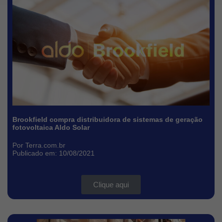
Brookfield compra distribuidora de sistemas de geração
fotovoltaica Aldo Solar
Por Terra.com.br
Publicado em: 10/08/2021
Clique aqui