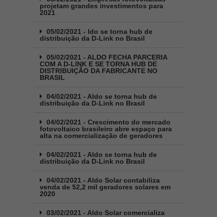
projetam grandes investimentos para
2021
05/02/2021 - ldo se torna hub de
distribuição da D-Link no Brasil
05/02/2021 - ALDO FECHA PARCERIA
COM A D-LINK E SE TORNA HUB DE
DISTRIBUIÇÃO DA FABRICANTE NO
BRASIL
04/02/2021 - Aldo se torna hub de
distribuição da D-Link no Brasil
04/02/2021 - Crescimento do mercado
fotovoltaico brasileiro abre espaço para
alta na comercialização de geradores
04/02/2021 - Aldo se torna hub de
distribuição da D-Link no Brasil
04/02/2021 - Aldo Solar contabiliza
venda de 52,2 mil geradores solares em
2020
03/02/2021 - Aldo Solar comercializa