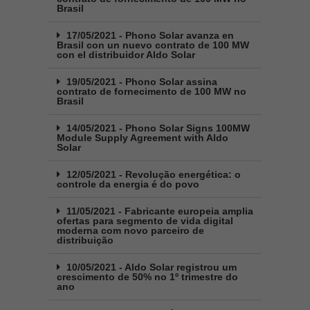
Brasil
17/05/2021 - Phono Solar avanza en
Brasil con un nuevo contrato de 100 MW
con el distribuidor Aldo Solar
19/05/2021 - Phono Solar assina
contrato de fornecimento de 100 MW no
Brasil
14/05/2021 - Phono Solar Signs 100MW
Module Supply Agreement with Aldo
Solar
12/05/2021 - Revolução energética: o
controle da energia é do povo
11/05/2021 - Fabricante europeia amplia
ofertas para segmento de vida digital
moderna com novo parceiro de
distribuição
10/05/2021 - Aldo Solar registrou um
crescimento de 50% no 1º trimestre do
ano