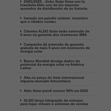
24/01/2020 - Jinko Solar firma con la
brasileña Aldo uno de los mayores
acuerdos de distribución de su historia
Isenção em painéis solares: incentivo
que o câmbio comeu
Clientes ALDO Solar terão extensão de
5 anos na garantia dos inversores SMA
Campanha dá extensão de garantia
gratuita de mais 5 anos em inversores de
energia solar
Banco Mundial divulga dados do
potencial da energia solar na América
Latina
Alta no preço do frete internacional
impacta mercado fotovoltaico
Aldo Solar prevê crescer 50% em 2020
ALDO lança integração de estoque
para lojas virtuais e sistemas de vendas