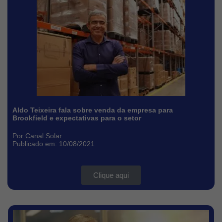
Aldo Teixeira fala sobre venda da empresa para
Brookfield e expectativas para o setor
Por Canal Solar
Publicado em: 10/08/2021
Clique aqui