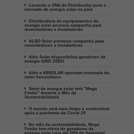
Levando o DNA de Distribuidor para o
mercado de energia solar no país
Distribuidora de equipamentos de
energia solar anuncia campanha para
revendedores e instaladores
ALDO Solar promove campanha para
revendedores e instaladores
Aldo Solar disponibiliza geradores de
energia GRID ZERO
Aldo e ABSOLAR apontam retomada do
setor fotovoltaico
Setor de energia solar terá "Mega
Feirão" durante o Mês da
Sustentabilidade
O mundo será mais limpo e sustentável
após a pandemia do Covid-19
No mês da sustentabilidade, Mega
Feirão tem oferta de geradores de
energia solar com até 20% de desconto