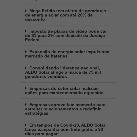
Mega Feirão tem oferta de geradores
de energia solar com até 20% de
desconto
Imposto de placas de vídeo pode cair
de 31 para 2% com decisão da Justiça
Federal
Expansão da energia solar impulsiona
mercado de baterias
Consolidando liderança nacional,
ALDO Solar atinge a marca de 75 mil
geradores vendidos
Empresas do setor solar realizam
ações para manter mercado aquecido
Empresas aproveitam momento para
estreitar relacionamentos e redefinir
estratégias
Em tempos de Covid-19, ALDO Solar
lança campanha com frete grátis e 90
dias para pagar