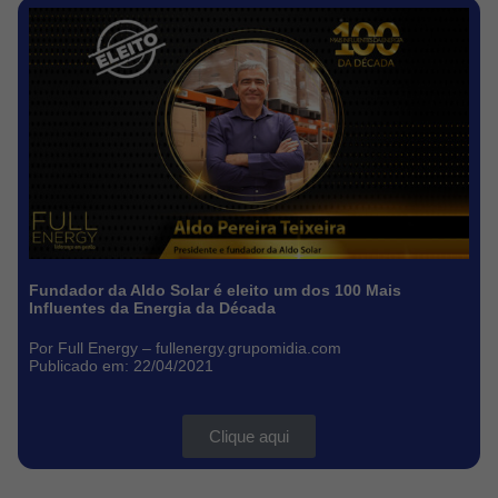
Fundador da Aldo Solar é eleito um dos 100 Mais
Influentes da Energia da Década
Por Full Energy –
fullenergy.grupomidia.com
Publicado em: 22/04/2021
Clique aqui