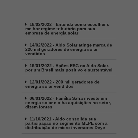
18/02/2022 - Entenda como escolher o
melhor regime tributário para sua
empresa de energia solar
14/02/2022 - Aldo Solar atinge marca de
220 mil geradores de energia solar
vendidos
19/01/2022 - Ações ESG na Aldo Solar:
por um Brasil mais positivo e sustentável
12/01/2022 - 200 mil geradores de
energia solar vendidos
06/01/2022 - Família Safra investe em
energia solar e olha aquisições no setor,
dizem fontes
11/10/2021 - Aldo consolida sua
participação no segmento MLPE com a
distribuição de micro inversores Deye