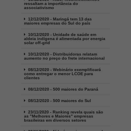
ressaltam a importância do
associativismo
12/12/2020 - Maringá tem 13 das
maiores empresas do Sul do país
10/12/2020 - Unidade de saúde em
aldeia indígena é alimentada por energia
solar off-grid
10/12/2020 - Distribuidoras relatam
aumento no preço do frete internacional
08/12/2020 - Webinário exemplificará
como entregar o menor LCOE para
clientes
08/12/2020 - 500 maiores do Paraná
08/12/2020 - 500 maiores do Sul
23/11/2020 - Ranking revela quais são
as "Melhores e Maiores" empresas
brasileiras em diversos setores