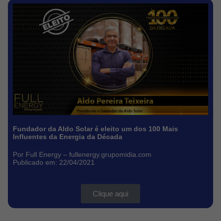
Fundador da Aldo Solar é eleito um dos 100 Mais
Influentes da Energia da Década
Por Full Energy –
fullenergy.grupomidia.com
Publicado em: 22/04/2021
Clique aqui