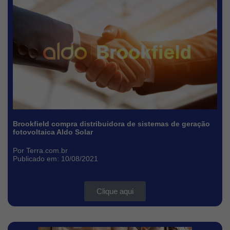
Brookfield compra distribuidora de sistemas de geração
fotovoltaica Aldo Solar
Por Terra.com.br
Publicado em: 10/08/2021
Clique aqui