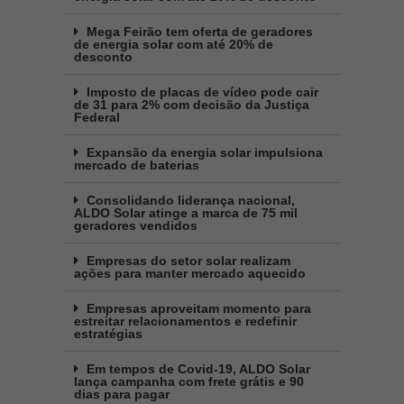
Mega Feirão tem oferta de geradores
de energia solar com até 20% de
desconto
Imposto de placas de vídeo pode cair
de 31 para 2% com decisão da Justiça
Federal
Expansão da energia solar impulsiona
mercado de baterias
Consolidando liderança nacional,
ALDO Solar atinge a marca de 75 mil
geradores vendidos
Empresas do setor solar realizam
ações para manter mercado aquecido
Empresas aproveitam momento para
estreitar relacionamentos e redefinir
estratégias
Em tempos de Covid-19, ALDO Solar
lança campanha com frete grátis e 90
dias para pagar