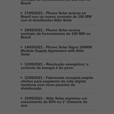
Brasil
17/05/2021 - Phono Solar avanza en
Brasil con un nuevo contrato de 100 MW
con el distribuidor Aldo Solar
19/05/2021 - Phono Solar assina
contrato de fornecimento de 100 MW no
Brasil
14/05/2021 - Phono Solar Signs 100MW
Module Supply Agreement with Aldo
Solar
12/05/2021 - Revolução energética: o
controle da energia é do povo
11/05/2021 - Fabricante europeia amplia
ofertas para segmento de vida digital
moderna com novo parceiro de
distribuição
10/05/2021 - Aldo Solar registrou um
crescimento de 50% no 1º trimestre do
ano