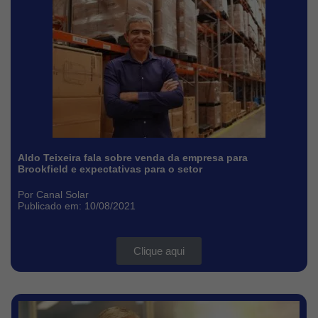
Aldo Teixeira fala sobre venda da empresa para
Brookfield e expectativas para o setor
Por Canal Solar
Publicado em: 10/08/2021
Clique aqui