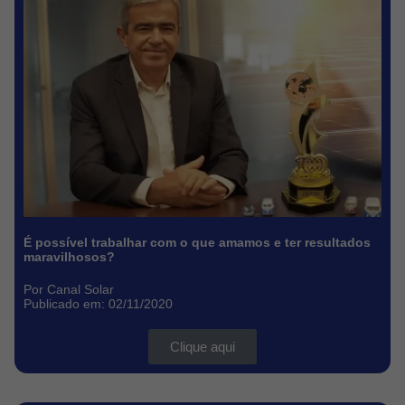
É possível trabalhar com o que amamos e ter resultados
maravilhosos?
Por Canal Solar
Publicado em: 02/11/2020
Clique aqui