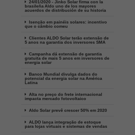
24/01/2020 - Jinko Solar firma con la
brasileña Aldo uno de los mayores
acuerdos de distribución de su historia
Isenção em painéis solares: incentivo
que o câmbio comeu
Clientes ALDO Solar terão extensão de
5 anos na garantia dos inversores SMA
Campanha dá extensão de garantia
gratuita de mais 5 anos em inversores de
energia solar
Banco Mundial divulga dados do
potencial da energia solar na América
Latina
Alta no preço do frete internacional
impacta mercado fotovoltaico
Aldo Solar prevê crescer 50% em 2020
ALDO lança integração de estoque
para lojas virtuais e sistemas de vendas