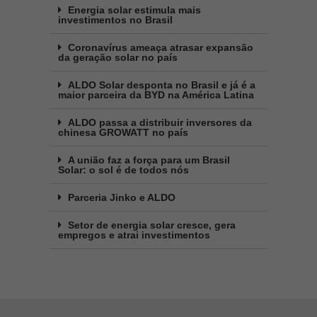
Energia solar estimula mais
investimentos no Brasil
Coronavírus ameaça atrasar expansão
da geração solar no país
ALDO Solar desponta no Brasil e já é a
maior parceira da BYD na América Latina
ALDO passa a distribuir inversores da
chinesa GROWATT no país
A união faz a força para um Brasil
Solar: o sol é de todos nós
Parceria Jinko e ALDO
Setor de energia solar cresce, gera
empregos e atrai investimentos