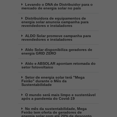
Levando o DNA de Distribuidor para o
mercado de energia solar no país
Distribuidora de equipamentos de
energia solar anuncia campanha para
revendedores e instaladores
ALDO Solar promove campanha para
revendedores e instaladores
Aldo Solar disponibiliza geradores de
energia GRID ZERO
Aldo e ABSOLAR apontam retomada do
setor fotovoltaico
Setor de energia solar terá "Mega
Feirão" durante o Mês da
Sustentabilidade
O mundo será mais limpo e sustentável
após a pandemia do Covid-19
No mês da sustentabilidade, Mega
Feirão tem oferta de geradores de
energia solar com até 20% de desconto