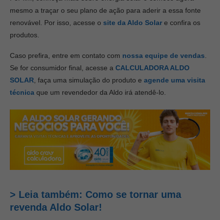
mesmo a traçar o seu plano de ação para aderir a essa fonte
renovável. Por isso, acesse o
site da Aldo Solar
e confira os
produtos.
Caso prefira, entre em contato com
nossa equipe de vendas
.
Se for consumidor final, acesse a
CALCULADORA ALDO
SOLAR
, faça uma simulação do produto e
agende uma visita
técnica
que um revendedor da Aldo irá atendê-lo.
> Leia também: Como se tornar uma
revenda Aldo Solar!