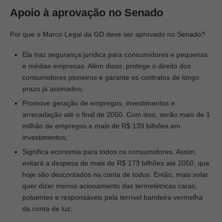
Apoio à aprovação no Senado
Por que o Marco Legal da GD deve ser aprovado no Senado?
Ela traz segurança jurídica para consumidores e pequenas
e médias empresas. Além disso, protege o direito dos
consumidores pioneiros e garante os contratos de longo
prazo já assinados;
Promove geração de empregos, investimentos e
arrecadação até o final de 2050. Com isso, serão mais de 1
milhão de empregos e mais de R$ 139 bilhões em
investimentos;
Significa economia para todos os consumidores. Assim,
evitará a despesa de mais de R$ 173 bilhões até 2050, que
hoje são descontados na conta de todos. Então, mais solar
quer dizer menos acionamento das termelétricas caras,
poluentes e responsáveis pela terrível bandeira vermelha
da conta de luz;