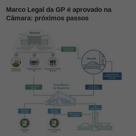
Marco Legal da GP é aprovado na
Câmara: próximos passos