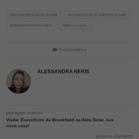
DISTRIBUIDOR ALDO SOLAR
DISTRIBUIDOR DE ENERGIA SOLAR
ENERGIA FOTOVOLTAICA
MARCO LEGAL
0 comentários
ALESSANDRA NERIS
postagem anterior
Visita: Executivos da Brookfield na Aldo Solar, sua
nova casa!
próxima postagem