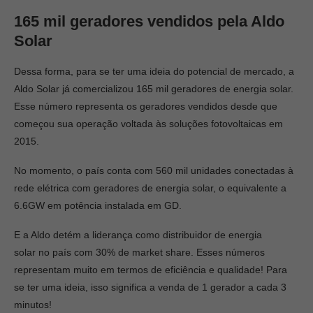
165 mil geradores vendidos pela Aldo
Solar
Dessa forma, para se ter uma ideia do potencial de mercado, a
Aldo Solar já comercializou 165 mil geradores de energia solar.
Esse número representa os geradores vendidos desde que
começou sua operação voltada às soluções fotovoltaicas em
2015.
No momento, o país conta com 560 mil unidades conectadas à
rede elétrica com geradores de energia solar, o equivalente a
6.6GW em potência instalada em GD.
E a Aldo detém a liderança como distribuidor de energia
solar no país com 30% de market share. Esses números
representam muito em termos de eficiência e qualidade! Para
se ter uma ideia, isso significa a venda de 1 gerador a cada 3
minutos!