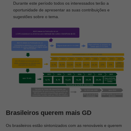
Durante este período todos os interessados terão a
oportunidade de apresentar as suas contribuições e
sugestões sobre o tema.
Brasileiros querem mais GD
Os brasileiros estão sintonizados com as renováveis e querem