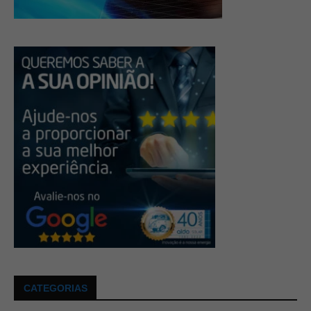
CATEGORIAS