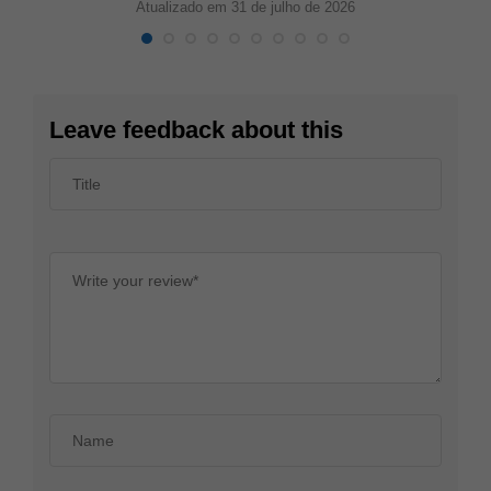
Atualizado em 31 de julho de 2026
Leave feedback about this