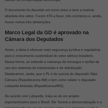
O documento foi discutido em turno único e teve a maioria
absoluta dos votos. Foram 476 a favor, três contrários e, ainda,
houve outras três abstenções.
Marco Legal da GD é aprovado na
Câmara dos Deputados
Assim, a ideia é oferecer mais segurança jurídica e regulatória
para o crescimento sustentável do setor elétrico brasileiro.
Dessa forma, se estende a cobrança de encargos e tarifas de
uso dos sistemas de transmissão e de distribuição.
Destacamos, ainda, que o PL é de autoria do deputado Silas
Câmara (Republicanos-AM) e tem como relator o deputado
Lafayette Andrada (Republicanos/MG).
De acordo com Lafayette, trata-se de um projeto
importantíssimo para o Brasil. Ele “levará a democratização e a