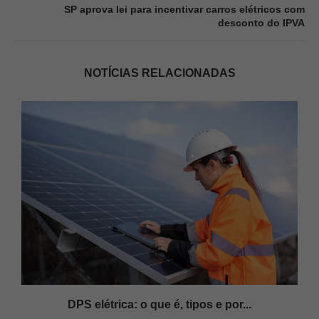
SP aprova lei para incentivar carros elétricos com
desconto do IPVA
NOTÍCIAS RELACIONADAS
s
DPS elétrica: o que é, tipos e por...