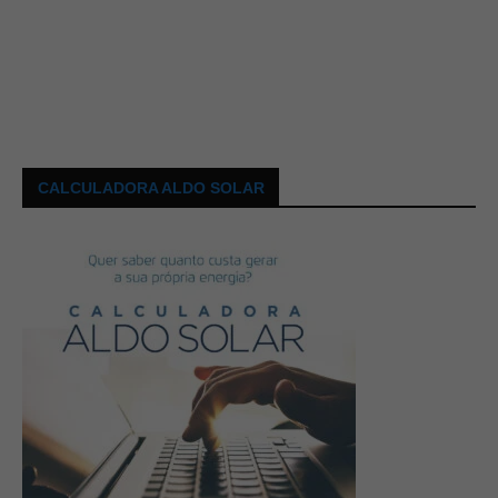
CALCULADORA ALDO SOLAR