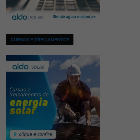
CURSOS E TREINAMENTOS